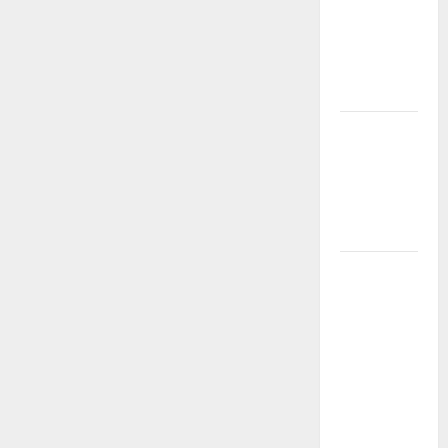
of Olympus:
Sensasi
Menang
Besar!
Link Slot
Gacor
Mahjong
Super
Scatters
LINK SLOT
GACOR
MAXWIN
RESMI —
MENANG
BESAR
SETIAP
HARI