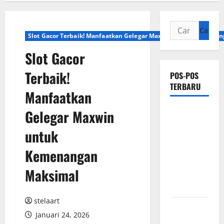
Cari
Slot Gacor Terbaik! Manfaatkan Gelegar Maxwin untuk Kemena
untuk:
Slot Gacor
Terbaik!
POS-POS
TERBARU
Manfaatkan
Pusat Slot
Gelegar Maxwin
Premium
untuk
Paling
Diburu, Slot
Kemenangan
Gacor RTP
Maksimal
Tinggi Siap
Maxwin
stelaart
TIMAH88
Januari 24, 2026
Situs Slot