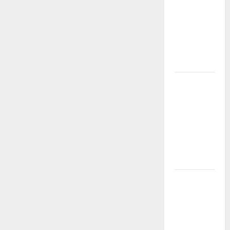
SLOT777:
SITUS SLOT
GACOR
PALING
POPULER
Mahjong
Dragon:
Slot Gacor
dengan
Bonus
Melimpah di
Timah88
Mahjong
Gacor
Timah88
Langsung