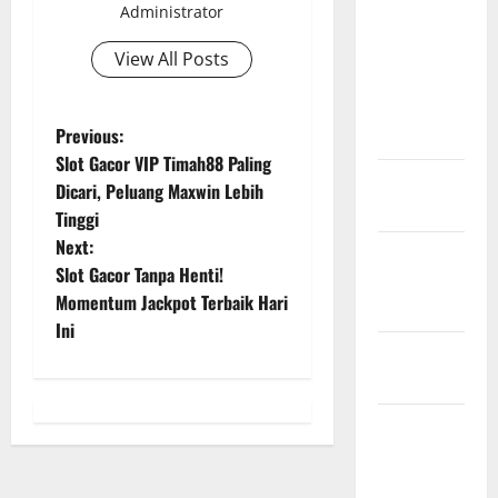
Administrator
Allslot:
Promo
View All Posts
Bonus
Besar-
P
Previous:
Besaran!
Slot Gacor VIP Timah88 Paling
o
Auto Banjir
Dicari, Peluang Maxwin Lebih
Scatter!
Tinggi
s
Next:
Auto Cuan
t
Slot Gacor Tanpa Henti!
& WD 100%
Momentum Jackpot Terbaik Hari
Aman
n
Ini
Auto
a
Scatter!
v
Bandar Slot
Online
i
TIMAH88