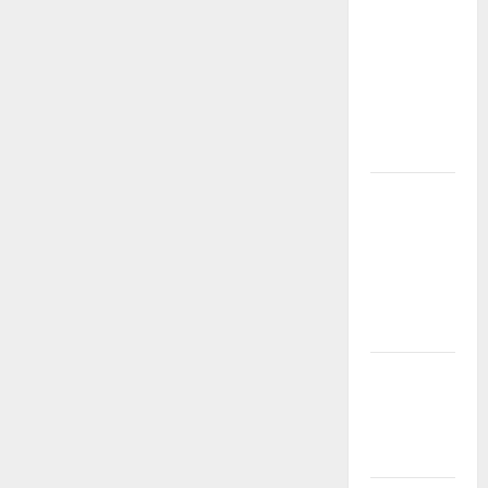
TIMAH88 –
PROMO
PALING
RESMI &
GACOR
TAHUN INI
BONUS NEW
MEMBER
TIMAH88:
JURUS
GANDA
X1000!
Bonus Slot
Gacor 2025
dari
Timah88