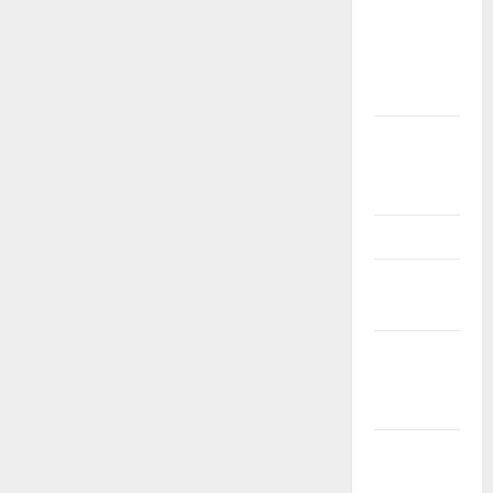
g
Gacor
dengan
a
Auto Cuan
Setiap Hari
t
Banyak
i
Dicari
o
Pemain
Bisnis
n
Bonus Gak
Pake Ribet
Bonus
Hingga
50%!
BONUS IDUL
FITRI :