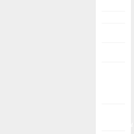
AUTO CUAN!
Bukan Janji
Bukan Janji
Kosong!
Bukti
Bukan Janji!
Buktikan
Scatter
Datang
Bertubi-
tubi 🔥
Buktikan
Sendiri
Keuntungannya!