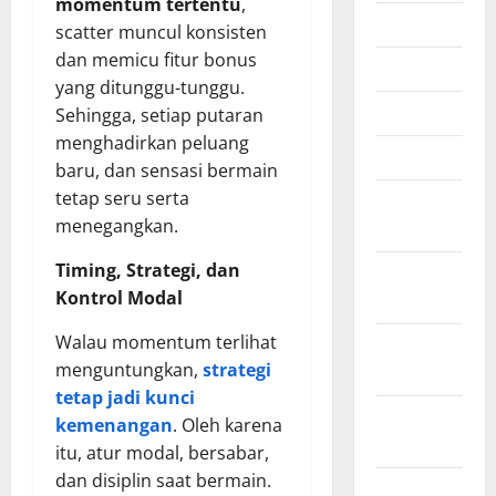
momentum tertentu
,
Juni 2025
scatter muncul konsisten
dan memicu fitur bonus
Mei 2025
yang ditunggu-tunggu.
April 2025
Sehingga, setiap putaran
menghadirkan peluang
Maret 2025
baru, dan sensasi bermain
tetap seru serta
Februari
menegangkan.
2025
Timing, Strategi, dan
Januari
Kontrol Modal
2025
Walau momentum terlihat
Desember
menguntungkan,
strategi
2024
tetap jadi kunci
November
kemenangan
. Oleh karena
2024
itu, atur modal, bersabar,
dan disiplin saat bermain.
Oktober