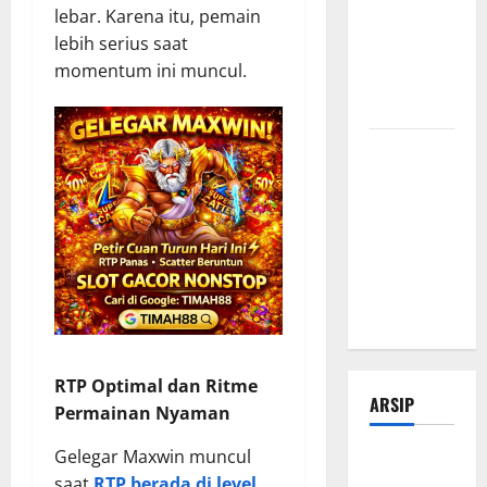
lebar. Karena itu, pemain
Potensi
lebih serius saat
Menang
momentum ini muncul.
Hingga
500X
Slot
Premium
Terbukti,
Menang
Tanpa
Banyak
Janji
RTP Optimal dan Ritme
ARSIP
Permainan Nyaman
Gelegar Maxwin muncul
Februari
saat
RTP berada di level