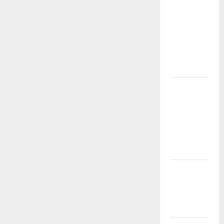
KESEMPATAN
MENANG
BESAR
DENGAN
MODAL
KECIL!
BONUS
MEMBER
BARU
TIMAH88:
PROMO 20
JADI 45!
BONUS
MEMBER
BARU: 20
JADI 45