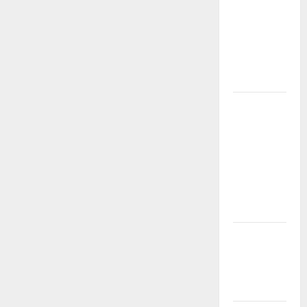
MENANG
BESAR
DENGAN
MODAL
KECIL!
BONUS
MEMBER
BARU
TIMAH88:
PROMO
20 JADI
45!
BONUS
MEMBER
BARU: 20
JADI 45