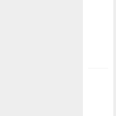
NEW
MEMBER
100%
TIMAH88
– PROMO
PALING
RESMI &
GACOR
TAHUN
INI
BONUS
NEW
MEMBER
TIMAH88:
JURUS
GANDA
X1000!