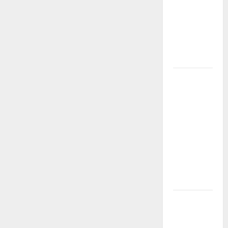
Solusi
Anti
Rungkad
Sejak
2024
Gaperna
Maxwin?
Saatnya
Coba
TIMAH88
dan
Dapatkan
Bonus
Eksklusif!
Hujan
Petir
Kakek