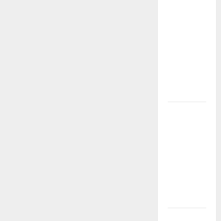
BONUS
MEMBER
BARU:
PROMO
MENARIK
UNTUK
PENGGUNA
BARU
BONUS
MEMBER
BARU:
SEMUA
SLOT
TANPA
BATAS
WD!
BONUS