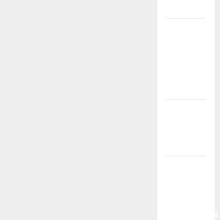
TIMAH88!
Bonus
Melimpah
&
Menang
Lebih
Mudah
Bonus
Melimpah
Setiap
Hari
BONUS
MEMBER
BARU
TIMAH88:
KESEMPATAN