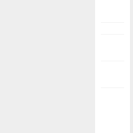
Banyak
t
Dicari
i
Pemain
Bisnis
o
Bonus
n
Gak Pake
Ribet
Bonus
Hingga
50%!
BONUS
IDUL
FITRI :
RAYAKAN
PROMO
SPESIAL