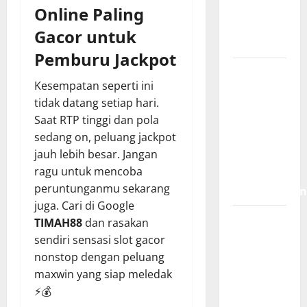
Wajib
Online Paling
Kamu
Gacor untuk
Coba
Pemburu Jackpot
Akun Baru
Kesempatan seperti ini
Bonus
tidak datang setiap hari.
Scatter!
Saat RTP tinggi dan pola
TIMAH88
sedang on, peluang jackpot
Situs Resmi
jauh lebih besar. Jangan
Terbaik
ragu untuk mencoba
untuk Raih
peruntunganmu sekarang
Kemenangan
juga. Cari di Google
Akun
TIMAH88
dan rasakan
Baru
sendiri sensasi slot gacor
Mahjong
nonstop dengan peluang
Ways 2:
maxwin yang siap meledak
Auto
⚡💰
Banjir