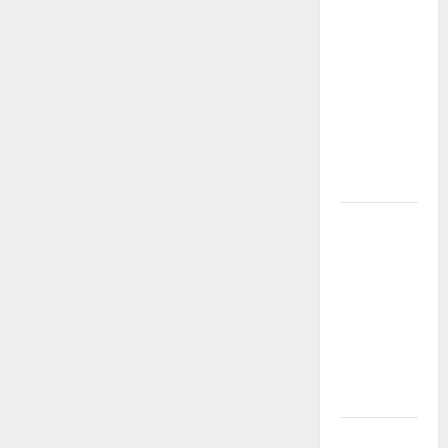
MAXWIN
RESMI —
MENANG
BESAR
SETIAP
HARI
TANPA
RIBET!
Link Slot
Tergacor
TIMAH88:
Pilihan
Tepat
untuk
Penggemar
Slot Online
LINK