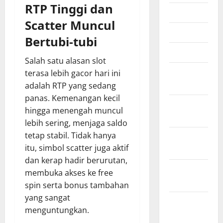
RTP Tinggi dan
Juni 2025
Scatter Muncul
Mei 2025
Bertubi-tubi
April 2025
Salah satu alasan slot
Maret
terasa lebih gacor hari ini
2025
adalah RTP yang sedang
panas. Kemenangan kecil
Februari
hingga menengah muncul
2025
lebih sering, menjaga saldo
tetap stabil. Tidak hanya
Januari
itu, simbol scatter juga aktif
2025
dan kerap hadir berurutan,
Desember
membuka akses ke free
2024
spin serta bonus tambahan
yang sangat
November
menguntungkan.
2024