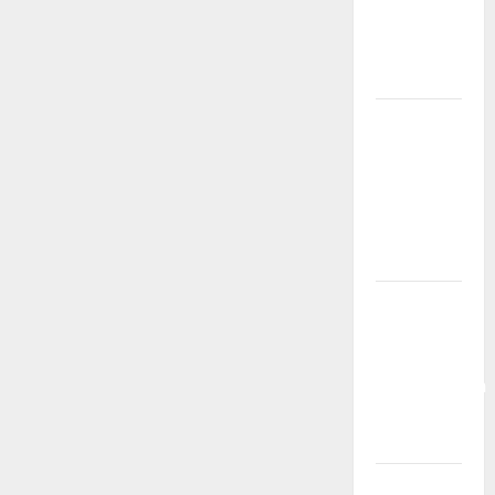
Emas Untuk
Menang
Besar
Event Slot
Gacor
TIMAH88:
Waktunya
Cuan
Maksimal!
Event Slot
Maxwin
TIMAH88:
Kesempatan
Menang
Besar
Event