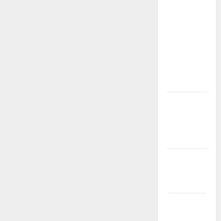
Slot
Terbaik
dari
TIMAH88:
Bonus
20RB Jadi
45RB!
Fitur
Baru
yang Lagi
Hangat!
Full Cuan
& Full
Scatter!
Game
Gacor: