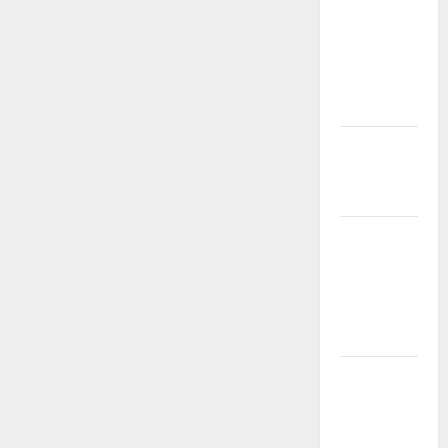
Coba
Main
Gates of
Olympus
Sekarang!
Cuan
Sejak
Awal!
Cukup
Deposit
Sekali
Bisa Auto
Cuan!
Daftar
Akun
Hoki