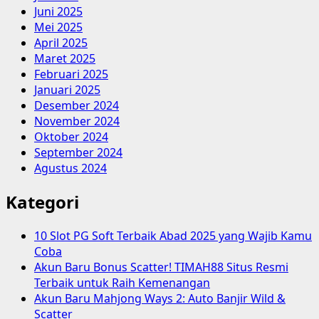
Juni 2025
Mei 2025
April 2025
Maret 2025
Februari 2025
Januari 2025
Desember 2024
November 2024
Oktober 2024
September 2024
Agustus 2024
Kategori
10 Slot PG Soft Terbaik Abad 2025 yang Wajib Kamu
Coba
Akun Baru Bonus Scatter! TIMAH88 Situs Resmi
Terbaik untuk Raih Kemenangan
Akun Baru Mahjong Ways 2: Auto Banjir Wild &
Scatter