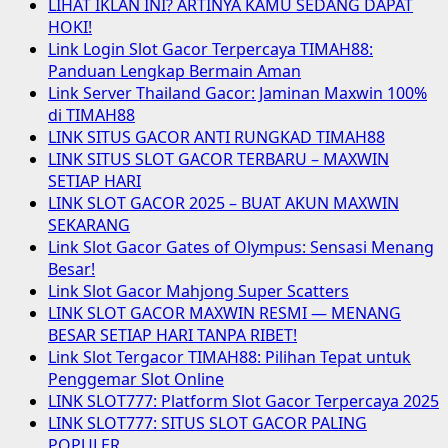
LIHAT IKLAN INI? ARTINYA KAMU SEDANG DAPAT
HOKI!
Link Login Slot Gacor Terpercaya TIMAH88:
Panduan Lengkap Bermain Aman
Link Server Thailand Gacor: Jaminan Maxwin 100%
di TIMAH88
LINK SITUS GACOR ANTI RUNGKAD TIMAH88
LINK SITUS SLOT GACOR TERBARU – MAXWIN
SETIAP HARI
LINK SLOT GACOR 2025 – BUAT AKUN MAXWIN
SEKARANG
Link Slot Gacor Gates of Olympus: Sensasi Menang
Besar!
Link Slot Gacor Mahjong Super Scatters
LINK SLOT GACOR MAXWIN RESMI — MENANG
BESAR SETIAP HARI TANPA RIBET!
Link Slot Tergacor TIMAH88: Pilihan Tepat untuk
Penggemar Slot Online
LINK SLOT777: Platform Slot Gacor Terpercaya 2025
LINK SLOT777: SITUS SLOT GACOR PALING
POPULER