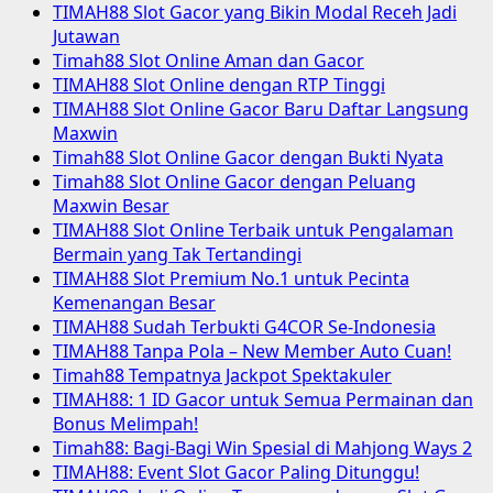
TIMAH88 Slot Gacor yang Bikin Modal Receh Jadi
Jutawan
Timah88 Slot Online Aman dan Gacor
TIMAH88 Slot Online dengan RTP Tinggi
TIMAH88 Slot Online Gacor Baru Daftar Langsung
Maxwin
Timah88 Slot Online Gacor dengan Bukti Nyata
Timah88 Slot Online Gacor dengan Peluang
Maxwin Besar
TIMAH88 Slot Online Terbaik untuk Pengalaman
Bermain yang Tak Tertandingi
TIMAH88 Slot Premium No.1 untuk Pecinta
Kemenangan Besar
TIMAH88 Sudah Terbukti G4COR Se-Indonesia
TIMAH88 Tanpa Pola – New Member Auto Cuan!
Timah88 Tempatnya Jackpot Spektakuler
TIMAH88: 1 ID Gacor untuk Semua Permainan dan
Bonus Melimpah!
Timah88: Bagi-Bagi Win Spesial di Mahjong Ways 2
TIMAH88: Event Slot Gacor Paling Ditunggu!