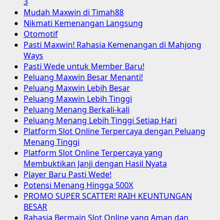
3
Mudah Maxwin di Timah88
Nikmati Kemenangan Langsung
Otomotif
Pasti Maxwin! Rahasia Kemenangan di Mahjong
Ways
Pasti Wede untuk Member Baru!
Peluang Maxwin Besar Menanti!
Peluang Maxwin Lebih Besar
Peluang Maxwin Lebih Tinggi
Peluang Menang Berkali-kali
Peluang Menang Lebih Tinggi Setiap Hari
Platform Slot Online Terpercaya dengan Peluang
Menang Tinggi
Platform Slot Online Terpercaya yang
Membuktikan Janji dengan Hasil Nyata
Player Baru Pasti Wede!
Potensi Menang Hingga 500X
PROMO SUPER SCATTER! RAIH KEUNTUNGAN
BESAR
Rahasia Bermain Slot Online yang Aman dan