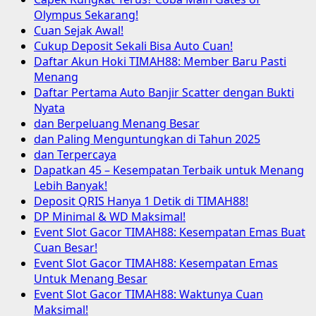
Olympus Sekarang!
Cuan Sejak Awal!
Cukup Deposit Sekali Bisa Auto Cuan!
Daftar Akun Hoki TIMAH88: Member Baru Pasti
Menang
Daftar Pertama Auto Banjir Scatter dengan Bukti
Nyata
dan Berpeluang Menang Besar
dan Paling Menguntungkan di Tahun 2025
dan Terpercaya
Dapatkan 45 – Kesempatan Terbaik untuk Menang
Lebih Banyak!
Deposit QRIS Hanya 1 Detik di TIMAH88!
DP Minimal & WD Maksimal!
Event Slot Gacor TIMAH88: Kesempatan Emas Buat
Cuan Besar!
Event Slot Gacor TIMAH88: Kesempatan Emas
Untuk Menang Besar
Event Slot Gacor TIMAH88: Waktunya Cuan
Maksimal!