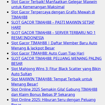
Slot Gacor Terbaik! Manfaatkan Gelegar Maxwin
untuk Kemenangan Maksimal
Slot Gacor Terpercaya dengan Grafis Mewah di
TIMAH88
SLOT GACOR TIMAH88 – PASTI MAXWIN SETIAP
HARI!
SLOT GACOR TIMAH88 – SERVER TERBARU NO 1
RESMI INDONESIA
Slot Gacor TIMAH88 | Daftar Member Baru Auto
Menang & Jackpot Besar
Slot Gacor TIMAH88: Auto Cuan Tiap Hari
SLOT GACOR TIMAH88: PELUANG MENANG PALING
BESAR
Slot Mahjong Wins 3: Fitur Black Scatter yang Bikin
Auto Sultan
Slot MAXWIN TIMAH88: Tempat Terbaik untuk
Menang Besar!
Slot Online 2025 Semakin Gila! Gabung TIMAH88
dan Klaim Bonus Bebas IP Sekarang
Slot Online 2025: Hiburan Seru dengan Peluang
Besar