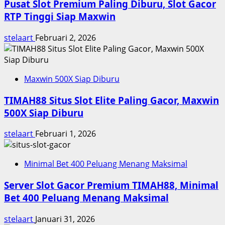
Pusat Slot Premium Paling Diburu, Slot Gacor
RTP Tinggi Siap Maxwin
stelaart
Februari 2, 2026
Maxwin 500X Siap Diburu
TIMAH88 Situs Slot Elite Paling Gacor, Maxwin
500X Siap Diburu
stelaart
Februari 1, 2026
Minimal Bet 400 Peluang Menang Maksimal
Server Slot Gacor Premium TIMAH88, Minimal
Bet 400 Peluang Menang Maksimal
stelaart
Januari 31, 2026