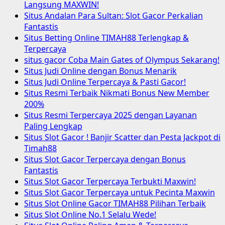
Langsung MAXWIN!
Situs Andalan Para Sultan: Slot Gacor Perkalian
Fantastis
Situs Betting Online TIMAH88 Terlengkap &
Terpercaya
situs gacor Coba Main Gates of Olympus Sekarang!
Situs Judi Online dengan Bonus Menarik
Situs Judi Online Terpercaya & Pasti Gacor!
Situs Resmi Terbaik Nikmati Bonus New Member
200%
Situs Resmi Terpercaya 2025 dengan Layanan
Paling Lengkap
Situs Slot Gacor ! Banjir Scatter dan Pesta Jackpot di
Timah88
Situs Slot Gacor Terpercaya dengan Bonus
Fantastis
Situs Slot Gacor Terpercaya Terbukti Maxwin!
Situs Slot Gacor Terpercaya untuk Pecinta Maxwin
Situs Slot Online Gacor TIMAH88 Pilihan Terbaik
Situs Slot Online No.1 Selalu Wede!