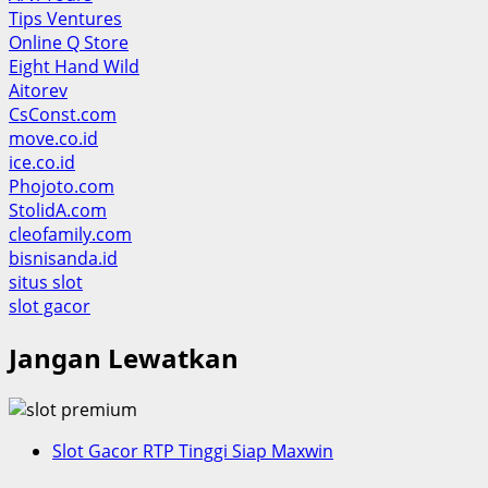
Tips Ventures
Online Q Store
Eight Hand Wild
Aitorev
CsConst.com
move.co.id
ice.co.id
Phojoto.com
StolidA.com
cleofamily.com
bisnisanda.id
situs slot
slot gacor
Jangan Lewatkan
Slot Gacor RTP Tinggi Siap Maxwin