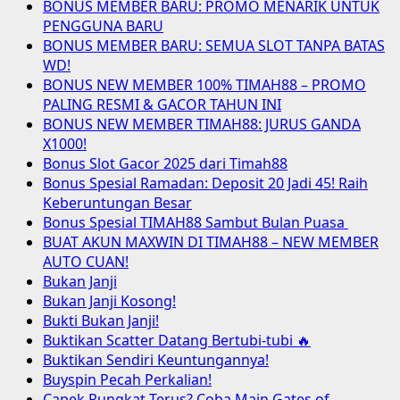
BONUS MEMBER BARU: PROMO MENARIK UNTUK
PENGGUNA BARU
BONUS MEMBER BARU: SEMUA SLOT TANPA BATAS
WD!
BONUS NEW MEMBER 100% TIMAH88 – PROMO
PALING RESMI & GACOR TAHUN INI
BONUS NEW MEMBER TIMAH88: JURUS GANDA
X1000!
Bonus Slot Gacor 2025 dari Timah88
Bonus Spesial Ramadan: Deposit 20 Jadi 45! Raih
Keberuntungan Besar
Bonus Spesial TIMAH88 Sambut Bulan Puasa
BUAT AKUN MAXWIN DI TIMAH88 – NEW MEMBER
AUTO CUAN!
Bukan Janji
Bukan Janji Kosong!
Bukti Bukan Janji!
Buktikan Scatter Datang Bertubi-tubi 🔥
Buktikan Sendiri Keuntungannya!
Buyspin Pecah Perkalian!
Capek Rungkat Terus? Coba Main Gates of