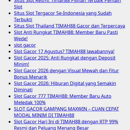
Situs Slot Resmi: Timah88 Pilihan Terbaik Pemain
Slot
Situs Slot Tergacor Se-Indonesia yang Sudah
Terbukti
Situs Slot Thailand TIMAH88 Gacor dan Terpercaya
Slot Anti Rungkat TIMAH88: Member Baru Pasti
Wede!
slot gacor
Slot Gacor 17 Agustus? TIMAH88 Jawabannya!
Slot Gacor 2025: Anti Rungkat dengan Deposit
Minim!
Slot Gacor 2026 dengan Visual Mewah dan Fitur
Bonus Menarik
Slot Gacor 2026: Hiburan Digital yang Semakin
Diminati
Slot Gacor 777 TIMAH88: Member Baru Auto
Meledak 100%
SLOT GACOR GAMPANG MAXWIN – CUAN CEPAT
MODAL MINIM DI TIMAH88
Slot Gacor Hari Ini di TIMAH88 dengan RTP 99%
Resmi dan Peluang Menang Besar