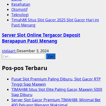
Kesehatan
Otomotif
Teknologi
Timah88 Situs Slot Gacor 2025 Slot Gacor Hari ini
Pasti Menang
Server Slot Online Tergacor Deposit
Berapapun Pasti Menang
stelaart
Desember 3, 2024
Cari
untuk:
Pos-pos Terbaru
Pusat Slot Premium Paling Diburu, Slot Gacor RTP
Tinggi Siap Maxwin
TIMAH88 Situs Slot Elite Paling Gacor, Maxwin 500X
Siap Diburu
Server Slot Gacor Premium TIMAH88, Minimal Bet
400 Peluang Menang Maksimal