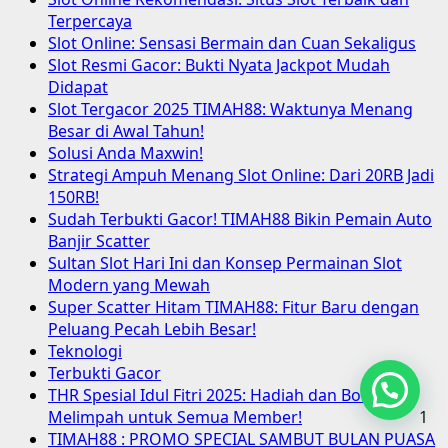
Terpercaya
Slot Online: Sensasi Bermain dan Cuan Sekaligus
Slot Resmi Gacor: Bukti Nyata Jackpot Mudah
Didapat
Slot Tergacor 2025 TIMAH88: Waktunya Menang
Besar di Awal Tahun!
Solusi Anda Maxwin!
Strategi Ampuh Menang Slot Online: Dari 20RB Jadi
150RB!
Sudah Terbukti Gacor! TIMAH88 Bikin Pemain Auto
Banjir Scatter
Sultan Slot Hari Ini dan Konsep Permainan Slot
Modern yang Mewah
Super Scatter Hitam TIMAH88: Fitur Baru dengan
Peluang Pecah Lebih Besar!
Teknologi
Terbukti Gacor
THR Spesial Idul Fitri 2025: Hadiah dan Bonus
1
Melimpah untuk Semua Member!
TIMAH88 : PROMO SPECIAL SAMBUT BULAN PUASA