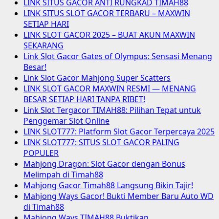
LINK SITUS GACOR ANTI RUNGKAD TIMAH88
LINK SITUS SLOT GACOR TERBARU – MAXWIN
SETIAP HARI
LINK SLOT GACOR 2025 – BUAT AKUN MAXWIN
SEKARANG
Link Slot Gacor Gates of Olympus: Sensasi Menang
Besar!
Link Slot Gacor Mahjong Super Scatters
LINK SLOT GACOR MAXWIN RESMI — MENANG
BESAR SETIAP HARI TANPA RIBET!
Link Slot Tergacor TIMAH88: Pilihan Tepat untuk
Penggemar Slot Online
LINK SLOT777: Platform Slot Gacor Terpercaya 2025
LINK SLOT777: SITUS SLOT GACOR PALING
POPULER
Mahjong Dragon: Slot Gacor dengan Bonus
Melimpah di Timah88
Mahjong Gacor Timah88 Langsung Bikin Tajir!
Mahjong Ways Gacor! Bukti Member Baru Auto WD
di Timah88
Mahjong Ways TIMAH88 Buktikan