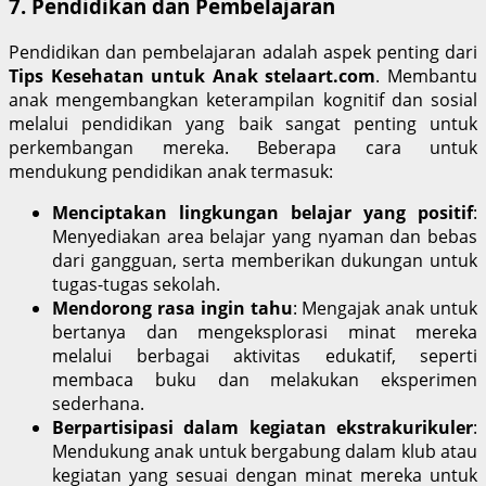
7. Pendidikan dan Pembelajaran
Pendidikan dan pembelajaran adalah aspek penting dari
Tips Kesehatan untuk Anak stelaart.com
. Membantu
anak mengembangkan keterampilan kognitif dan sosial
melalui pendidikan yang baik sangat penting untuk
perkembangan mereka. Beberapa cara untuk
mendukung pendidikan anak termasuk:
Menciptakan lingkungan belajar yang positif
:
Menyediakan area belajar yang nyaman dan bebas
dari gangguan, serta memberikan dukungan untuk
tugas-tugas sekolah.
Mendorong rasa ingin tahu
: Mengajak anak untuk
bertanya dan mengeksplorasi minat mereka
melalui berbagai aktivitas edukatif, seperti
membaca buku dan melakukan eksperimen
sederhana.
Berpartisipasi dalam kegiatan ekstrakurikuler
:
Mendukung anak untuk bergabung dalam klub atau
kegiatan yang sesuai dengan minat mereka untuk