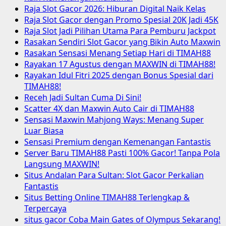
Raja Slot Gacor 2026: Hiburan Digital Naik Kelas
Raja Slot Gacor dengan Promo Spesial 20K Jadi 45K
Raja Slot Jadi Pilihan Utama Para Pemburu Jackpot
Rasakan Sendiri Slot Gacor yang Bikin Auto Maxwin
Rasakan Sensasi Menang Setiap Hari di TIMAH88
Rayakan 17 Agustus dengan MAXWIN di TIMAH88!
Rayakan Idul Fitri 2025 dengan Bonus Spesial dari
TIMAH88!
Receh Jadi Sultan Cuma Di Sini!
Scatter 4X dan Maxwin Auto Cair di TIMAH88
Sensasi Maxwin Mahjong Ways: Menang Super
Luar Biasa
Sensasi Premium dengan Kemenangan Fantastis
Server Baru TIMAH88 Pasti 100% Gacor! Tanpa Pola
Langsung MAXWIN!
Situs Andalan Para Sultan: Slot Gacor Perkalian
Fantastis
Situs Betting Online TIMAH88 Terlengkap &
Terpercaya
situs gacor Coba Main Gates of Olympus Sekarang!