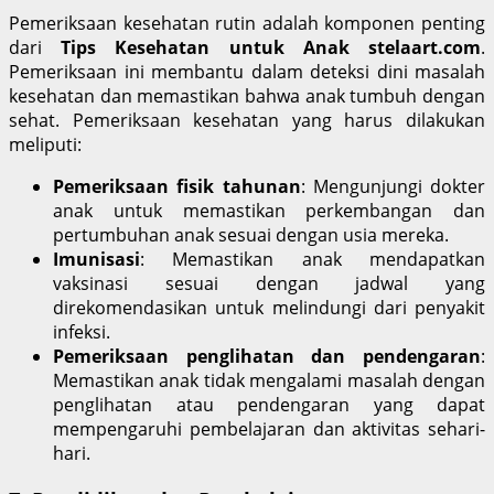
Pemeriksaan kesehatan rutin adalah komponen penting
dari
Tips Kesehatan untuk Anak stelaart.com
.
Pemeriksaan ini membantu dalam deteksi dini masalah
kesehatan dan memastikan bahwa anak tumbuh dengan
sehat. Pemeriksaan kesehatan yang harus dilakukan
meliputi:
Pemeriksaan fisik tahunan
: Mengunjungi dokter
anak untuk memastikan perkembangan dan
pertumbuhan anak sesuai dengan usia mereka.
Imunisasi
: Memastikan anak mendapatkan
vaksinasi sesuai dengan jadwal yang
direkomendasikan untuk melindungi dari penyakit
infeksi.
Pemeriksaan penglihatan dan pendengaran
:
Memastikan anak tidak mengalami masalah dengan
penglihatan atau pendengaran yang dapat
mempengaruhi pembelajaran dan aktivitas sehari-
hari.