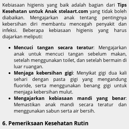
Kebiasaan higienis yang baik adalah bagian dari
Tips
Kesehatan untuk Anak stelaart.com
yang tidak boleh
diabaikan. Mengajarkan anak tentang pentingnya
kebersihan diri membantu mencegah penyakit dan
infeksi. Beberapa kebiasaan higienis yang harus
diajarkan meliputi:
Mencuci tangan secara teratur
: Mengajarkan
anak untuk mencuci tangan sebelum makan,
setelah menggunakan toilet, dan setelah bermain di
luar ruangan.
Menjaga kebersihan gigi
: Menyikat gigi dua kali
sehari dengan pasta gigi yang mengandung
fluoride, serta menggunakan benang gigi untuk
menjaga kebersihan mulut.
Mengajarkan kebiasaan mandi yang benar
:
Memastikan anak mandi secara teratur dan
menggunakan sabun serta air bersih.
6. Pemeriksaan Kesehatan Rutin