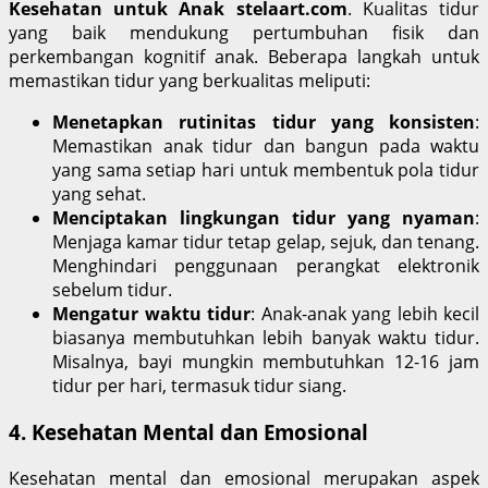
Kesehatan untuk Anak stelaart.com
. Kualitas tidur
yang baik mendukung pertumbuhan fisik dan
perkembangan kognitif anak. Beberapa langkah untuk
memastikan tidur yang berkualitas meliputi:
Menetapkan rutinitas tidur yang konsisten
:
Memastikan anak tidur dan bangun pada waktu
yang sama setiap hari untuk membentuk pola tidur
yang sehat.
Menciptakan lingkungan tidur yang nyaman
:
Menjaga kamar tidur tetap gelap, sejuk, dan tenang.
Menghindari penggunaan perangkat elektronik
sebelum tidur.
Mengatur waktu tidur
: Anak-anak yang lebih kecil
biasanya membutuhkan lebih banyak waktu tidur.
Misalnya, bayi mungkin membutuhkan 12-16 jam
tidur per hari, termasuk tidur siang.
4. Kesehatan Mental dan Emosional
Kesehatan mental dan emosional merupakan aspek