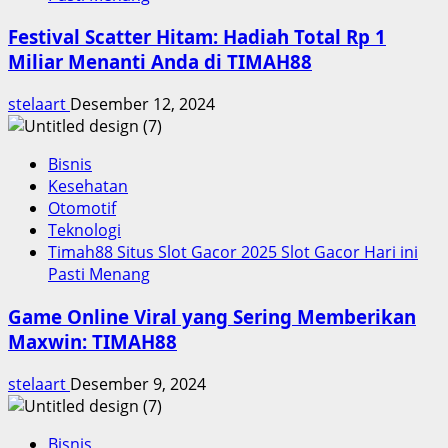
Festival Scatter Hitam: Hadiah Total Rp 1
Miliar Menanti Anda di TIMAH88
stelaart
Desember 12, 2024
Bisnis
Kesehatan
Otomotif
Teknologi
Timah88 Situs Slot Gacor 2025 Slot Gacor Hari ini
Pasti Menang
Game Online Viral yang Sering Memberikan
Maxwin: TIMAH88
stelaart
Desember 9, 2024
Bisnis