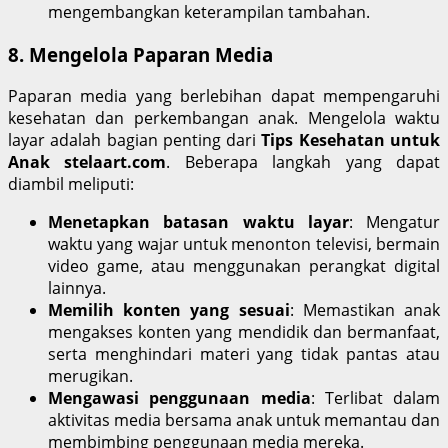
mengembangkan keterampilan tambahan.
8. Mengelola Paparan Media
Paparan media yang berlebihan dapat mempengaruhi
kesehatan dan perkembangan anak. Mengelola waktu
layar adalah bagian penting dari
Tips Kesehatan untuk
Anak stelaart.com
. Beberapa langkah yang dapat
diambil meliputi:
Menetapkan batasan waktu layar
: Mengatur
waktu yang wajar untuk menonton televisi, bermain
video game, atau menggunakan perangkat digital
lainnya.
Memilih konten yang sesuai
: Memastikan anak
mengakses konten yang mendidik dan bermanfaat,
serta menghindari materi yang tidak pantas atau
merugikan.
Mengawasi penggunaan media
: Terlibat dalam
aktivitas media bersama anak untuk memantau dan
membimbing penggunaan media mereka.