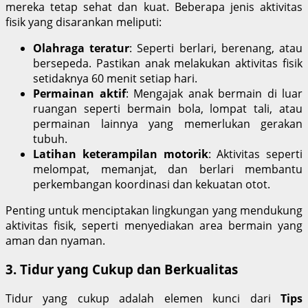
mereka tetap sehat dan kuat. Beberapa jenis aktivitas
fisik yang disarankan meliputi:
Olahraga teratur
: Seperti berlari, berenang, atau
bersepeda. Pastikan anak melakukan aktivitas fisik
setidaknya 60 menit setiap hari.
Permainan aktif
: Mengajak anak bermain di luar
ruangan seperti bermain bola, lompat tali, atau
permainan lainnya yang memerlukan gerakan
tubuh.
Latihan keterampilan motorik
: Aktivitas seperti
melompat, memanjat, dan berlari membantu
perkembangan koordinasi dan kekuatan otot.
Penting untuk menciptakan lingkungan yang mendukung
aktivitas fisik, seperti menyediakan area bermain yang
aman dan nyaman.
3. Tidur yang Cukup dan Berkualitas
Tidur yang cukup adalah elemen kunci dari
Tips