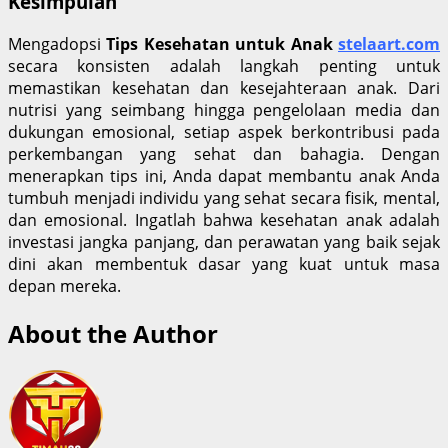
Kesimpulan
Mengadopsi
Tips Kesehatan untuk Anak
stelaart.com
secara konsisten adalah langkah penting untuk
memastikan kesehatan dan kesejahteraan anak. Dari
nutrisi yang seimbang hingga pengelolaan media dan
dukungan emosional, setiap aspek berkontribusi pada
perkembangan yang sehat dan bahagia. Dengan
menerapkan tips ini, Anda dapat membantu anak Anda
tumbuh menjadi individu yang sehat secara fisik, mental,
dan emosional. Ingatlah bahwa kesehatan anak adalah
investasi jangka panjang, dan perawatan yang baik sejak
dini akan membentuk dasar yang kuat untuk masa
depan mereka.
About the Author