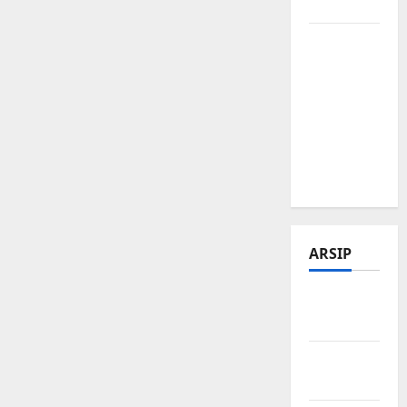
500X
Slot
Premium
Terbukti,
Menang
Tanpa
Banyak
Janji
ARSIP
Februari
2026
Januari
2026