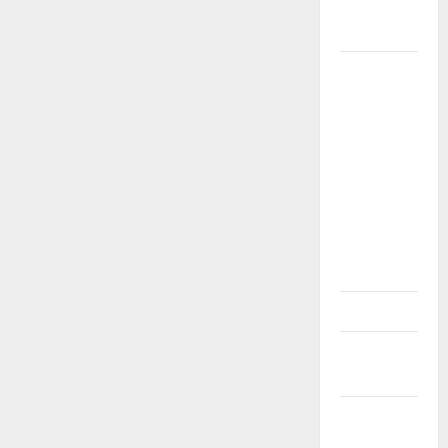
di
TIMAH88
Kakek
Zeus
Bagi-Bagi
Maxwin
di
TIMAH88
– 100%
Pasti
Menang!
Kesehatan
Klaim
Bebas IP!
Langsung
Panen