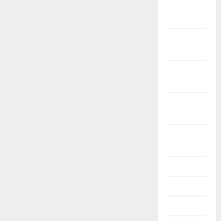
Desember
2025
November
2025
Oktober
2025
September
2025
Agustus
2025
Juli 2025
Juni 2025
Mei 2025