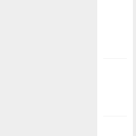
SLOT
GACOR
TERBARU
–
MAXWIN
SETIAP
HARI
LINK SLOT
GACOR
2025 –
BUAT
AKUN
MAXWIN
SEKARANG
Link Slot
Gacor