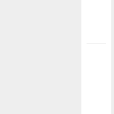
MAXWIN
DI
TIMAH88
– NEW
MEMBER
AUTO
CUAN!
Bukan
Janji
Bukan
Janji
Kosong!
Bukti
Bukan
Janji!
Buktikan