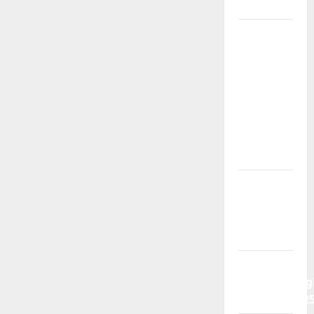
Menang
Daftar
Pertama
Auto
Banjir
Scatter
dengan
Bukti
Nyata
dan
Berpeluang
Menang
Besar
dan Paling
Menguntung
di Tahun 202