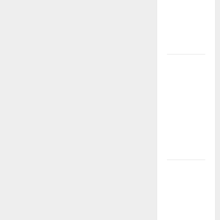
MENARIK
UNTUK
PENGGUNA
BARU
BONUS
MEMBER
BARU:
SEMUA
SLOT
TANPA
BATAS
WD!
BONUS
NEW
MEMBER
100%
TIMAH88