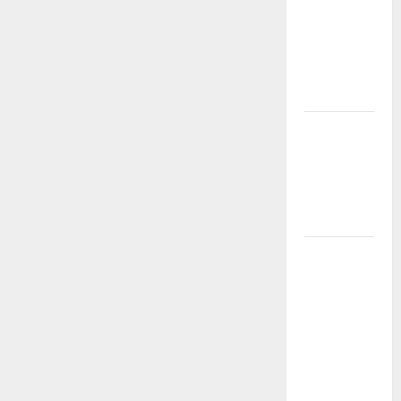
Gates of
Olympus:
Sensasi
Menang
Besar!
Link Slot
Gacor
Mahjong
Super
Scatters
LINK
SLOT
GACOR
MAXWIN
RESMI —
MENANG
BESAR