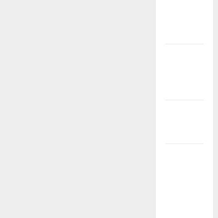
Bonus
20RB Jadi
45RB!
Fitur
Baru
yang Lagi
Hangat!
Full Cuan
& Full
Scatter!
Game
Gacor:
Solusi
Anti
Rungkad
Sejak