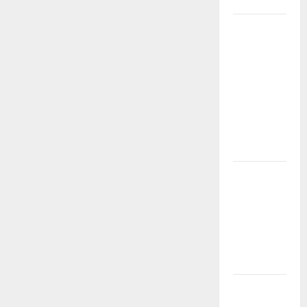
Aman
Link
Server
Thailand
Gacor:
Jaminan
Maxwin
100% di
TIMAH88
LINK
SITUS
GACOR
ANTI
RUNGKAD
TIMAH88
LINK
SITUS