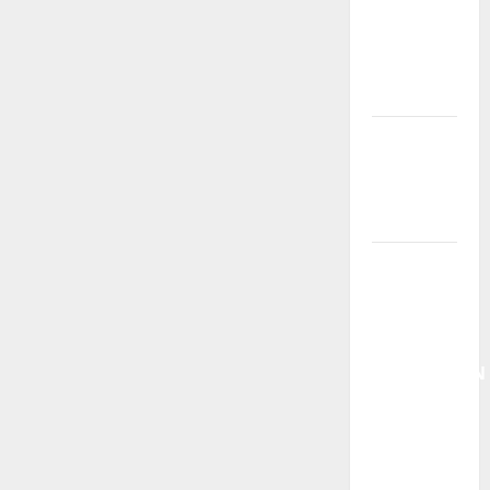
&
Menang
Lebih
Mudah
Bonus
Melimpah
Setiap
Hari
BONUS
MEMBER
BARU
TIMAH88:
KESEMPATAN
MENANG
BESAR
DENGAN
MODAL