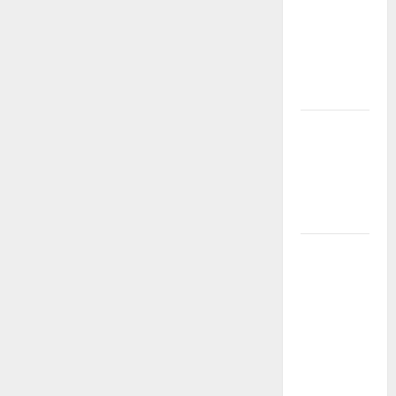
Gates of
Olympus:
Sensasi
Menang
Besar!
Link Slot
Gacor
Mahjong
Super
Scatters
LINK
SLOT
GACOR
MAXWIN
RESMI —
MENANG
BESAR