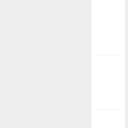
SLOT
GACOR
TERBARU
–
MAXWIN
SETIAP
HARI
LINK SLOT
GACOR
2025 –
BUAT
AKUN
MAXWIN
SEKARANG
Link Slot
Gacor