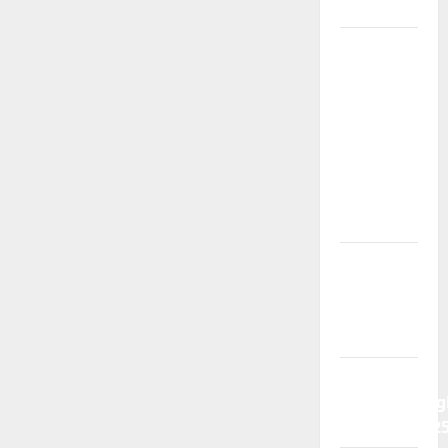
Menang
Daftar
Pertama
Auto
Banjir
Scatter
dengan
Bukti
Nyata
dan
Berpeluang
Menang
Besar
dan Paling
Menguntung
di Tahun 202