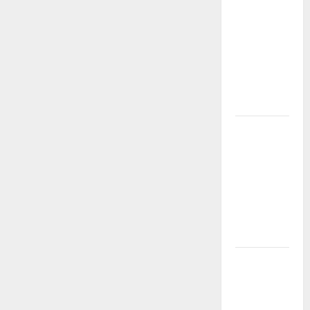
– PROMO
PALING
RESMI &
GACOR
TAHUN
INI
BONUS
NEW
MEMBER
TIMAH88:
JURUS
GANDA
X1000!
Bonus
Slot
Gacor