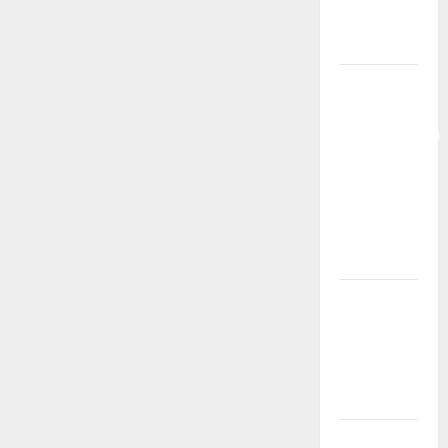
dan
Terpercaya
Dapatkan
45 –
Kesempatan
Terbaik
untuk
Menang
Lebih
Banyak!
Deposit
QRIS
Hanya 1
Detik di
TIMAH88!
DP