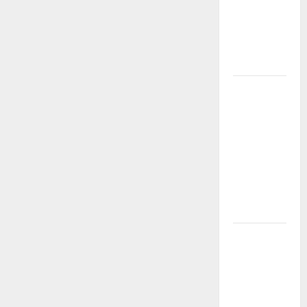
MENARIK
UNTUK
PENGGUNA
BARU
BONUS
MEMBER
BARU:
SEMUA
SLOT
TANPA
BATAS
WD!
BONUS
NEW
MEMBER
100%
TIMAH88