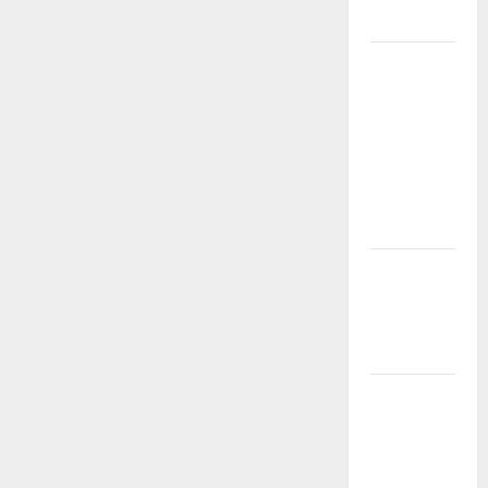
KECIL!
BONUS
MEMBER
BARU
TIMAH88:
PROMO
20 JADI
45!
BONUS
MEMBER
BARU: 20
JADI 45
BONUS
MEMBER
BARU:
PROMO