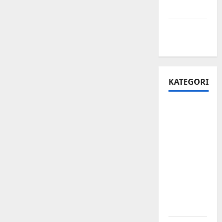
2024
Agustus
2024
KATEGORI
10 Slot
PG Soft
Terbaik
Abad
2025
yang
Wajib
Kamu
Coba