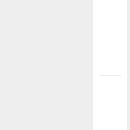
Sekarang!
Cuan
Sejak
Awal!
Cukup
Deposit
Sekali
Bisa Auto
Cuan!
Daftar
Akun
Hoki
TIMAH88:
Member
Baru
Pasti