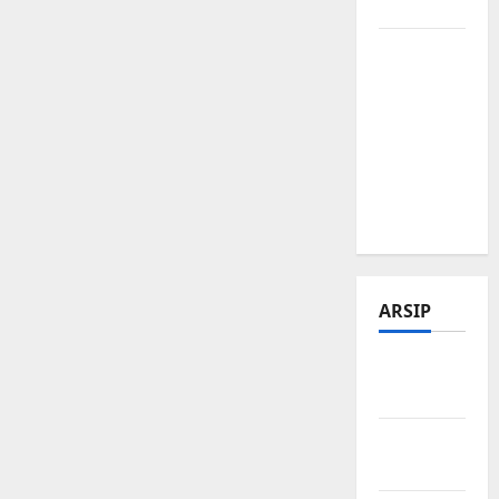
500X
Slot
Premium
Terbukti,
Menang
Tanpa
Banyak
Janji
ARSIP
Februari
2026
Januari
2026