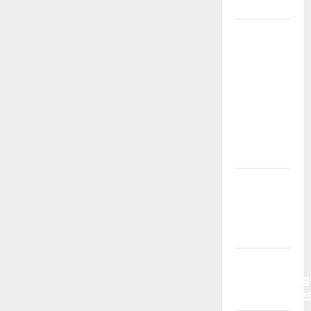
Menang
Daftar
Pertama
Auto
Banjir
Scatter
dengan
Bukti
Nyata
dan
Berpeluang
Menang
Besar
dan Paling
Menguntung
di Tahun 202