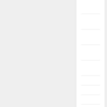
Desember
2025
November
2025
Oktober
2025
September
2025
Agustus
2025
Juli 2025
Juni 2025
Mei 2025