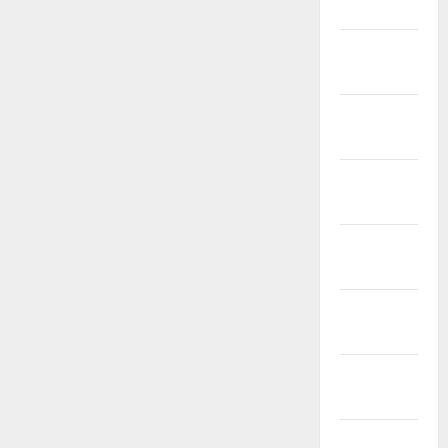
April 2025
Maret
2025
Februari
2025
Januari
2025
Desember
2024
November
2024
Oktober
2024
September