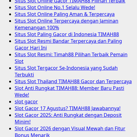
Situs Slot Online Gacor TIMAH88 Pilihan Terbaik
Situs Slot Online No.1 Selalu Wede!
Situs Slot Online Paling Aman & Terpercaya
Situs Slot Online Terpercaya dengan Jaminan
Kemenangan 100%
Situs Slot Paling Gacor di Indonesia TIMAH88
Situs Slot Resmi Bandar Terpercaya dan Paling
Gacor Hari Ini
Situs Slot Resmi: Timah88 Pilihan Terbaik Pemain
Slot
Situs Slot Tergacor Se-Indonesia yang Sudah
Terbukti
Situs Slot Thailand TIMAH88 Gacor dan Terpercaya
Slot Anti Rungkat TIMAH88: Member Baru Pasti
Wede!
slot gacor
Slot Gacor 17 Agustus? TIMAH88 Jawabannya!
Slot Gacor 2025: Anti Rungkat dengan Deposit
Minim!
Slot Gacor 2026 dengan Visual Mewah dan Fitur
Bonus Menarik