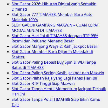
Slot Gacor 2026: Hiburan Digital yang Semakin
Diminati
Slot Gacor 777 TIMAH88: Member Baru Auto
Meledak 100%
SLOT GACOR GAMPANG MAXWIN – CUAN CEPAT
MODAL MINIM DI TIMAH88
Slot Gacor Hari Ini di TIMAH88 dengan RTP 99%
Resmi dan Peluang Menang Besar
Slot Gacor Mahjong Ways 2: Raih Jackpot Besar!
Slot Gacor Member Baru Dijamin Meledak di
Scatter
Slot Gacor Paling Bebas! Buy Spin & WD Tanpa
Batas di TIMAH88
Slot Gacor Paling Sering Kasih Jackpot dan Maxwin
Slot Gacor Pilihan Raja yang Lagi Panas Hari Ini
Slot Gacor RTP Tinggi Siap Maxwin
Slot Gacor Tanpa Henti! Momentum Jackpot Terbaik
Hari Ini
Slot Gacor Tanpa Pola! TIMAH88 Siap Bikin Kamu
Tajir