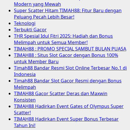
Modern yang Mewah
Super Scatter Hitam TIMAH88: Fitur Baru dengan
Peluang Pecah Lebih Besar!
Teknologi
Terbukti Gacor
THR Spesial Idul Fitri 2025: Hadiah dan Bonus
Melimpah untuk Semua Member!
TIMAH88 : PROMO SPECIAL SAMBUT BULAN PUASA
TIMAH88 : Situs Slot Gacor dengan Bonus 100%
untuk Member Baru
Timah88 Bandar Resmi Slot Online Terbesar No.1 di
Indonesia
Timah88 Bandar Slot Gacor Resmi dengan Bonus
Melimpah
TIMAH88 Gacor Scatter Deras dan Maxwin
Konsisten
TIMAH88 Hadirkan Event Gates of Olympus Super
Scatter!
TIMAH88 Hadirkan Event Super Bonus Terbesar
Tahun Ini!