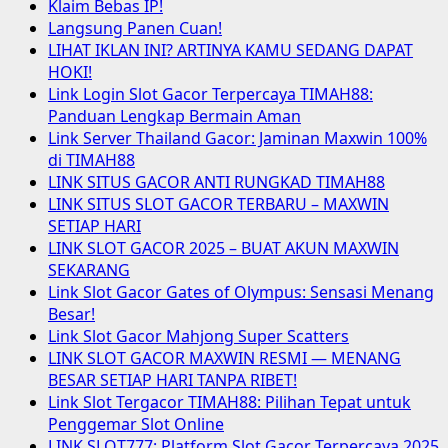
Klaim Bebas IP!
Langsung Panen Cuan!
LIHAT IKLAN INI? ARTINYA KAMU SEDANG DAPAT
HOKI!
Link Login Slot Gacor Terpercaya TIMAH88:
Panduan Lengkap Bermain Aman
Link Server Thailand Gacor: Jaminan Maxwin 100%
di TIMAH88
LINK SITUS GACOR ANTI RUNGKAD TIMAH88
LINK SITUS SLOT GACOR TERBARU – MAXWIN
SETIAP HARI
LINK SLOT GACOR 2025 – BUAT AKUN MAXWIN
SEKARANG
Link Slot Gacor Gates of Olympus: Sensasi Menang
Besar!
Link Slot Gacor Mahjong Super Scatters
LINK SLOT GACOR MAXWIN RESMI — MENANG
BESAR SETIAP HARI TANPA RIBET!
Link Slot Tergacor TIMAH88: Pilihan Tepat untuk
Penggemar Slot Online
LINK SLOT777: Platform Slot Gacor Terpercaya 2025