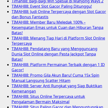
Timah88: Bagi-Bagi Win Spesial di Mahjong Ways 2
TIMAH88: Event Slot Gacor Paling Ditunggu!
TIMAH88: Judi Online Terpercaya dengan Slot Gacor
dan Bonus Fantastis
TIMAH88: Member Baru Meledak 100% –
Kesempatan Emas untuk Cuan dan Hiburan Tanpa
Batas!
TIMAH88: Menang Tiap Hari di Platform Slot Online
Terpercaya
TIMAH88: Pendatang Baru yang Mengguncang
Dunia Slot Online dengan Pesta Jackpot Tanpa
Batas!
TIMAH88: Platform Permainan Terbaik dengan 1 ID
Gacor!
TIMAH88: Promo Gila Akun Baru! Cuma 15x Spin
Manual Langsung Scatter Hitam
TIMAH88: Server Anti Rungkat yang Siap Buktikan
Kemenangan
TIMAH88: Situs Online Terpercaya untuk
Pengalaman Bermain Maksimal
TIMAH88: Situs Paling Gacor dan Menguntungkan