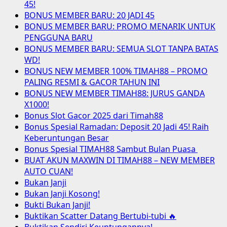
45!
BONUS MEMBER BARU: 20 JADI 45
BONUS MEMBER BARU: PROMO MENARIK UNTUK
PENGGUNA BARU
BONUS MEMBER BARU: SEMUA SLOT TANPA BATAS
WD!
BONUS NEW MEMBER 100% TIMAH88 – PROMO
PALING RESMI & GACOR TAHUN INI
BONUS NEW MEMBER TIMAH88: JURUS GANDA
X1000!
Bonus Slot Gacor 2025 dari Timah88
Bonus Spesial Ramadan: Deposit 20 Jadi 45! Raih
Keberuntungan Besar
Bonus Spesial TIMAH88 Sambut Bulan Puasa
BUAT AKUN MAXWIN DI TIMAH88 – NEW MEMBER
AUTO CUAN!
Bukan Janji
Bukan Janji Kosong!
Bukti Bukan Janji!
Buktikan Scatter Datang Bertubi-tubi 🔥