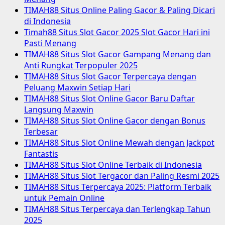
TIMAH88 Situs Online Paling Gacor & Paling Dicari
di Indonesia
Timah88 Situs Slot Gacor 2025 Slot Gacor Hari ini
Pasti Menang
TIMAH88 Situs Slot Gacor Gampang Menang dan
Anti Rungkat Terpopuler 2025
TIMAH88 Situs Slot Gacor Terpercaya dengan
Peluang Maxwin Setiap Hari
TIMAH88 Situs Slot Online Gacor Baru Daftar
Langsung Maxwin
TIMAH88 Situs Slot Online Gacor dengan Bonus
Terbesar
TIMAH88 Situs Slot Online Mewah dengan Jackpot
Fantastis
TIMAH88 Situs Slot Online Terbaik di Indonesia
TIMAH88 Situs Slot Tergacor dan Paling Resmi 2025
TIMAH88 Situs Terpercaya 2025: Platform Terbaik
untuk Pemain Online
TIMAH88 Situs Terpercaya dan Terlengkap Tahun
2025