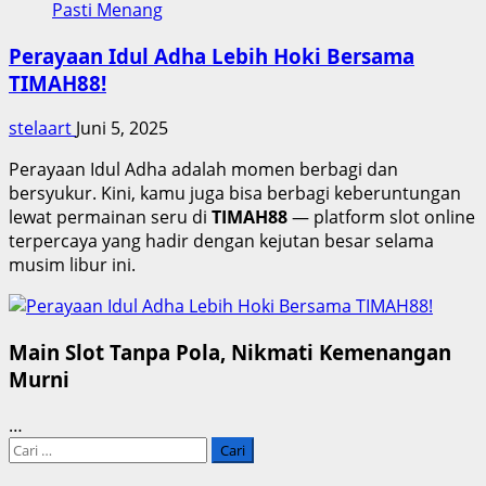
Pasti Menang
Perayaan Idul Adha Lebih Hoki Bersama
TIMAH88!
stelaart
Juni 5, 2025
Perayaan Idul Adha adalah momen berbagi dan
bersyukur. Kini, kamu juga bisa berbagi keberuntungan
lewat permainan seru di
TIMAH88
— platform slot online
terpercaya yang hadir dengan kejutan besar selama
musim libur ini.
Main Slot Tanpa Pola, Nikmati Kemenangan
Murni
…
Cari
untuk: