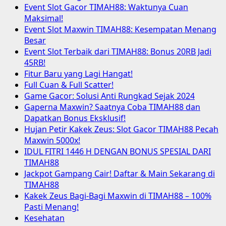
Event Slot Gacor TIMAH88: Waktunya Cuan
Maksimal!
Event Slot Maxwin TIMAH88: Kesempatan Menang
Besar
Event Slot Terbaik dari TIMAH88: Bonus 20RB Jadi
45RB!
Fitur Baru yang Lagi Hangat!
Full Cuan & Full Scatter!
Game Gacor: Solusi Anti Rungkad Sejak 2024
Gaperna Maxwin? Saatnya Coba TIMAH88 dan
Dapatkan Bonus Eksklusif!
Hujan Petir Kakek Zeus: Slot Gacor TIMAH88 Pecah
Maxwin 5000x!
IDUL FITRI 1446 H DENGAN BONUS SPESIAL DARI
TIMAH88
Jackpot Gampang Cair! Daftar & Main Sekarang di
TIMAH88
Kakek Zeus Bagi-Bagi Maxwin di TIMAH88 – 100%
Pasti Menang!
Kesehatan