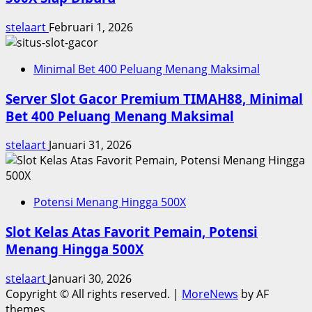
stelaart
Februari 1, 2026
Minimal Bet 400 Peluang Menang Maksimal
Server Slot Gacor Premium TIMAH88, Minimal
Bet 400 Peluang Menang Maksimal
stelaart
Januari 31, 2026
Potensi Menang Hingga 500X
Slot Kelas Atas Favorit Pemain, Potensi
Menang Hingga 500X
stelaart
Januari 30, 2026
Copyright © All rights reserved.
|
MoreNews
by AF
themes.