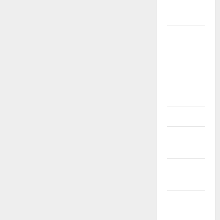
Bulan
Puasa
BUAT AKUN
MAXWIN DI
TIMAH88 –
NEW
MEMBER
AUTO CUAN!
Bukan Janji
Bukan Janji
Kosong!
Bukti
Bukan Janji!
Buktikan
Scatter