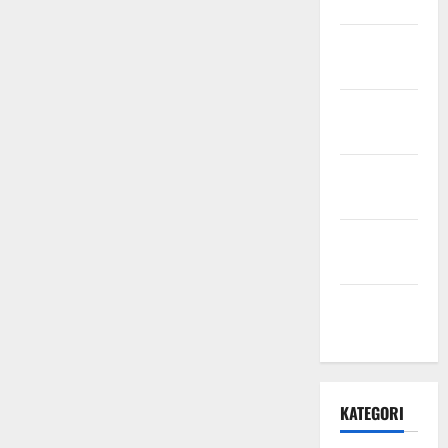
2025
Desember
2024
November
2024
Oktober
2024
September
2024
Agustus
2024
KATEGORI