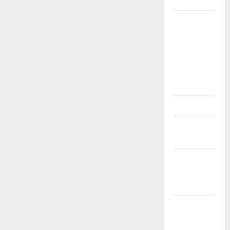
TIMAH88
Kakek Zeus
Bagi-Bagi
Maxwin di
TIMAH88 –
100% Pasti
Menang!
Kesehatan
Klaim
Bebas IP!
Langsung
Panen
Cuan!
LIHAT
IKLAN INI?