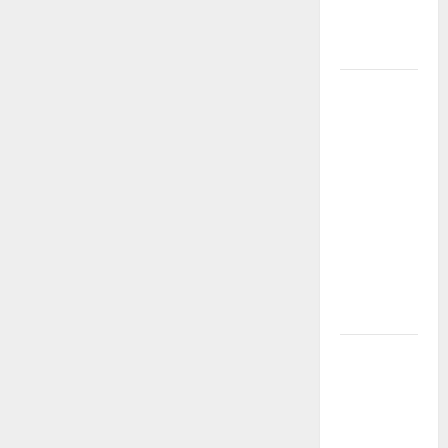
Melimpah
Setiap Hari
BONUS
MEMBER
BARU
TIMAH88:
KESEMPATAN
MENANG
BESAR
DENGAN
MODAL
KECIL!
BONUS
MEMBER
BARU
TIMAH88: