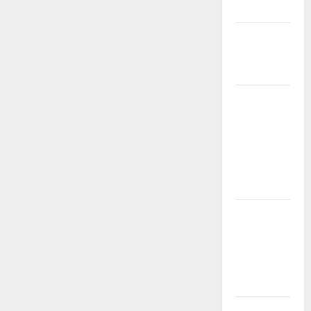
Pake Ribet
Bonus
Hingga
50%!
BONUS IDUL
FITRI :
RAYAKAN
PROMO
SPESIAL
TIMAH88!
Bonus
Melimpah &
Menang
Lebih
Mudah
Bonus