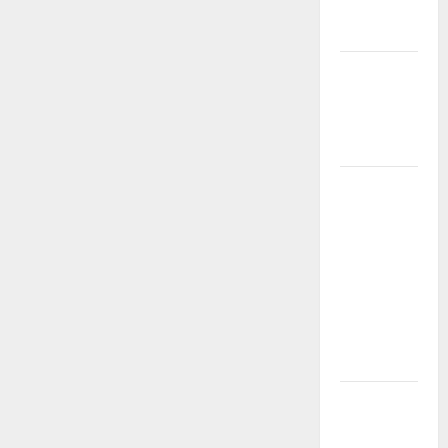
PROMO 20
JADI 45!
BONUS
MEMBER
BARU: 20
JADI 45
BONUS
MEMBER
BARU:
PROMO
MENARIK
UNTUK
PENGGUNA
BARU
BONUS
MEMBER