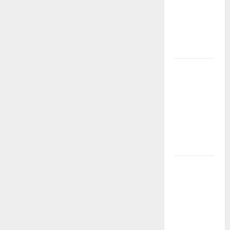
TIMAH88
Pecah
Maxwin
5000x!
IDUL FITRI
1446 H
DENGAN
BONUS
SPESIAL
DARI
TIMAH88
Jackpot
Gampang
Cair! Daftar
& Main
Sekarang di