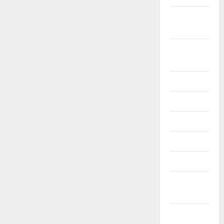
September
2025
Agustus
2025
Juli 2025
Juni 2025
Mei 2025
April 2025
Maret 2025
Februari
2025
Januari