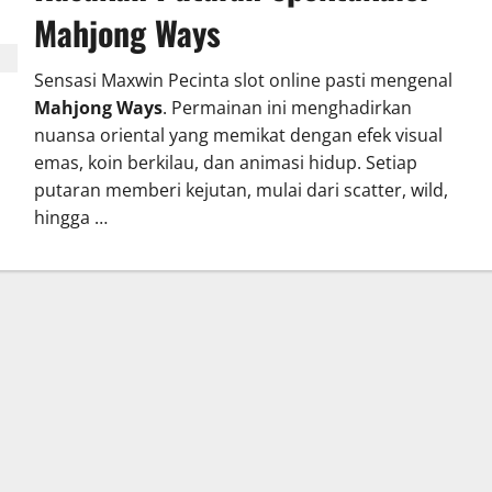
Mahjong Ways
Sensasi Maxwin Pecinta slot online pasti mengenal
Mahjong Ways
. Permainan ini menghadirkan
nuansa oriental yang memikat dengan efek visual
emas, koin berkilau, dan animasi hidup. Setiap
putaran memberi kejutan, mulai dari scatter, wild,
hingga …