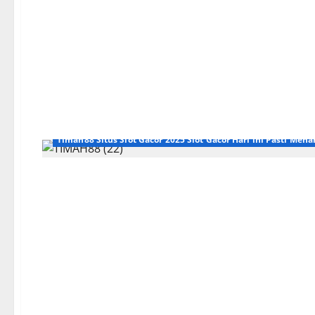
Timah88 Situs Slot Gacor 2025 Slot Gacor Hari ini Pasti Mena