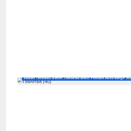
Sudah Terbukti Gacor! TIMAH88 Bikin Pemain Auto Banjir Sca