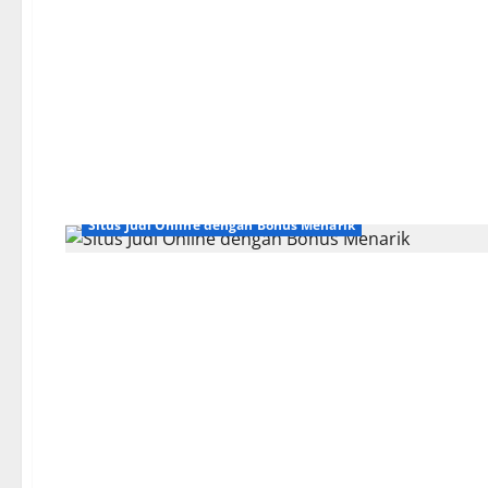
Situs Judi Online dengan Bonus Menarik