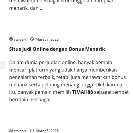
menawarkan berbagai fitur unggulan, tampilan
menarik, dan …
Situs Judi Online dengan Bonus Menarik
stelaart
Maret 7, 2025
Situs Judi Online dengan Bonus Menarik
Dalam dunia perjudian online, banyak pemain
mencari platform yang tidak hanya memberikan
pengalaman terbaik, tetapi juga menawarkan bonus
menarik serta peluang menang tinggi. Oleh karena
itu, banyak pemain memilih
TIMAH88
sebagai tempat
bermain. Berbagai …
TIMAH88 Promo Spesial: 20 Jadi 45 Menyambut Bulan Puasa!
stelaart
Maret 5, 2025