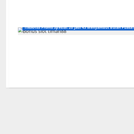
TIMAH88 Promo Spesial: 20 Jadi 45 Menyambut Bulan Puasa!