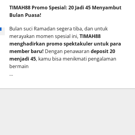
TIMAH88 Promo Spesial: 20 Jadi 45 Menyambut
Bulan Puasa!
Bulan suci Ramadan segera tiba, dan untuk
merayakan momen spesial ini,
TIMAH88
menghadirkan promo spektakuler untuk para
member baru!
Dengan penawaran
deposit 20
menjadi 45
, kamu bisa menikmati pengalaman
bermain
…