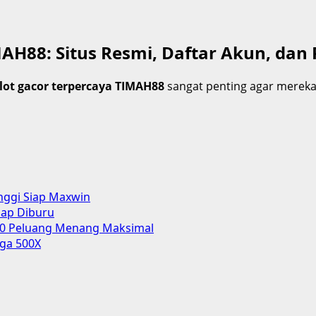
MAH88: Situs Resmi, Daftar Akun, da
 slot gacor terpercaya TIMAH88
sangat penting agar merek
inggi Siap Maxwin
Siap Diburu
400 Peluang Menang Maksimal
gga 500X