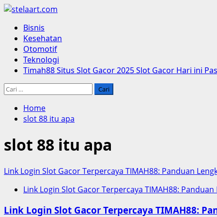
Skip
to
Primary
Bisnis
content
Menu
Kesehatan
Otomotif
Teknologi
Timah88 Situs Slot Gacor 2025 Slot Gacor Hari ini P
Cari
untuk:
Home
slot 88 itu apa
slot 88 itu apa
Link Login Slot Gacor Terpercaya TIMAH88: Panduan Len
Link Login Slot Gacor Terpercaya TIMAH88: Pandua
Link Login Slot Gacor Terpercaya TIMAH88: 