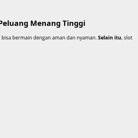
n Peluang Menang Tinggi
a bisa bermain dengan aman dan nyaman.
Selain itu
, slot