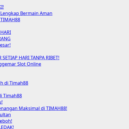
I!
n Lengkap Bermain Aman
i TIMAH88
 HARI
ARANG
esar!
SETIAP HARI TANPA RIBET!
nggemar Slot Online
h di Timah88
i Timah88
u!
menangan Maksimal di TIMAH88!
Sultan
Heboh!
LEDAK!