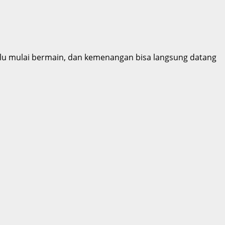
lu mulai bermain, dan kemenangan bisa langsung datang