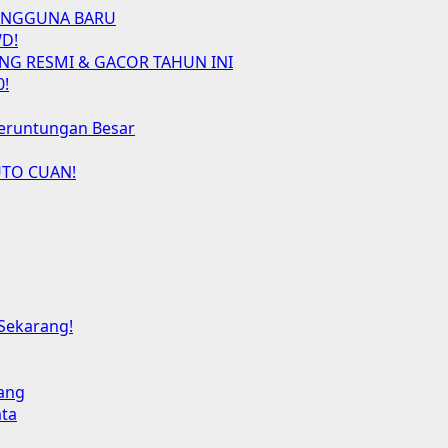
ENGGUNA BARU
D!
NG RESMI & GACOR TAHUN INI
!
beruntungan Besar
UTO CUAN!
Sekarang!
ang
ata