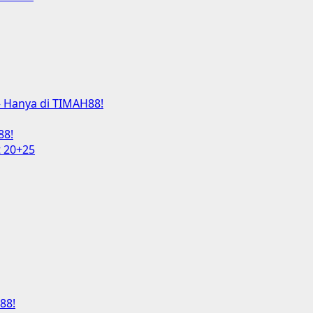
 Hanya di TIMAH88!
8!
 20+25
88!