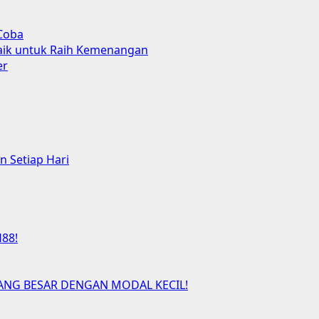
 Coba
baik untuk Raih Kemenangan
er
 Setiap Hari
88!
NG BESAR DENGAN MODAL KECIL!