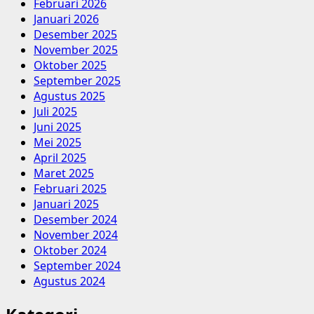
Februari 2026
Januari 2026
Desember 2025
November 2025
Oktober 2025
September 2025
Agustus 2025
Juli 2025
Juni 2025
Mei 2025
April 2025
Maret 2025
Februari 2025
Januari 2025
Desember 2024
November 2024
Oktober 2024
September 2024
Agustus 2024