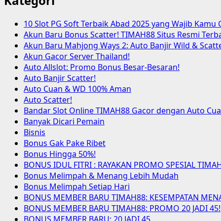
Kategori
10 Slot PG Soft Terbaik Abad 2025 yang Wajib Kamu
Akun Baru Bonus Scatter! TIMAH88 Situs Resmi Ter
Akun Baru Mahjong Ways 2: Auto Banjir Wild & Scatt
Akun Gacor Server Thailand!
Auto Allslot: Promo Bonus Besar-Besaran!
Auto Banjir Scatter!
Auto Cuan & WD 100% Aman
Auto Scatter!
Bandar Slot Online TIMAH88 Gacor dengan Auto Cuan
Banyak Dicari Pemain
Bisnis
Bonus Gak Pake Ribet
Bonus Hingga 50%!
BONUS IDUL FITRI : RAYAKAN PROMO SPESIAL TIMAH
Bonus Melimpah & Menang Lebih Mudah
Bonus Melimpah Setiap Hari
BONUS MEMBER BARU TIMAH88: KESEMPATAN MENA
BONUS MEMBER BARU TIMAH88: PROMO 20 JADI 45!
BONUS MEMBER BARU: 20 JADI 45