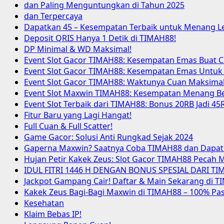
dan Paling Menguntungkan di Tahun 2025
dan Terpercaya
Dapatkan 45 – Kesempatan Terbaik untuk Menang Le
Deposit QRIS Hanya 1 Detik di TIMAH88!
DP Minimal & WD Maksimal!
Event Slot Gacor TIMAH88: Kesempatan Emas Buat C
Event Slot Gacor TIMAH88: Kesempatan Emas Untu
Event Slot Gacor TIMAH88: Waktunya Cuan Maksimal
Event Slot Maxwin TIMAH88: Kesempatan Menang B
Event Slot Terbaik dari TIMAH88: Bonus 20RB Jadi 45
Fitur Baru yang Lagi Hangat!
Full Cuan & Full Scatter!
Game Gacor: Solusi Anti Rungkad Sejak 2024
Gaperna Maxwin? Saatnya Coba TIMAH88 dan Dapatk
Hujan Petir Kakek Zeus: Slot Gacor TIMAH88 Pecah 
IDUL FITRI 1446 H DENGAN BONUS SPESIAL DARI TI
Jackpot Gampang Cair! Daftar & Main Sekarang di 
Kakek Zeus Bagi-Bagi Maxwin di TIMAH88 – 100% Pa
Kesehatan
Klaim Bebas IP!