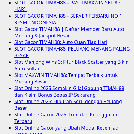
SLOT GACOR TIMAH88 – PASTI MAXWIN SETIAP
HARI!
SLOT GACOR TIMAH88 – SERVER TERBARU NO 1
RESMI INDONESIA
Slot Gacor TIMAH88 | Daftar Member Baru Auto
Menang & Jackpot Besar
Slot Gacor TIMAH88: Auto Cuan Tiap Hari
SLOT GACOR TIMAH88: PELUANG MENANG PALING
BESAR
Slot Mahjong Wins 3: Fitur Black Scatter yang Bikin
Auto Sultan
Slot MAXWIN TIMAH88: Tempat Terbaik untuk
Menang Besar!
Slot Online 2025 Semakin Gila! Gabung TIMAH88
dan Klaim Bonus Bebas IP Sekarang
Slot Online 2025: Hiburan Seru dengan Peluang
Besar
Slot Online Gacor 2026: Tren dan Keunggulan
Terbaru
Slot Online Gacor yang Ubah Modal Receh Jadi