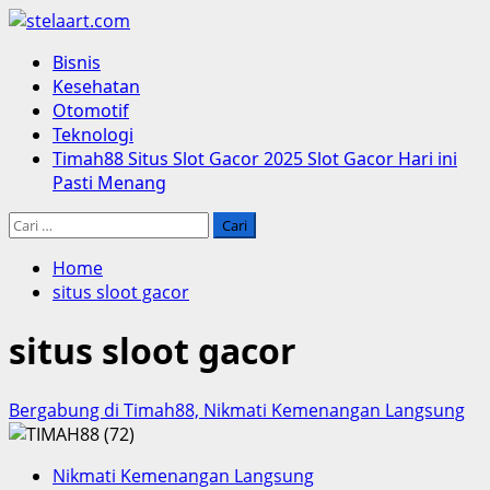
Skip
to
Primary
Bisnis
content
Menu
Kesehatan
Otomotif
Teknologi
Timah88 Situs Slot Gacor 2025 Slot Gacor Hari ini
Pasti Menang
Cari
untuk:
Home
situs sloot gacor
situs sloot gacor
Bergabung di Timah88, Nikmati Kemenangan Langsung
Nikmati Kemenangan Langsung