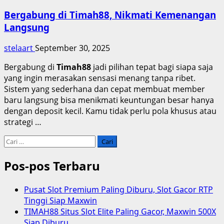
Bergabung di Timah88, Nikmati Kemenangan
Langsung
stelaart
September 30, 2025
Bergabung di
Timah88
jadi pilihan tepat bagi siapa saja
yang ingin merasakan sensasi menang tanpa ribet.
Sistem yang sederhana dan cepat membuat member
baru langsung bisa menikmati keuntungan besar hanya
dengan deposit kecil. Kamu tidak perlu pola khusus atau
strategi …
Cari
untuk:
Pos-pos Terbaru
Pusat Slot Premium Paling Diburu, Slot Gacor RTP
Tinggi Siap Maxwin
TIMAH88 Situs Slot Elite Paling Gacor, Maxwin 500X
Siap Diburu