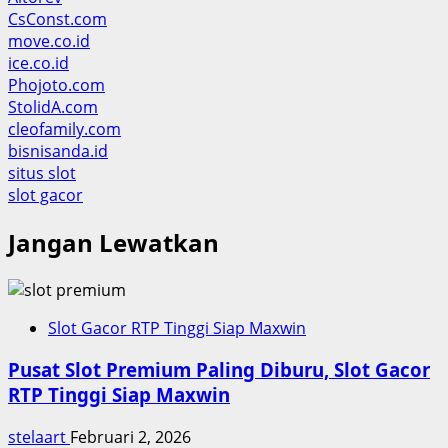
CsConst.com
move.co.id
ice.co.id
Phojoto.com
StolidA.com
cleofamily.com
bisnisanda.id
situs slot
slot gacor
Jangan Lewatkan
Slot Gacor RTP Tinggi Siap Maxwin
Pusat Slot Premium Paling Diburu, Slot Gacor
RTP Tinggi Siap Maxwin
stelaart
Februari 2, 2026