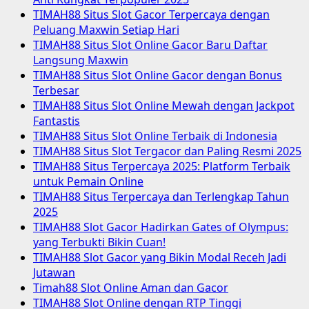
TIMAH88 Situs Slot Gacor Terpercaya dengan
Peluang Maxwin Setiap Hari
TIMAH88 Situs Slot Online Gacor Baru Daftar
Langsung Maxwin
TIMAH88 Situs Slot Online Gacor dengan Bonus
Terbesar
TIMAH88 Situs Slot Online Mewah dengan Jackpot
Fantastis
TIMAH88 Situs Slot Online Terbaik di Indonesia
TIMAH88 Situs Slot Tergacor dan Paling Resmi 2025
TIMAH88 Situs Terpercaya 2025: Platform Terbaik
untuk Pemain Online
TIMAH88 Situs Terpercaya dan Terlengkap Tahun
2025
TIMAH88 Slot Gacor Hadirkan Gates of Olympus:
yang Terbukti Bikin Cuan!
TIMAH88 Slot Gacor yang Bikin Modal Receh Jadi
Jutawan
Timah88 Slot Online Aman dan Gacor
TIMAH88 Slot Online dengan RTP Tinggi