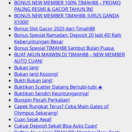
BONUS NEW MEMBER 100% TIMAH88 – PROMO
PALING RESMI & GACOR TAHUN INI
BONUS NEW MEMBER TIMAH88: JURUS GANDA
X1000!
Bonus Slot Gacor 2025 dari Timah88
Bonus Spesial Ramadan: Deposit 20 Jadi 45! Raih
Keberuntungan Besar
Bonus Spesial TIMAH88 Sambut Bulan Puasa
BUAT AKUN MAXWIN DI TIMAH88 – NEW MEMBER
AUTO CUAN!
Bukan Janji
Bukan Janji Kosong!
Bukti Bukan Janji!
Buktikan Scatter Datang Bertubi-tubi 🔥
Buktikan Sendiri Keuntungannya!
Buyspin Pecah Perkalian!
Capek Rungkat Terus? Coba Main Gates of
Olympus Sekarang!
Cuan Sejak Awal!
Cukup Deposit Sekali Bisa Auto Cuan!