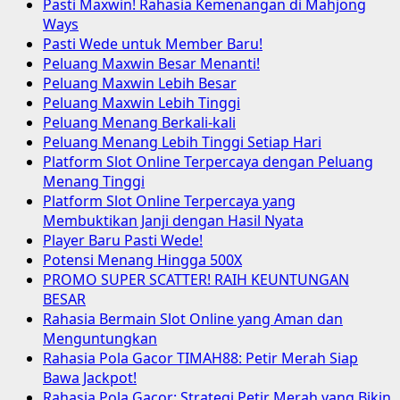
Pasti Maxwin! Rahasia Kemenangan di Mahjong
Ways
Pasti Wede untuk Member Baru!
Peluang Maxwin Besar Menanti!
Peluang Maxwin Lebih Besar
Peluang Maxwin Lebih Tinggi
Peluang Menang Berkali-kali
Peluang Menang Lebih Tinggi Setiap Hari
Platform Slot Online Terpercaya dengan Peluang
Menang Tinggi
Platform Slot Online Terpercaya yang
Membuktikan Janji dengan Hasil Nyata
Player Baru Pasti Wede!
Potensi Menang Hingga 500X
PROMO SUPER SCATTER! RAIH KEUNTUNGAN
BESAR
Rahasia Bermain Slot Online yang Aman dan
Menguntungkan
Rahasia Pola Gacor TIMAH88: Petir Merah Siap
Bawa Jackpot!
Rahasia Pola Gacor: Strategi Petir Merah yang Bikin