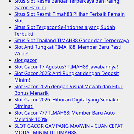
Situs Slot Resmi Bandar Terpercaya dan Paling
Gacor Hari Ini
Situs Slot Resmi: Timah88 Pilihan Terbaik Pemain
Slot
Situs Slot Tergacor Se-Indonesia yang Sudah
Terbukti
Situs Slot Thailand TIMAH88 Gacor dan Terpercaya
Slot Anti Rungkat TIMAH88: Member Baru Pasti
Wede!
slot gacor
Slot Gacor 17 Agustus? TIMAH88 Jawabannya!
Slot Gacor 2025: Anti Rungkat dengan Deposit
Minim!
Slot Gacor 2026 dengan Visual Mewah dan Fitur
Bonus Menarik
Slot Gacor 2026: Hiburan Digital yang Semakin
Diminati
Slot Gacor 777 TIMAH88: Member Baru Auto
Meledak 100%
SLOT GACOR GAMPANG MAXWIN – CUAN CEPAT
MODAL MINIM DI TIMAH88