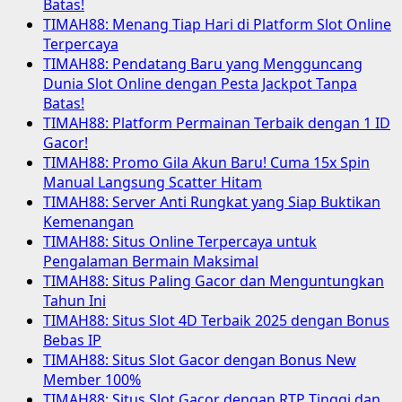
Batas!
TIMAH88: Menang Tiap Hari di Platform Slot Online
Terpercaya
TIMAH88: Pendatang Baru yang Mengguncang
Dunia Slot Online dengan Pesta Jackpot Tanpa
Batas!
TIMAH88: Platform Permainan Terbaik dengan 1 ID
Gacor!
TIMAH88: Promo Gila Akun Baru! Cuma 15x Spin
Manual Langsung Scatter Hitam
TIMAH88: Server Anti Rungkat yang Siap Buktikan
Kemenangan
TIMAH88: Situs Online Terpercaya untuk
Pengalaman Bermain Maksimal
TIMAH88: Situs Paling Gacor dan Menguntungkan
Tahun Ini
TIMAH88: Situs Slot 4D Terbaik 2025 dengan Bonus
Bebas IP
TIMAH88: Situs Slot Gacor dengan Bonus New
Member 100%
TIMAH88: Situs Slot Gacor dengan RTP Tinggi dan