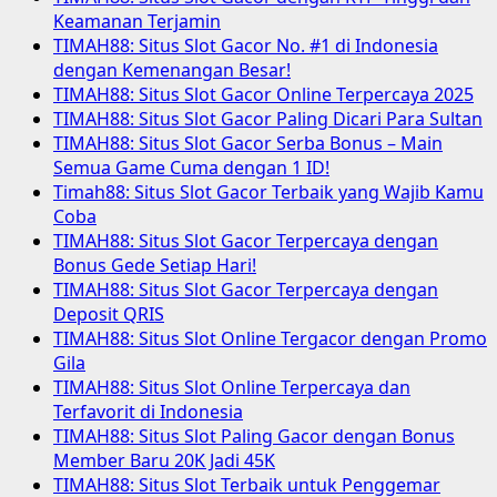
Keamanan Terjamin
TIMAH88: Situs Slot Gacor No. #1 di Indonesia
dengan Kemenangan Besar!
TIMAH88: Situs Slot Gacor Online Terpercaya 2025
TIMAH88: Situs Slot Gacor Paling Dicari Para Sultan
TIMAH88: Situs Slot Gacor Serba Bonus – Main
Semua Game Cuma dengan 1 ID!
Timah88: Situs Slot Gacor Terbaik yang Wajib Kamu
Coba
TIMAH88: Situs Slot Gacor Terpercaya dengan
Bonus Gede Setiap Hari!
TIMAH88: Situs Slot Gacor Terpercaya dengan
Deposit QRIS
TIMAH88: Situs Slot Online Tergacor dengan Promo
Gila
TIMAH88: Situs Slot Online Terpercaya dan
Terfavorit di Indonesia
TIMAH88: Situs Slot Paling Gacor dengan Bonus
Member Baru 20K Jadi 45K
TIMAH88: Situs Slot Terbaik untuk Penggemar