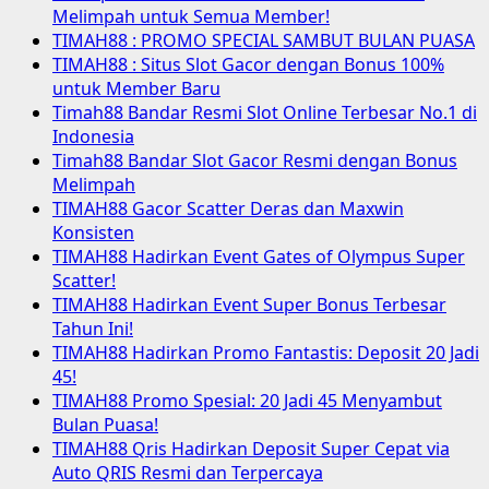
Melimpah untuk Semua Member!
TIMAH88 : PROMO SPECIAL SAMBUT BULAN PUASA
TIMAH88 : Situs Slot Gacor dengan Bonus 100%
untuk Member Baru
Timah88 Bandar Resmi Slot Online Terbesar No.1 di
Indonesia
Timah88 Bandar Slot Gacor Resmi dengan Bonus
Melimpah
TIMAH88 Gacor Scatter Deras dan Maxwin
Konsisten
TIMAH88 Hadirkan Event Gates of Olympus Super
Scatter!
TIMAH88 Hadirkan Event Super Bonus Terbesar
Tahun Ini!
TIMAH88 Hadirkan Promo Fantastis: Deposit 20 Jadi
45!
TIMAH88 Promo Spesial: 20 Jadi 45 Menyambut
Bulan Puasa!
TIMAH88 Qris Hadirkan Deposit Super Cepat via
Auto QRIS Resmi dan Terpercaya