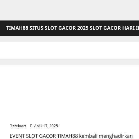
TIMAH88 SITUS SLOT GACOR 2025 SLOT GACOR HARI 
EVENT SLOT GACOR TIMAH88 – SAATNYA MAIN
DAN MENANG LEBIH MUDAH!
stelaart
April 17, 2025
EVENT SLOT GACOR TIMAH88 kembali menghadirkan