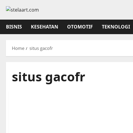
Skip
to
content
BISNIS
KESEHATAN
OTOMOTIF
TEKNOLOGI
Home
situs gacofr
situs gacofr