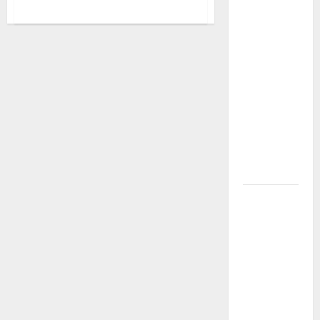
Server
Slot
Gacor
Premium
TIMAH88,
Minimal
Bet 400
Peluang
Menang
Maksimal
Slot Kelas
Atas
Favorit
Pemain,
Potensi
Menang
Hingga