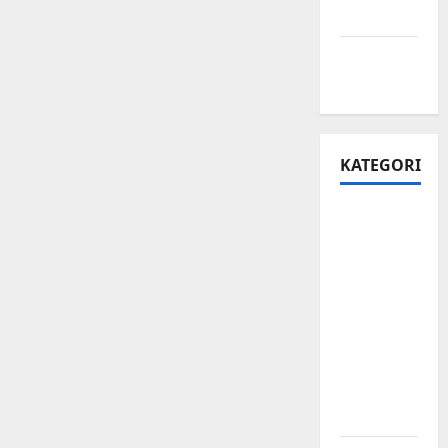
2024
Agustus
2024
KATEGORI
10 Slot
PG Soft
Terbaik
Abad
2025
yang
Wajib
Kamu
Coba