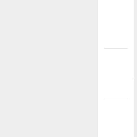
Event Slot
Gacor
TIMAH88:
Waktunya
Cuan
Maksimal!
Event Slot
Maxwin
TIMAH88:
Kesempatan
Menang
Besar
Event
Slot
Terbaik
dari
TIMAH88: