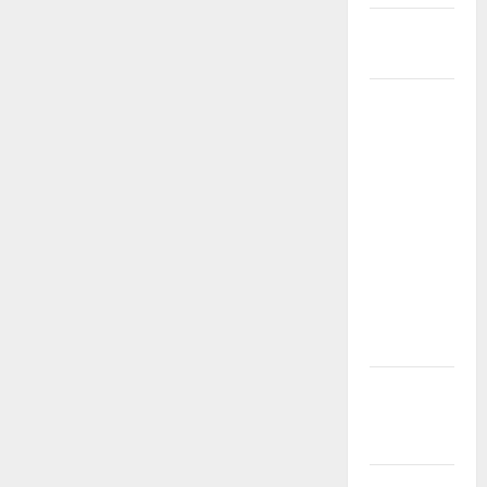
Auto
Scatter!
Bandar
Slot
Online
TIMAH88
Gacor
dengan
Auto
Cuan
Setiap
Hari
Banyak
Dicari
Pemain
Bisnis