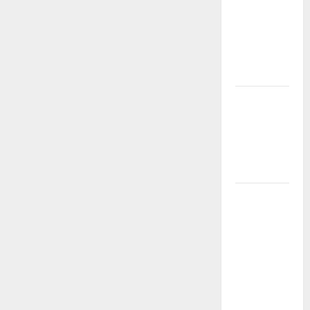
Gates of
Olympus:
Sensasi
Menang
Besar!
Link Slot
Gacor
Mahjong
Super
Scatters
LINK
SLOT
GACOR
MAXWIN
RESMI —
MENANG
BESAR