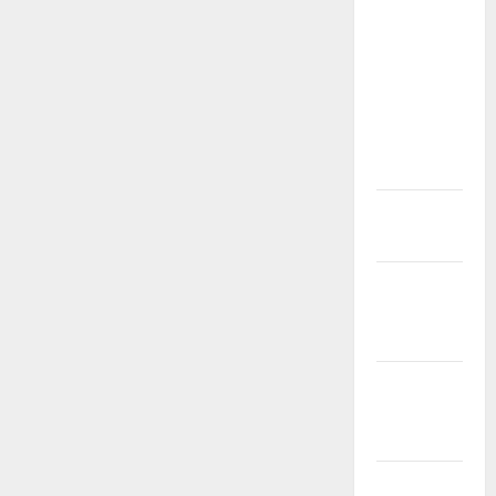
MAXWIN
DI
TIMAH88
– NEW
MEMBER
AUTO
CUAN!
Bukan
Janji
Bukan
Janji
Kosong!
Bukti
Bukan
Janji!
Buktikan