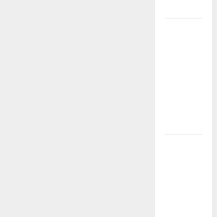
2024
Gaperna
Maxwin?
Saatnya
Coba
TIMAH88
dan
Dapatkan
Bonus
Eksklusif!
Hujan
Petir
Kakek
Zeus: Slot
Gacor
TIMAH88
Pecah