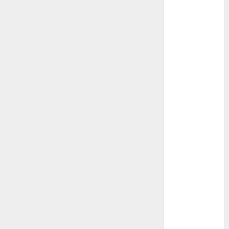
Bonus
Gak Pake
Ribet
Bonus
Hingga
50%!
BONUS
IDUL
FITRI :
RAYAKAN
PROMO
SPESIAL
TIMAH88!
Bonus
Melimpah