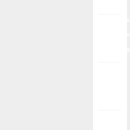
2025 dari
Timah88
Bonus Spesia
Ramadan:
Deposit 20 Ja
45! Raih
Keberuntung
Besar
Bonus
Spesial
TIMAH88
Sambut
Bulan
Puasa
BUAT
AKUN