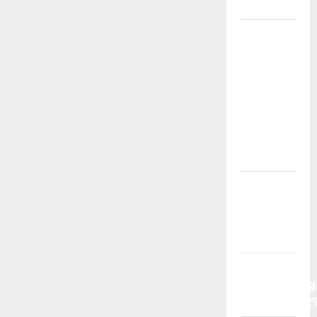
Menang
Daftar
Pertama
Auto
Banjir
Scatter
dengan
Bukti
Nyata
dan
Berpeluang
Menang
Besar
dan Paling
Menguntung
di Tahun 202