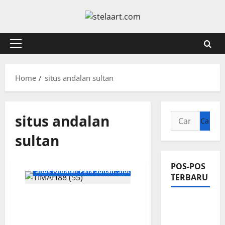
Skip
to
content
Primary
Menu
Home
situs andalan sultan
situs andalan
Cari
untuk:
sultan
POS-POS
Situs Andalan Para Sultan: Slot Gacor Perkalian Fantastis
TERBARU
Situs Andalan Para
Pusat
Sultan: Slot Gacor
Slot
Perkalian Fantastis