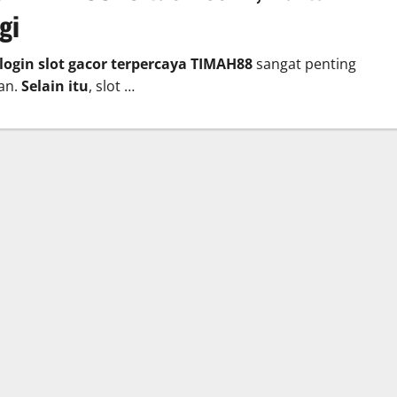
gi
 login slot gacor terpercaya TIMAH88
sangat penting
an.
Selain itu
, slot …