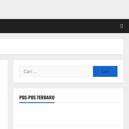
Cari
untuk:
POS-POS TERBARU
Pusat Slot Premium Paling Diburu, Slot Gacor RTP
Tinggi Siap Maxwin