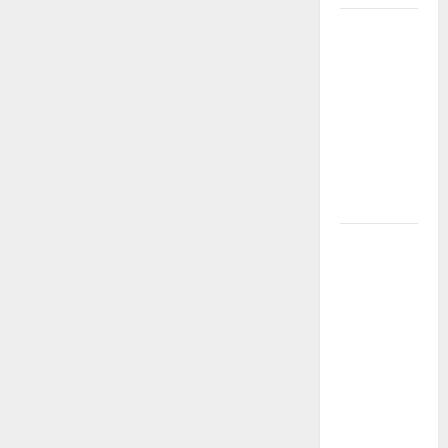
Jackpot
Gampang
Cair!
Daftar &
Main
Sekarang
di
TIMAH88
Kakek
Zeus
Bagi-Bagi
Maxwin
di
TIMAH88
– 100%
Pasti
Menang!