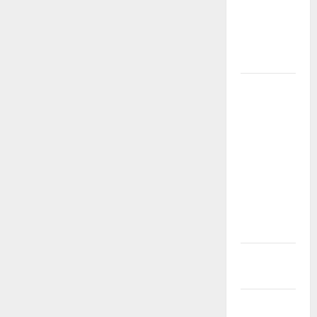
TIMAH88
Sambut
Bulan
Puasa
BUAT
AKUN
MAXWIN
DI
TIMAH88
– NEW
MEMBER
AUTO
CUAN!
Bukan
Janji
Bukan