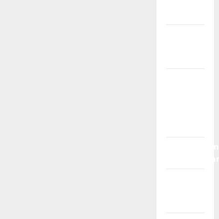
Janji
Kosong!
Bukti
Bukan
Janji!
Buktikan
Scatter
Datang
Bertubi-
tubi 🔥
Buktikan Sen
Keuntungann
Buyspin
Pecah
Perkalian!