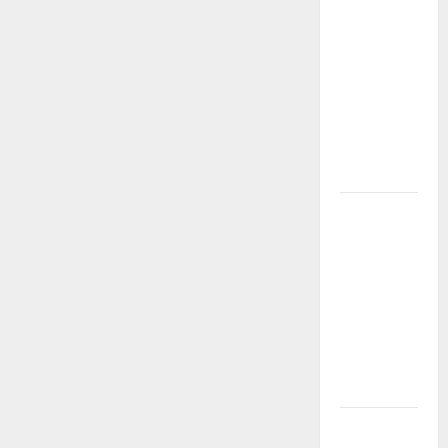
Slot Gacor
Terpercaya
TIMAH88:
Panduan
Lengkap
Bermain
Aman
Link
Server
Thailand
Gacor:
Jaminan
Maxwin
100% di
TIMAH88
LINK