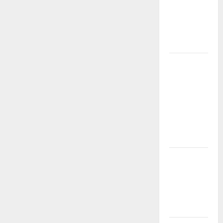
BUAT
AKUN
MAXWIN
SEKARANG
Link Slot
Gacor
Gates of
Olympus:
Sensasi
Menang
Besar!
Link Slot
Gacor
Mahjong
Super
Scatters