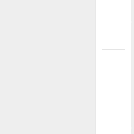
Gacor
TIMAH88:
Kesempatan
Emas Untuk
Menang
Besar
Event Slot
Gacor
TIMAH88:
Waktunya
Cuan
Maksimal!
Event Slot
Maxwin
TIMAH88:
Kesempatan