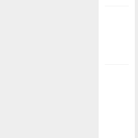
Game
Gacor:
Solusi
Anti
Rungkad
Sejak
2024
Gaperna
Maxwin?
Saatnya
Coba
TIMAH88
dan
Dapatkan
Bonus
Eksklusif!