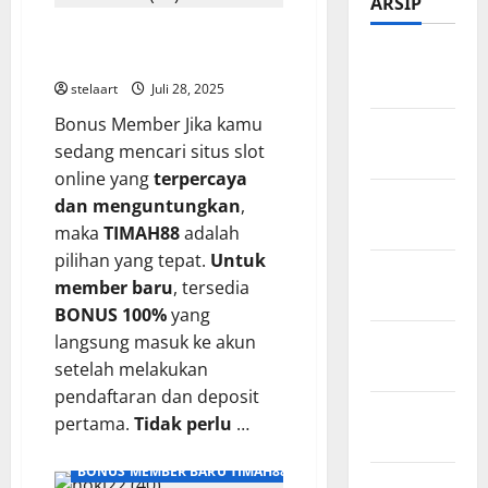
ARSIP
Bonus Member Baru 100%
Februari
untuk Member TIMAH88
2026
stelaart
Juli 28, 2025
Bonus Member Jika kamu
Januari
sedang mencari situs slot
2026
online yang
terpercaya
Desember
dan menguntungkan
,
2025
maka
TIMAH88
adalah
pilihan yang tepat.
Untuk
November
member baru
, tersedia
2025
BONUS 100%
yang
langsung masuk ke akun
Oktober
setelah melakukan
2025
pendaftaran dan deposit
September
pertama.
Tidak perlu
…
2025
BONUS MEMBER BARU TIMAH88: KESEMPATAN MENANG BESA
Agustus