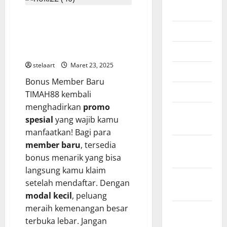
2025
BONUS MEMBER BARU
TIMAH88: KESEMPATAN
Juli 2025
MENANG BESAR DENGAN
Juni 2025
MODAL KECIL!
stelaart
Maret 23, 2025
Mei 2025
Bonus Member Baru
April 2025
TIMAH88 kembali
menghadirkan
promo
Maret
spesial
yang wajib kamu
2025
manfaatkan! Bagi para
member baru
, tersedia
Februari
bonus menarik yang bisa
2025
langsung kamu klaim
Januari
setelah mendaftar. Dengan
2025
modal kecil
, peluang
meraih kemenangan besar
Desember
terbuka lebar. Jangan
2024