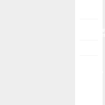
Berpeluang
Menang
Besar
dan Paling
Menguntung
di Tahun 202
dan
Terpercaya
Dapatkan
45 –
Kesempatan
Terbaik
untuk
Menang
Lebih
Banyak!