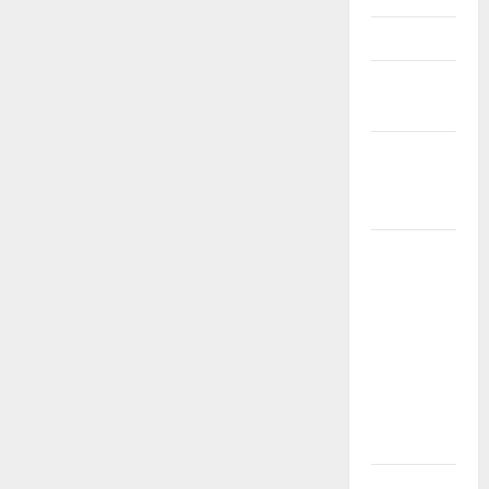
Kesehatan
Klaim
Bebas IP!
Langsung
Panen
Cuan!
LIHAT
IKLAN
INI?
ARTINYA
KAMU
SEDANG
DAPAT
HOKI!
Link Login