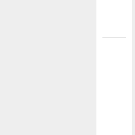
SITUS
GACOR
ANTI
RUNGKAD
TIMAH88
LINK
SITUS
SLOT
GACOR
TERBARU
–
MAXWIN
SETIAP
HARI
LINK SLOT
GACOR
2025 –