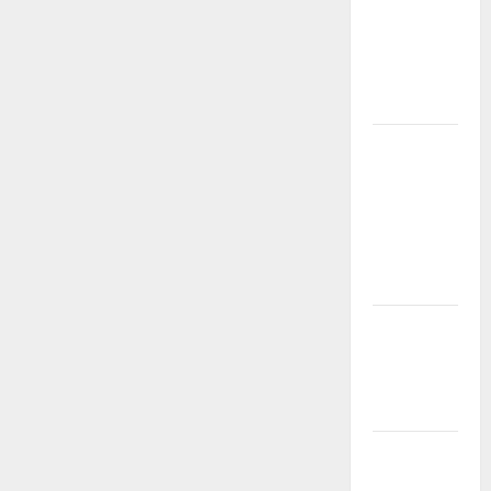
RAYAKAN
PROMO
SPESIAL
TIMAH88!
Bonus
Melimpah
&
Menang
Lebih
Mudah
Bonus
Melimpah
Setiap
Hari
BONUS
MEMBER