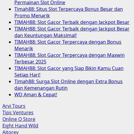
Permainan Slot Online
Timah88: Situs Slot Terpercaya Bonus Besar dan
Promo Menarik
TIMAH88: Slot Gacor Terbaik dengan Jackpot Besar
TIMAH88: Slot Gacor Terbaik dengan Jackpot Besar
dan Keuntungan Maksimal!
TIMAH88: Slot Gacor Terpercaya dengan Bonus
Menarik
TIMAH88: Slot Gacor Terpercaya dengan Maxwin
Terbesar 2025
TIMAH88: Slot Gacor yang Siap Bikin Kamu Cuan
Setiap Hari!
Timah88: Surga Slot Online dengan Extra Bonus
dan Kemenangan Rutin
WD Aman & Cepat!
Arvi Tours
Tips Ventures
Online Q Store
Eight Hand Wild
Aitorev