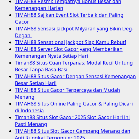
TIMAH88 Resmi: Tempatnya Bonus Besar dan
Kemenangan Harian
TIMAH88 Sajikan Event Slot Terbaik dan Paling
Gacor
TIMAH88 Sensasi Jackpot Milyaran yang Bikin Deg-
Degan!
TIMAH88 Sensational Jackpot Siap Kamu Rebut!
TIMAH88 Server Slot Gacor yang Memberikan
Kemenangan Nyata Setiap Hari
Timah88 Situs Cuan Terpanas: Modal Kecil Untung
Besar Tanpa Basa-Basi
TIMAH88 Situs Gacor Dengan Sensasi Kemenangan
Besar Setiap Hari!
TIMAH88 Situs Gacor Terpercaya dan Mudah
Menang
TIMAH88 Situs Online Paling Gacor & Paling Dicari
di Indonesia
Timah88 Situs Slot Gacor 2025 Slot Gacor Hari ini
Pasti Menang
TIMAH88 Situs Slot Gacor Gampang Menang dan
Anti Rungkat Terpopuler 2025