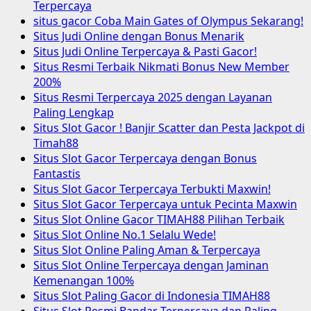
Terpercaya
situs gacor Coba Main Gates of Olympus Sekarang!
Situs Judi Online dengan Bonus Menarik
Situs Judi Online Terpercaya & Pasti Gacor!
Situs Resmi Terbaik Nikmati Bonus New Member
200%
Situs Resmi Terpercaya 2025 dengan Layanan
Paling Lengkap
Situs Slot Gacor ! Banjir Scatter dan Pesta Jackpot di
Timah88
Situs Slot Gacor Terpercaya dengan Bonus
Fantastis
Situs Slot Gacor Terpercaya Terbukti Maxwin!
Situs Slot Gacor Terpercaya untuk Pecinta Maxwin
Situs Slot Online Gacor TIMAH88 Pilihan Terbaik
Situs Slot Online No.1 Selalu Wede!
Situs Slot Online Paling Aman & Terpercaya
Situs Slot Online Terpercaya dengan Jaminan
Kemenangan 100%
Situs Slot Paling Gacor di Indonesia TIMAH88
Situs Slot Resmi Bandar Terpercaya dan Paling