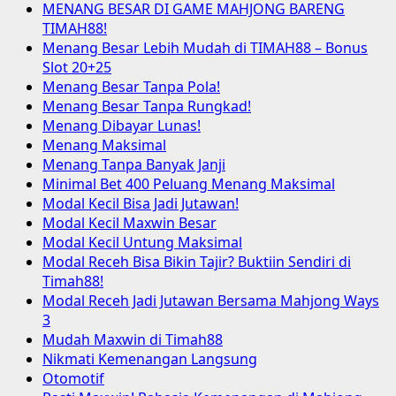
MENANG BESAR DI GAME MAHJONG BARENG
TIMAH88!
Menang Besar Lebih Mudah di TIMAH88 – Bonus
Slot 20+25
Menang Besar Tanpa Pola!
Menang Besar Tanpa Rungkad!
Menang Dibayar Lunas!
Menang Maksimal
Menang Tanpa Banyak Janji
Minimal Bet 400 Peluang Menang Maksimal
Modal Kecil Bisa Jadi Jutawan!
Modal Kecil Maxwin Besar
Modal Kecil Untung Maksimal
Modal Receh Bisa Bikin Tajir? Buktiin Sendiri di
Timah88!
Modal Receh Jadi Jutawan Bersama Mahjong Ways
3
Mudah Maxwin di Timah88
Nikmati Kemenangan Langsung
Otomotif