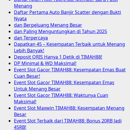
Menang
Daftar Pertama Auto Banjir Scatter dengan Bukti
Nyata
dan Berpeluang Menang Besar
dan Paling Menguntungkan di Tahun 2025
dan Terpercaya
Dapatkan 45 – Kesempatan Terbaik untuk Menang
Lebih Banyak!
Deposit QRIS Hanya 1 Detik di TIMAH88!
DP Minimal & WD Maksimal!
Event Slot Gacor TIMAH88: Kesempatan Emas Buat
Cuan Besar!
Event Slot Gacor TIMAH88: Kesempatan Emas
Untuk Menang Besar
Event Slot Gacor TIMAH88: Waktunya Cuan
Maksimal!
Event Slot Maxwin TIMAH88: Kesempatan Menang
Besar
Event Slot Terbaik dari TIMAH88: Bonus 20RB Jadi
45RB!