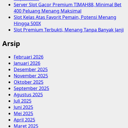
Server Slot Gacor Premium TIMAH88, Minimal Bet
400 Peluang Menang Maksimal
Slot Kelas Atas Favorit Pemain, Potensi Menang
Hingga 500X
Slot Premium Terbukti, Menang Tanpa Banyak Janji
Arsip
Februari 2026
Januari 2026
Desember 2025
November 2025
Oktober 2025
September 2025
Agustus 2025
Juli 2025
Juni 2025
Mei 2025
April 2025
Maret 2025