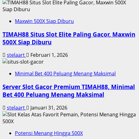
Maxwin 500X Siap Diburu
TIMAH88 Situs Slot Elite Paling Gacor, Maxwin
500X Siap Diburu
stelaart
Februari 1, 2026
Minimal Bet 400 Peluang Menang Maksimal
Server Slot Gacor Premium TIMAH88, Minimal
Bet 400 Peluang Menang Maksimal
stelaart
Januari 31, 2026
Potensi Menang Hingga 500X