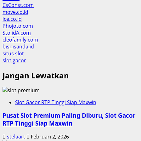
CsConst.com
move.co.id
ice.co.id
Phojoto.com
StolidA.com
cleofamily.com
bisnisanda.id
situs slot
slot gacor
Jangan Lewatkan
Slot Gacor RTP Tinggi Siap Maxwin
Pusat Slot Premium Paling Diburu, Slot Gacor
RTP Tinggi Siap Maxwin
stelaart
Februari 2, 2026