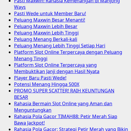
Pasti Maxwin! Rahasia Kemenangan di Mahjong
Ways
Pasti Wede untuk Member Baru!
Peluang Maxwin Besar Menanti!
Peluang Maxwin Lebih Besar
Peluang Maxwin Lebih Tinggi
Peluang Menang Berkali-kali
Peluang Menang Lebih Tinggi Setiap Hari
Platform Slot Online Terpercaya dengan Peluang
Menang Tinggi
Platform Slot Online Terpercaya yang
Membuktikan Janji dengan Hasil Nyata
Player Baru Pasti Wede!
Potensi Menang Hingga 500X
PROMO SUPER SCATTER! RAIH KEUNTUNGAN
BESAR
Rahasia Bermain Slot Online yang Aman dan
Menguntungkan
Rahasia Pola Gacor TIMAH88: Petir Merah Siap
Bawa Jackpot!
Rahasia Pola Gacor: Strategi Petir Merah yang Bikin