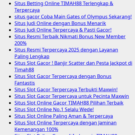
Situs Betting Online TIMAH88 Terlengkap &
Terpercaya
situs gacor Coba Main Gates of Olympus Sekarang!
Situs Judi Online dengan Bonus Menarik
Situs Judi Online Terpercaya & Pasti Gacor!
Situs Resmi Terbaik Nikmati Bonus New Member
200%
Situs Resmi Terpercaya 2025 dengan Layanan
Paling Lengkap
Situs Slot Gacor ! Banjir Scatter dan Pesta Jackpot di
Timah88
Situs Slot Gacor Terpercaya dengan Bonus
Fantastis
Situs Slot Gacor Terpercaya Terbukti Maxwin!
Situs Slot Gacor Terpercaya untuk Pecinta Maxwin
Situs Slot Online Gacor TIMAH88 Pilihan Terbaik
Situs Slot Online No.1 Selalu Wede!
Situs Slot Online Paling Aman & Terpercaya
Situs Slot Online Terpercaya dengan Jaminan
Kemenangan 100%