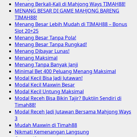
Menang Berkali-Kali di Mahjong Ways TIMAH88!
MENANG BESAR DI GAME MAHJONG BARENG
TIMAH88!
Menang Besar Lebih Mudah di TIMAH88 – Bonus
Slot 20+25
Menang Besar Tanpa Pola!
Menang Besar Tanpa Rungkad!
Menang Dibayar Lunas!
Menang Maksimal
Menang Tanpa Banyak Janji
Minimal Bet 400 Peluang Menang Maksimal
Modal Kecil Bisa Jadi Jutawan!
Modal Kecil Maxwin Besar
Modal Kecil Untung Maksimal
Modal Receh Bisa Bikin Tajir? Buktiin Sendiri di
Timah88!
Modal Receh Jadi Jutawan Bersama Mahjong Ways
3
Mudah Maxwin di Timah88
Nikmati Kemenangan Langsung