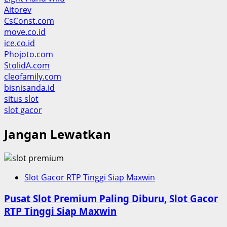
Aitorev
CsConst.com
move.co.id
ice.co.id
Phojoto.com
StolidA.com
cleofamily.com
bisnisanda.id
situs slot
slot gacor
Jangan Lewatkan
Slot Gacor RTP Tinggi Siap Maxwin
Pusat Slot Premium Paling Diburu, Slot Gacor
RTP Tinggi Siap Maxwin