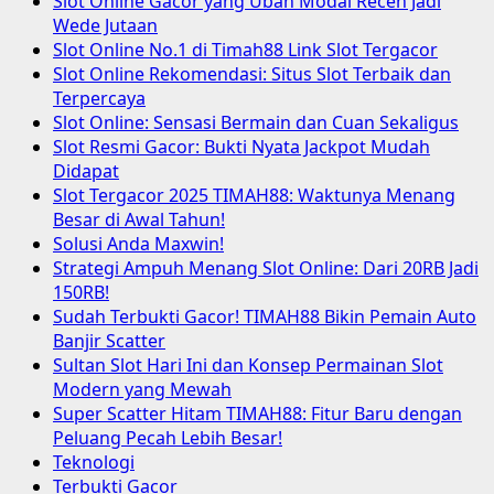
Slot Online Gacor yang Ubah Modal Receh Jadi
Wede Jutaan
Slot Online No.1 di Timah88 Link Slot Tergacor
Slot Online Rekomendasi: Situs Slot Terbaik dan
Terpercaya
Slot Online: Sensasi Bermain dan Cuan Sekaligus
Slot Resmi Gacor: Bukti Nyata Jackpot Mudah
Didapat
Slot Tergacor 2025 TIMAH88: Waktunya Menang
Besar di Awal Tahun!
Solusi Anda Maxwin!
Strategi Ampuh Menang Slot Online: Dari 20RB Jadi
150RB!
Sudah Terbukti Gacor! TIMAH88 Bikin Pemain Auto
Banjir Scatter
Sultan Slot Hari Ini dan Konsep Permainan Slot
Modern yang Mewah
Super Scatter Hitam TIMAH88: Fitur Baru dengan
Peluang Pecah Lebih Besar!
Teknologi
Terbukti Gacor