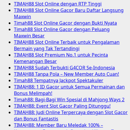
TIMAH88 Slot Online dengan RTP Tinggi
TIMAH88 Slot Online Gacor Baru Daftar Langsung
Maxwin
Timah88 Slot Online Gacor dengan Bukti Nyata
Timah88 Slot Online Gacor dengan Peluang
Maxwin Besar
TIMAH88 Slot Online Terbaik untuk Pengalaman
Bermain yang Tak Tertandingi
TIMAH88 Slot Premium No.1 untuk Pecinta
Kemenangan Besar
TIMAH88 Sudah Terbukti G4COR Se-Indonesia
TIMAH88 Tanpa Pola – New Member Auto Cuan!
Timah88 Tempatnya Jackpot Spektakuler
TIMAH88: 1 ID Gacor untuk Semua Permainan dan
Bonus Melimpah!
Timah88: Bagi-Bagi Win Spesial di Mahjong Ways 2
TIMAH88: Event Slot Gacor Paling Ditunggu!
TIMAH88: Judi Online Terpercaya dengan Slot Gacor
dan Bonus Fantastis
TIMAH88: Member Baru Meledak 100% –