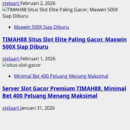
stelaart
Februari 2, 2026
Maxwin 500X Siap Diburu
TIMAH88 Situs Slot Elite Paling Gacor, Maxwin
500X Siap Diburu
stelaart
Februari 1, 2026
Minimal Bet 400 Peluang Menang Maksimal
Server Slot Gacor Premium TIMAH88, Minimal
Bet 400 Peluang Menang Maksimal
stelaart
Januari 31, 2026