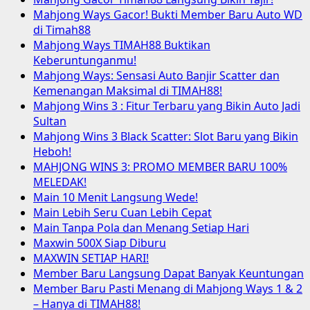
Mahjong Ways Gacor! Bukti Member Baru Auto WD
di Timah88
Mahjong Ways TIMAH88 Buktikan
Keberuntunganmu!
Mahjong Ways: Sensasi Auto Banjir Scatter dan
Kemenangan Maksimal di TIMAH88!
Mahjong Wins 3 : Fitur Terbaru yang Bikin Auto Jadi
Sultan
Mahjong Wins 3 Black Scatter: Slot Baru yang Bikin
Heboh!
MAHJONG WINS 3: PROMO MEMBER BARU 100%
MELEDAK!
Main 10 Menit Langsung Wede!
Main Lebih Seru Cuan Lebih Cepat
Main Tanpa Pola dan Menang Setiap Hari
Maxwin 500X Siap Diburu
MAXWIN SETIAP HARI!
Member Baru Langsung Dapat Banyak Keuntungan
Member Baru Pasti Menang di Mahjong Ways 1 & 2
– Hanya di TIMAH88!