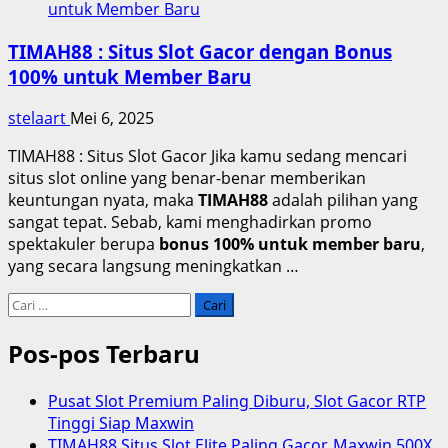
untuk Member Baru
TIMAH88 : Situs Slot Gacor dengan Bonus
100% untuk Member Baru
stelaart
Mei 6, 2025
TIMAH88 : Situs Slot Gacor Jika kamu sedang mencari
situs slot online yang benar-benar memberikan
keuntungan nyata, maka
TIMAH88
adalah pilihan yang
sangat tepat. Sebab, kami menghadirkan promo
spektakuler berupa
bonus 100% untuk member baru
,
yang secara langsung meningkatkan …
Cari
untuk:
Pos-pos Terbaru
Pusat Slot Premium Paling Diburu, Slot Gacor RTP
Tinggi Siap Maxwin
TIMAH88 Situs Slot Elite Paling Gacor, Maxwin 500X