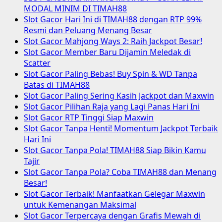
MODAL MINIM DI TIMAH88
Slot Gacor Hari Ini di TIMAH88 dengan RTP 99%
Resmi dan Peluang Menang Besar
Slot Gacor Mahjong Ways 2: Raih Jackpot Besar!
Slot Gacor Member Baru Dijamin Meledak di
Scatter
Slot Gacor Paling Bebas! Buy Spin & WD Tanpa
Batas di TIMAH88
Slot Gacor Paling Sering Kasih Jackpot dan Maxwin
Slot Gacor Pilihan Raja yang Lagi Panas Hari Ini
Slot Gacor RTP Tinggi Siap Maxwin
Slot Gacor Tanpa Henti! Momentum Jackpot Terbaik
Hari Ini
Slot Gacor Tanpa Pola! TIMAH88 Siap Bikin Kamu
Tajir
Slot Gacor Tanpa Pola? Coba TIMAH88 dan Menang
Besar!
Slot Gacor Terbaik! Manfaatkan Gelegar Maxwin
untuk Kemenangan Maksimal
Slot Gacor Terpercaya dengan Grafis Mewah di