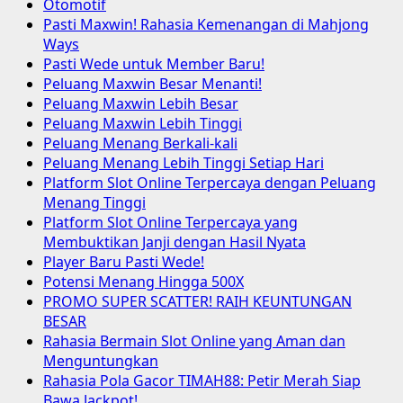
Otomotif
Pasti Maxwin! Rahasia Kemenangan di Mahjong
Ways
Pasti Wede untuk Member Baru!
Peluang Maxwin Besar Menanti!
Peluang Maxwin Lebih Besar
Peluang Maxwin Lebih Tinggi
Peluang Menang Berkali-kali
Peluang Menang Lebih Tinggi Setiap Hari
Platform Slot Online Terpercaya dengan Peluang
Menang Tinggi
Platform Slot Online Terpercaya yang
Membuktikan Janji dengan Hasil Nyata
Player Baru Pasti Wede!
Potensi Menang Hingga 500X
PROMO SUPER SCATTER! RAIH KEUNTUNGAN
BESAR
Rahasia Bermain Slot Online yang Aman dan
Menguntungkan
Rahasia Pola Gacor TIMAH88: Petir Merah Siap
Bawa Jackpot!