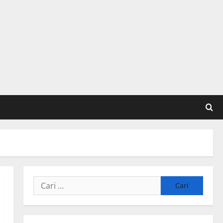
Cari
untuk: