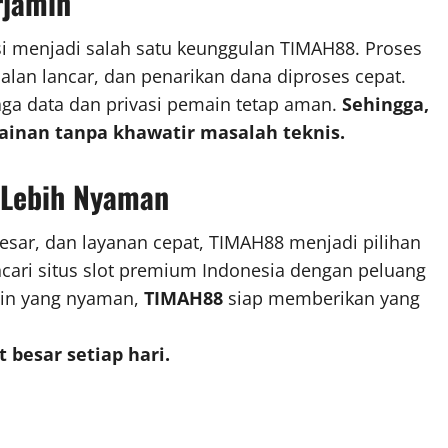
rjamin
si menjadi salah satu keunggulan TIMAH88. Proses
jalan lancar, dan penarikan dana diproses cepat.
a data dan privasi pemain tetap aman.
Sehingga,
ainan tanpa khawatir masalah teknis.
 Lebih Nyaman
sar, dan layanan cepat, TIMAH88 menjadi pilihan
encari situs slot premium Indonesia dengan peluang
in yang nyaman,
TIMAH88
siap memberikan yang
 besar setiap hari.