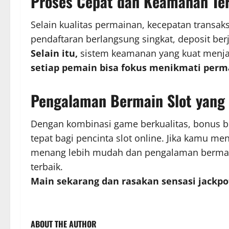
Proses Cepat dan Keamanan Te
Selain kualitas permainan, kecepatan transak
pendaftaran berlangsung singkat, deposit ber
Selain itu,
sistem keamanan yang kuat menjag
setiap pemain bisa fokus menikmati perm
Pengalaman Bermain Slot yang
Dengan kombinasi game berkualitas, bonus be
tepat bagi pencinta slot online. Jika kamu m
menang lebih mudah dan pengalaman berma
terbaik.
Main sekarang dan rasakan sensasi jackpot
ABOUT THE AUTHOR