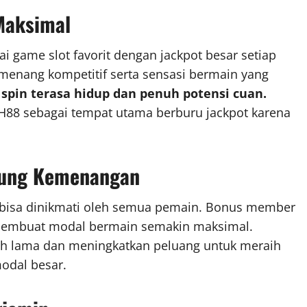
Maksimal
i game slot favorit dengan jackpot besar setiap
menang kompetitif serta sensasi bermain yang
p spin terasa hidup dan penuh potensi cuan.
88 sebagai tempat utama berburu jackpot karena
kung Kemenangan
isa dinikmati oleh semua pemain. Bonus member
n membuat modal bermain semakin maksimal.
ih lama dan meningkatkan peluang untuk meraih
dal besar.