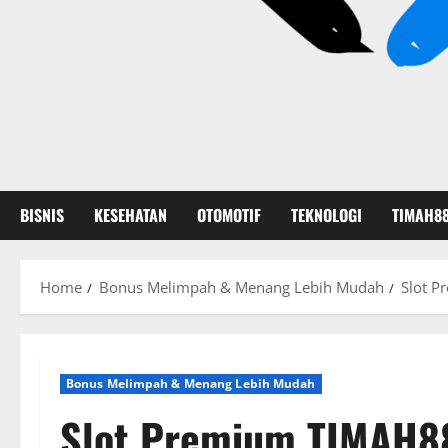
BISNIS
KESEHATAN
OTOMOTIF
TEKNOLOGI
TIMAH88
Home
Bonus Melimpah & Menang Lebih Mudah
Slot 
Bonus Melimpah & Menang Lebih Mudah
Slot Premium TIMAH8