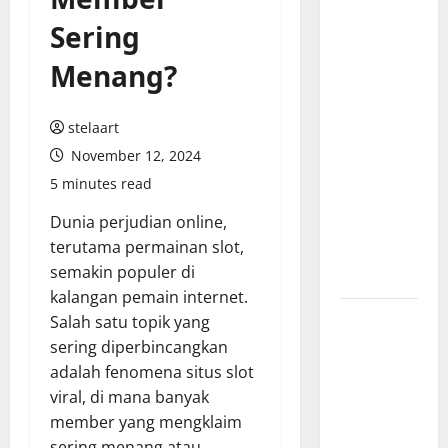
Pusat
Sering
Slot
Menang?
Premium
Paling
Diburu,
stelaart
Slot
November 12, 2024
Gacor
5 minutes read
RTP
Dunia perjudian online,
Tinggi
terutama permainan slot,
Siap
semakin populer di
Maxwin
kalangan pemain internet.
TIMAH88
Salah satu topik yang
Situs Slot
sering diperbincangkan
Elite
adalah fenomena situs slot
Paling
viral, di mana banyak
Gacor,
member yang mengklaim
Maxwin
sering menang atau