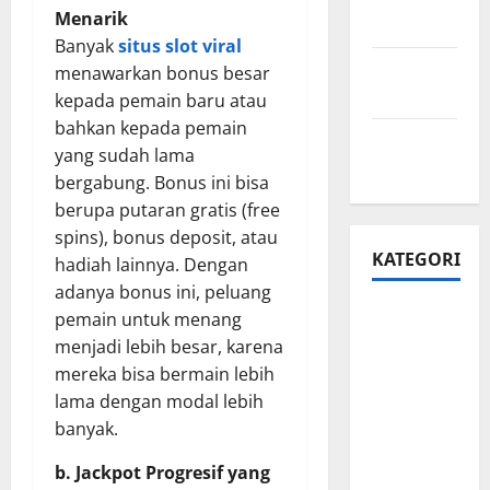
Menarik
2024
Banyak
situs slot viral
September
menawarkan bonus besar
2024
kepada pemain baru atau
bahkan kepada pemain
Agustus
yang sudah lama
2024
bergabung. Bonus ini bisa
berupa putaran gratis (free
spins), bonus deposit, atau
KATEGORI
hadiah lainnya. Dengan
adanya bonus ini, peluang
10 Slot
pemain untuk menang
PG Soft
menjadi lebih besar, karena
Terbaik
mereka bisa bermain lebih
Abad
lama dengan modal lebih
2025
banyak.
yang
b. Jackpot Progresif yang
Wajib