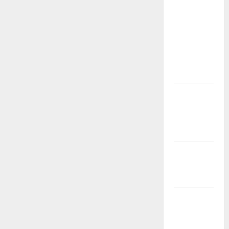
Terbaik
dari
TIMAH88:
Bonus
20RB Jadi
45RB!
Fitur
Baru
yang Lagi
Hangat!
Full Cuan
& Full
Scatter!
Game
Gacor:
Solusi