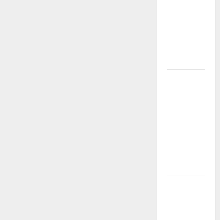
Gacor
TIMAH88
Pecah
Maxwin
5000x!
IDUL
FITRI
1446 H
DENGAN
BONUS
SPESIAL
DARI
TIMAH88
Jackpot
Gampang
Cair!