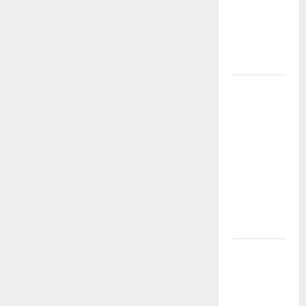
Anti
Rungkad
Sejak
2024
Gaperna
Maxwin?
Saatnya
Coba
TIMAH88
dan
Dapatkan
Bonus
Eksklusif!
Hujan
Petir
Kakek
Zeus: Slot