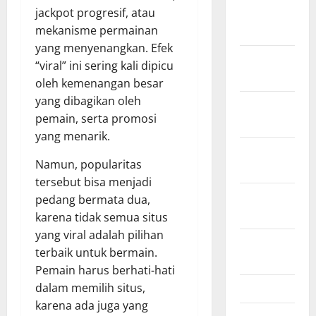
jackpot progresif, atau
Januari
mekanisme permainan
2026
yang menyenangkan. Efek
Desember
“viral” ini sering kali dipicu
2025
oleh kemenangan besar
yang dibagikan oleh
November
pemain, serta promosi
2025
yang menarik.
Oktober
Namun, popularitas
2025
tersebut bisa menjadi
September
pedang bermata dua,
2025
karena tidak semua situs
yang viral adalah pilihan
Agustus
terbaik untuk bermain.
2025
Pemain harus berhati-hati
dalam memilih situs,
Juli 2025
karena ada juga yang