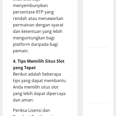
MEMBER
menyembunyikan
BARU:
persentase RTP yang
PROMO
rendah atau menawarkan
MENARIK
permainan dengan syarat
UNTUK
dan ketentuan yang lebih
PENGGUNA
menguntungkan bagi
BARU
platform daripada bagi
pemain.
BONUS
MEMBER
4. Tips Memilih Situs Slot
BARU:
yang Tepat
SEMUA
Berikut adalah beberapa
SLOT
tips yang dapat membantu
TANPA
Anda memilih situs slot
BATAS
yang lebih dapat dipercaya
WD!
dan aman:
BONUS
Periksa Lisensi dan
NEW