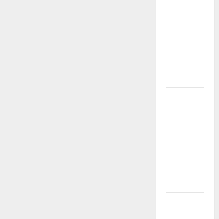
RESMI —
MENANG
BESAR
SETIAP
HARI
TANPA
RIBET!
Link Slot
Tergacor
TIMAH88:
Pilihan
Tepat
untuk
Penggemar
Slot Online
LINK
SLOT777: