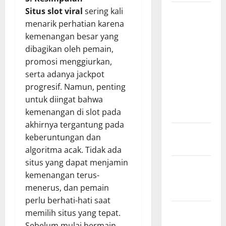
Situs slot viral
sering kali
BUAT
menarik perhatian karena
AKUN
kemenangan besar yang
MAXWIN
dibagikan oleh pemain,
DI
promosi menggiurkan,
TIMAH88
serta adanya jackpot
– NEW
progresif. Namun, penting
MEMBER
untuk diingat bahwa
AUTO
kemenangan di slot pada
CUAN!
akhirnya tergantung pada
Bukan
keberuntungan dan
Janji
algoritma acak. Tidak ada
situs yang dapat menjamin
Bukan
kemenangan terus-
Janji
menerus, dan pemain
Kosong!
perlu berhati-hati saat
Bukti
memilih situs yang tepat.
Bukan
Sebelum mulai bermain,