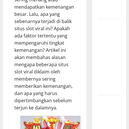
500X Siap
mendapatkan kemenangan
Diburu
besar. Lalu, apa yang
sebenarnya terjadi di balik
Server
situs slot viral ini? Apakah
Slot
ada faktor tertentu yang
Gacor
mempengaruhi tingkat
Premium
kemenangan? Artikel ini
TIMAH88,
akan membahas alasan
Minimal
mengapa beberapa situs
Bet 400
slot viral diklaim oleh
Peluang
membernya sering
Menang
memberikan kemenangan,
Maksimal
dan apa yang harus
dipertimbangkan sebelum
Slot Kelas
terjun ke dalamnya.
Atas
Favorit
Pemain,