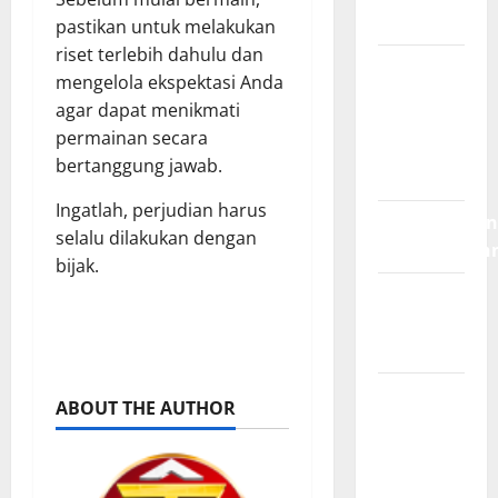
Janji!
pastikan untuk melakukan
riset terlebih dahulu dan
Buktikan
mengelola ekspektasi Anda
Scatter
agar dapat menikmati
Datang
permainan secara
Bertubi-
bertanggung jawab.
tubi 🔥
Ingatlah, perjudian harus
Buktikan Sen
selalu dilakukan dengan
Keuntungann
bijak.
Buyspin
Pecah
Perkalian!
Capek
ABOUT THE AUTHOR
Rungkat
Terus?
Coba