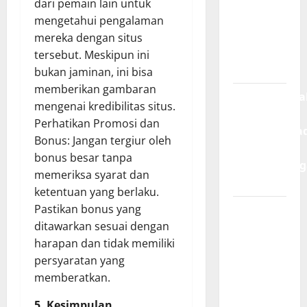
Bonus
dari pemain lain untuk
Slot
mengetahui pengalaman
Gacor
mereka dengan situs
2025 dari
tersebut. Meskipun ini
Timah88
bukan jaminan, ini bisa
memberikan gambaran
Bonus Spesia
mengenai kredibilitas situs.
Ramadan:
Perhatikan Promosi dan
Deposit 20 Ja
Bonus: Jangan tergiur oleh
45! Raih
bonus besar tanpa
Keberuntung
memeriksa syarat dan
Besar
ketentuan yang berlaku.
Pastikan bonus yang
Bonus
ditawarkan sesuai dengan
Spesial
harapan dan tidak memiliki
TIMAH88
persyaratan yang
Sambut
memberatkan.
Bulan
Puasa
5. Kesimpulan