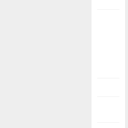
Puasa
BUAT
AKUN
MAXWIN
DI
TIMAH88
– NEW
MEMBER
AUTO
CUAN!
Bukan
Janji
Bukan
Janji
Kosong!