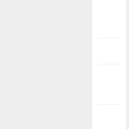
Coba
Main
Gates of
Olympus
Sekarang!
Cuan
Sejak
Awal!
Cukup
Deposit
Sekali
Bisa Auto
Cuan!
Daftar
Akun
Hoki