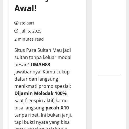
Slot
Awal!
Premium
Paling
stelaart
Diburu,
Juli 5, 2025
Slot
2 minutes read
Gacor
RTP
Situs Para Sultan Mau jadi
Tinggi
sultan tanpa keluar modal
Siap
besar?
TIMAH88
Maxwin
jawabannya! Kamu cukup
daftar dan langsung
TIMAH88
menikmati promo spesial:
Situs Slot
Dijamin Meledak 100%
.
Elite
Saat freespin aktif, kamu
Paling
bisa langsung
pecah X10
Gacor,
tanpa ribet. Ini bukan janji,
Maxwin
tapi bukti nyata yang bisa
500X Siap