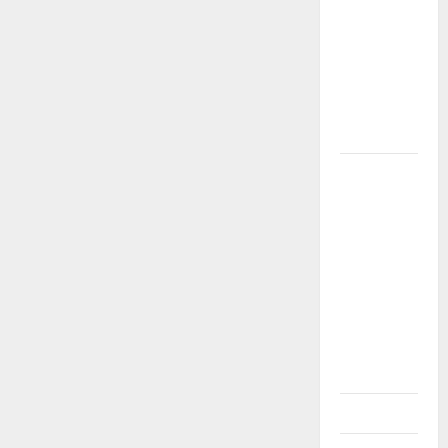
Cair!
Daftar &
Main
Sekarang
di
TIMAH88
Kakek
Zeus
Bagi-Bagi
Maxwin
di
TIMAH88
– 100%
Pasti
Menang!
Kesehatan