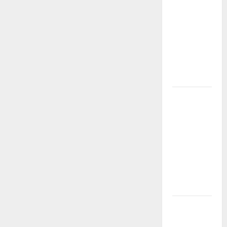
Kakek
Zeus: Slot
Gacor
TIMAH88
Pecah
Maxwin
5000x!
IDUL
FITRI
1446 H
DENGAN
BONUS
SPESIAL
DARI
TIMAH88
Jackpot
Gampang