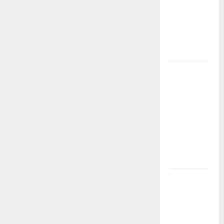
TIMAH88:
Panduan
Lengkap
Bermain
Aman
Link
Server
Thailand
Gacor:
Jaminan
Maxwin
100% di
TIMAH88
LINK
SITUS
GACOR
ANTI