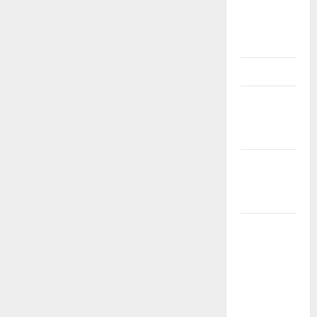
Banyak
Dicari
Pemain
Bisnis
Bonus
Gak Pake
Ribet
Bonus
Hingga
50%!
BONUS
IDUL
FITRI :
RAYAKAN
PROMO
SPESIAL