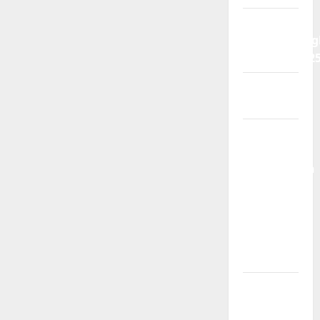
dan Paling
Menguntung
di Tahun 202
dan
Terpercaya
Dapatkan
45 –
Kesempatan
Terbaik
untuk
Menang
Lebih
Banyak!
Deposit
QRIS