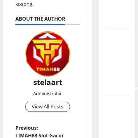
kosong.
Wajib
Kamu
ABOUT THE AUTHOR
Coba
Akun Baru
Bonus
Scatter!
TIMAH88
Situs Resmi
Terbaik
untuk Raih
stelaart
Kemenangan
Administrator
Akun
View All Posts
Baru
Mahjong
Ways 2:
P
Previous:
Auto
TIMAH88 Slot Gacor