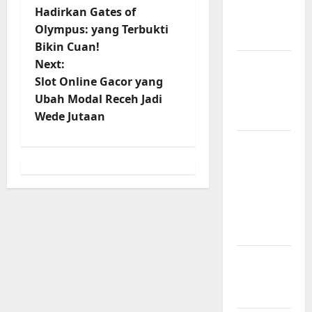
Banjir
o
Hadirkan Gates of
Wild &
Olympus: yang Terbukti
s
Scatter
Bikin Cuan!
t
Next:
Akun
Slot Online Gacor yang
Gacor
n
Ubah Modal Receh Jadi
Server
Wede Jutaan
Thailand!
a
Auto
v
Allslot:
Promo
i
Bonus
g
Besar-
Besaran!
a
Auto
t
Banjir
Scatter!
i