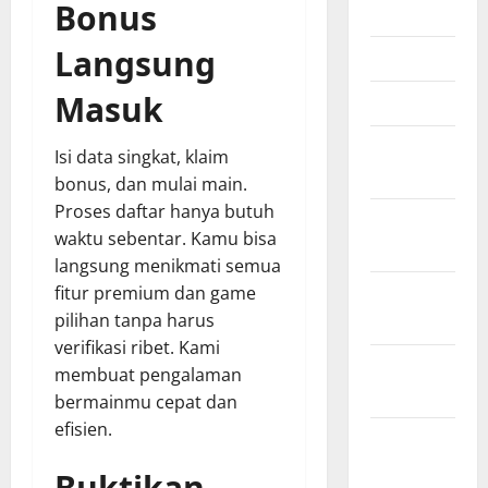
Bonus
Juni 2025
Langsung
Mei 2025
Masuk
April 2025
Maret
Isi data singkat, klaim
2025
bonus, dan mulai main.
Proses daftar hanya butuh
Februari
waktu sebentar. Kamu bisa
2025
langsung menikmati semua
fitur premium dan game
Januari
pilihan tanpa harus
2025
verifikasi ribet. Kami
Desember
membuat pengalaman
2024
bermainmu cepat dan
efisien.
November
2024
Buktikan