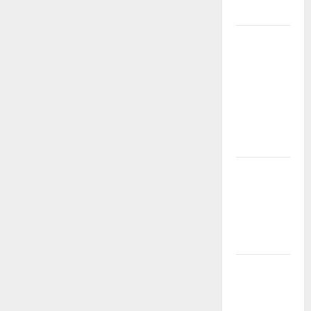
SEKARANG
Link Slot
Gacor
Gates of
Olympus:
Sensasi
Menang
Besar!
Link Slot
Gacor
Mahjong
Super
Scatters
LINK
SLOT
GACOR