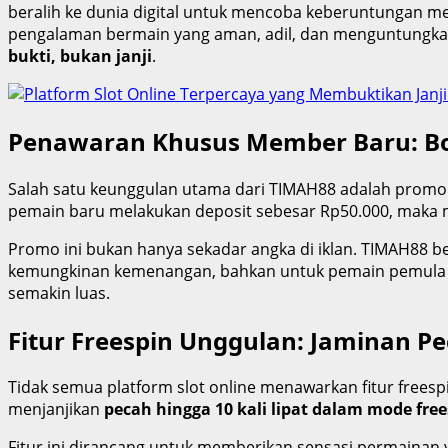
beralih ke dunia digital untuk mencoba keberuntungan 
pengalaman bermain yang aman, adil, dan menguntungkan
bukti, bukan janji
.
Penawaran Khusus Member Baru: Bo
Salah satu keunggulan utama dari TIMAH88 adalah promo
pemain baru melakukan deposit sebesar Rp50.000, maka
Promo ini bukan hanya sekadar angka di iklan. TIMAH88 
kemungkinan kemenangan, bahkan untuk pemain pemula se
semakin luas.
Fitur Freespin Unggulan: Jaminan P
Tidak semua platform slot online menawarkan fitur fre
menjanjikan
pecah hingga 10 kali lipat dalam mode fre
Fitur ini dirancang untuk memberikan sensasi permainan