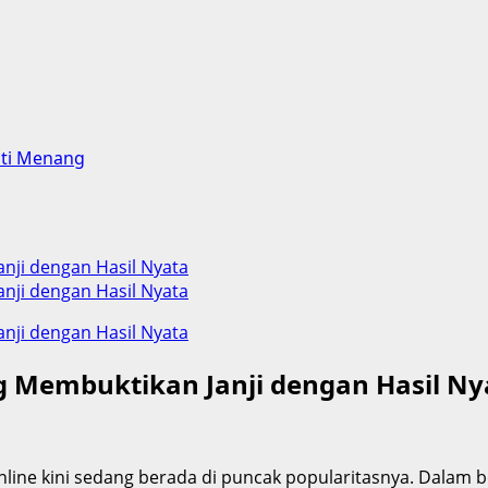
asti Menang
anji dengan Hasil Nyata
anji dengan Hasil Nyata
anji dengan Hasil Nyata
ng Membuktikan Janji dengan Hasil Ny
online kini sedang berada di puncak popularitasnya. Dalam