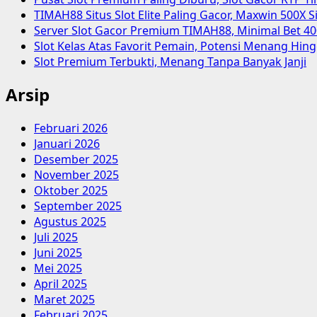
TIMAH88 Situs Slot Elite Paling Gacor, Maxwin 500X 
Server Slot Gacor Premium TIMAH88, Minimal Bet 
Slot Kelas Atas Favorit Pemain, Potensi Menang Hin
Slot Premium Terbukti, Menang Tanpa Banyak Janji
Arsip
Februari 2026
Januari 2026
Desember 2025
November 2025
Oktober 2025
September 2025
Agustus 2025
Juli 2025
Juni 2025
Mei 2025
April 2025
Maret 2025
Februari 2025