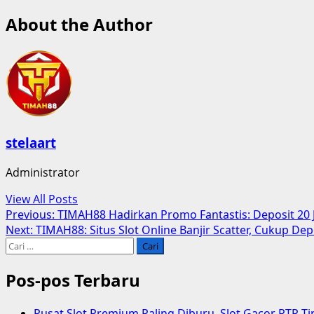
About the Author
stelaart
Administrator
View All Posts
Post
Previous:
TIMAH88 Hadirkan Promo Fantastis: Deposit 20 J
Next:
TIMAH88: Situs Slot Online Banjir Scatter, Cukup Dep
navigation
Cari
untuk:
Pos-pos Terbaru
Pusat Slot Premium Paling Diburu, Slot Gacor RTP T