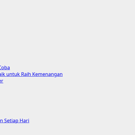
 Coba
baik untuk Raih Kemenangan
er
 Setiap Hari