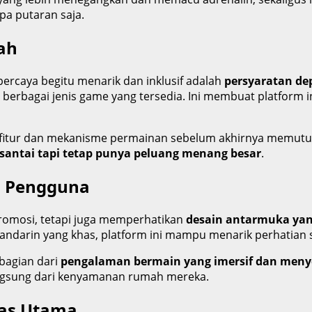
a putaran saja.
ah
ercaya begitu menarik dan inklusif adalah
persyaratan de
rbagai jenis game yang tersedia. Ini membuat platform in
i fitur dan mekanisme permainan sebelum akhirnya memutus
santai tapi tetap punya peluang menang besar
.
h Pengguna
romosi, tetapi juga memperhatikan
desain antarmuka ya
mandarin yang khas, platform ini mampu menarik perhatian
 bagian dari
pengalaman bermain yang imersif dan men
ngsung dari kenyamanan rumah mereka.
tas Utama