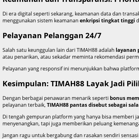
Di era digital seperti sekarang, keamanan data dan trans
menggunakan sistem keamanan
enkripsi tingkat tinggi
d
Pelayanan Pelanggan 24/7
Salah satu keunggulan lain dari TIMAH88 adalah
layanan 
atau penarikan, atau sekadar meminta rekomendasi per
Pelayanan yang responsif ini menunjukkan bahwa platform
Kesimpulan: TIMAH88 Layak Jadi Pi
Dengan berbagai penawaran menarik seperti
bonus mem
pelayanan terbaik,
TIMAH88 pantas disebut sebagai salah 
Di tengah gempuran platform yang hanya bisa memberi ja
menyenangkan, tapi juga memberikan peluang kemenangan
Jangan ragu untuk bergabung dan rasakan sendiri sensasi