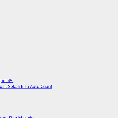
adi 45!
osit Sekali Bisa Auto Cuan!
inggi Siap Maxwin