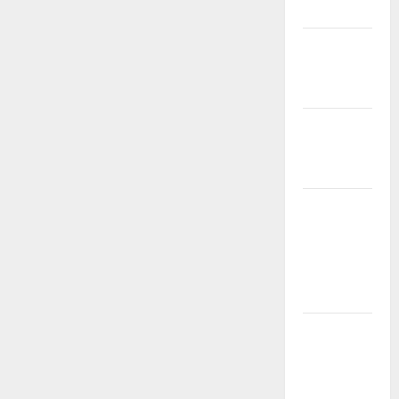
45RB!
Fitur Baru
yang Lagi
Hangat!
Full Cuan &
Full
Scatter!
Game
Gacor:
Solusi Anti
Rungkad
Sejak 2024
Gaperna
Maxwin?
Saatnya
Coba