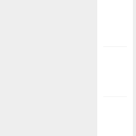
BARU:
PROMO
MENARIK
UNTUK
PENGGUNA
BARU
BONUS
MEMBER
BARU:
SEMUA
SLOT TANPA
BATAS WD!
BONUS NEW
MEMBER
100%
TIMAH88 –
PROMO