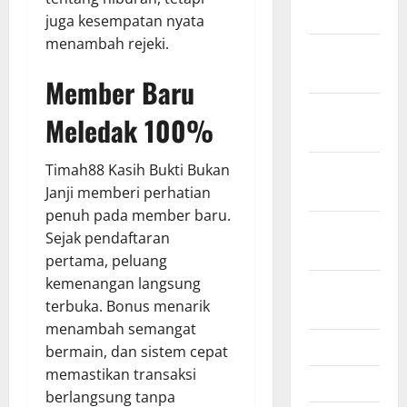
2026
juga kesempatan nyata
menambah rejeki.
Desember
2025
Member Baru
November
Meledak 100%
2025
Oktober
Timah88 Kasih Bukti Bukan
2025
Janji memberi perhatian
penuh pada member baru.
September
Sejak pendaftaran
2025
pertama, peluang
kemenangan langsung
Agustus
terbuka. Bonus menarik
2025
menambah semangat
Juli 2025
bermain, dan sistem cepat
memastikan transaksi
Juni 2025
berlangsung tanpa