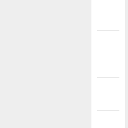
BESAR
DENGAN
MODAL
KECIL!
BONUS
MEMBER
BARU
TIMAH88:
PROMO 20
JADI 45!
BONUS
MEMBER
BARU: 20
JADI 45
BONUS
MEMBER