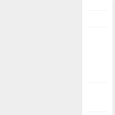
di Tahun 2025
dan
Terpercaya
Dapatkan 45
–
Kesempatan
Terbaik
untuk
Menang
Lebih
Banyak!
Deposit
QRIS Hanya
1 Detik di
TIMAH88!