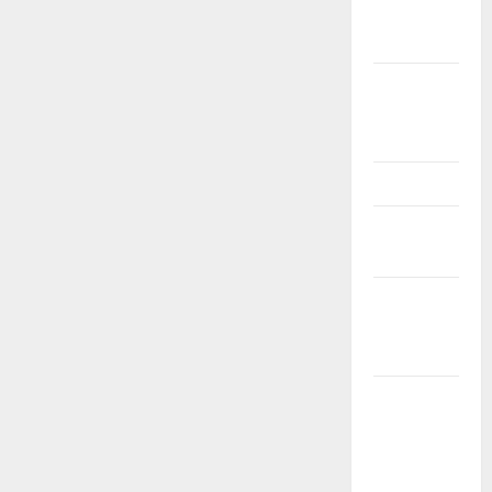
n
Auto Cuan
Setiap Hari
Banyak
Dicari
Pemain
Bisnis
Bonus Gak
Pake Ribet
Bonus
Hingga
50%!
BONUS IDUL
FITRI :
RAYAKAN
PROMO