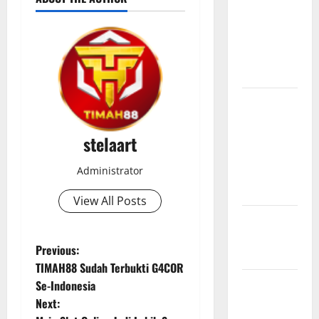
TIMAH88
Situs Resmi
Terbaik
untuk Raih
Kemenangan
Akun Baru
Mahjong
Ways 2:
stelaart
Auto Banjir
Administrator
Wild &
Scatter
View All Posts
Akun Gacor
Server
P
Previous:
Thailand!
TIMAH88 Sudah Terbukti G4COR
o
Auto
Se-Indonesia
Allslot:
Next:
s