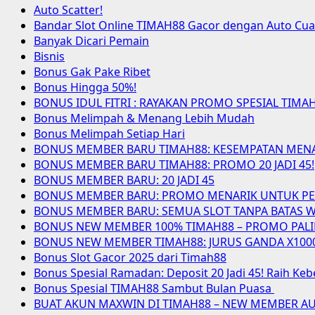
Auto Scatter!
Bandar Slot Online TIMAH88 Gacor dengan Auto Cuan
Banyak Dicari Pemain
Bisnis
Bonus Gak Pake Ribet
Bonus Hingga 50%!
BONUS IDUL FITRI : RAYAKAN PROMO SPESIAL TIMAH
Bonus Melimpah & Menang Lebih Mudah
Bonus Melimpah Setiap Hari
BONUS MEMBER BARU TIMAH88: KESEMPATAN MENA
BONUS MEMBER BARU TIMAH88: PROMO 20 JADI 45!
BONUS MEMBER BARU: 20 JADI 45
BONUS MEMBER BARU: PROMO MENARIK UNTUK P
BONUS MEMBER BARU: SEMUA SLOT TANPA BATAS W
BONUS NEW MEMBER 100% TIMAH88 – PROMO PALI
BONUS NEW MEMBER TIMAH88: JURUS GANDA X1000
Bonus Slot Gacor 2025 dari Timah88
Bonus Spesial Ramadan: Deposit 20 Jadi 45! Raih Ke
Bonus Spesial TIMAH88 Sambut Bulan Puasa
BUAT AKUN MAXWIN DI TIMAH88 – NEW MEMBER A