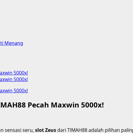
asti Menang
axwin 5000x!
axwin 5000x!
axwin 5000x!
 TIMAH88 Pecah Maxwin 5000x!
n sensasi seru,
slot Zeus
dari TIMAH88 adalah pilihan pali