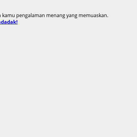
kasih kamu pengalaman menang yang memuaskan.
ndadak!