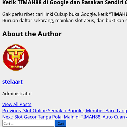
Ketik TIMAH88 di Google dan Rasakan Sendiri 
Gak perlu ribet cari link! Cukup buka Google, ketik “
TIMAH
Buruan daftar sekarang, mainkan slot Zeus, dan buktikan s
About the Author
stelaart
Administrator
View All Posts
Post
Previous:
Slot Online Semakin Populer, Member Baru La
Next:
Slot Gacor Tanpa Pola! Main di TIMAH88, Auto Cua
navigation
Cari