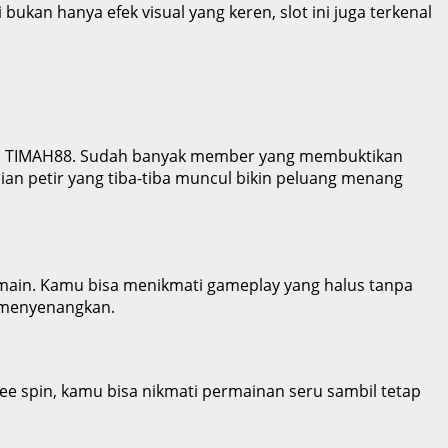
an hanya efek visual yang keren, slot ini juga terkenal
a di TIMAH88. Sudah banyak member yang membuktikan
alian petir yang tiba-tiba muncul bikin peluang menang
rmain. Kamu bisa menikmati gameplay yang halus tanpa
n menyenangkan.
ee spin, kamu bisa nikmati permainan seru sambil tetap