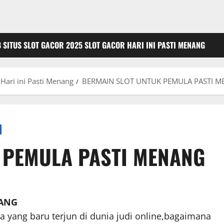
 SITUS SLOT GACOR 2025 SLOT GACOR HARI INI PASTI MENANG
Hari ini Pasti Menang
BERMAIN SLOT UNTUK PEMULA PASTI 
 PEMULA PASTI MENANG
NANG
la yang baru terjun di dunia judi online,bagaimana