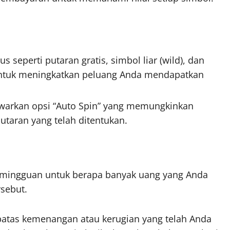
us seperti putaran gratis, simbol liar (wild), dan
 untuk meningkatkan peluang Anda mendapatkan
warkan opsi “Auto Spin” yang memungkinkan
utaran yang telah ditentukan.
u mingguan untuk berapa banyak uang yang Anda
rsebut.
batas kemenangan atau kerugian yang telah Anda