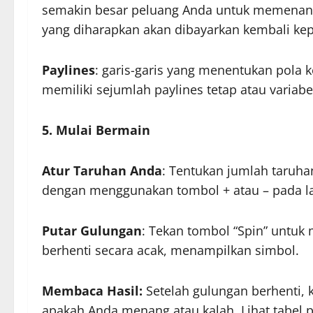
semakin besar peluang Anda untuk memenan
yang diharapkan akan dibayarkan kembali ke
Paylines
: garis-garis yang menentukan pola
memiliki sejumlah paylines tetap atau variabe
5. Mulai Bermain
Atur Taruhan Anda
: Tentukan jumlah taruha
dengan menggunakan tombol + atau – pada l
Putar Gulungan
: Tekan tombol “Spin” untuk
berhenti secara acak, menampilkan simbol.
Membaca Hasil:
Setelah gulungan berhenti,
apakah Anda menang atau kalah
.
Lihat tabel