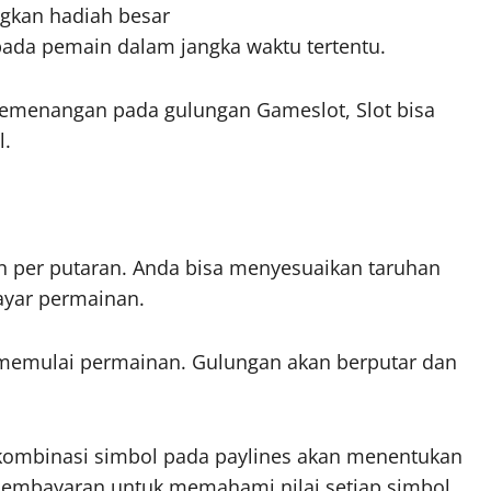
gkan hadiah besar
pada pemain dalam jangka waktu tertentu.
 kemenangan pada gulungan Gameslot, Slot bisa
l.
n per putaran. Anda bisa menyesuaikan taruhan
ayar permainan.
 memulai permainan. Gulungan akan berputar dan
 kombinasi simbol pada paylines akan menentukan
 pembayaran untuk memahami nilai setiap simbol.