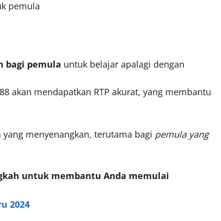
uk pemula
h bagi pemula
untuk belajar apalagi dengan
H88 akan mendapatkan RTP akurat, yang membantu
n yang menyenangkan, terutama bagi
pemula yang
angkah untuk membantu Anda memulai
ru 2024