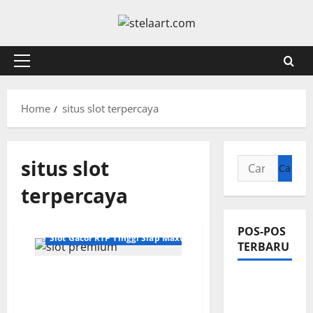
Skip
to
content
Primary
Menu
Home
situs slot terpercaya
situs slot
Cari
untuk:
terpercaya
POS-POS
Slot Gacor RTP Tinggi Siap Maxwin
TERBARU
Pusat Slot Premium
Pusat
Paling Diburu, Slot Gacor
Slot
RTP Tinggi Siap Maxwin