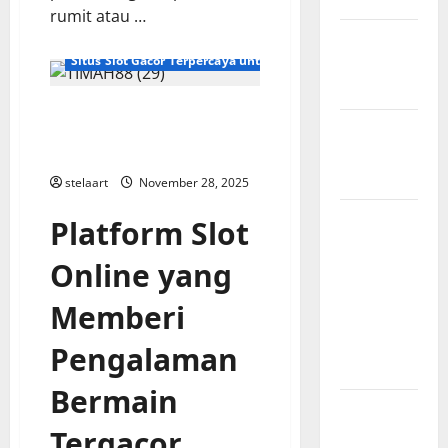
rumit atau …
Bonus
Situs Slot Gacor Terpercaya untuk Pecinta Maxwin
Gak Pake
Ribet
Situs Slot Gacor
Bonus
Terpercaya untuk Pecinta
Hingga
Maxwin
50%!
stelaart
November 28, 2025
BONUS
Platform Slot
IDUL
Online yang
FITRI :
RAYAKAN
Memberi
PROMO
SPESIAL
Pengalaman
TIMAH88!
Bermain
Bonus
Tergacor
Melimpah