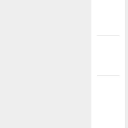
Gates of
Olympus:
Sensasi
Menang
Besar!
Link Slot
Gacor
Mahjong
Super
Scatters
LINK
SLOT
GACOR
MAXWIN
RESMI —
MENANG
BESAR