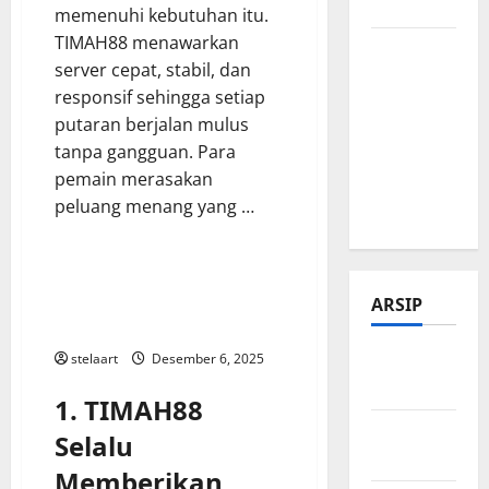
500X
memenuhi kebutuhan itu.
TIMAH88 menawarkan
Slot
server cepat, stabil, dan
Premium
responsif sehingga setiap
Terbukti,
putaran berjalan mulus
Menang
tanpa gangguan. Para
Tanpa
pemain merasakan
Banyak
peluang menang yang …
Janji
TIMAH88 Gacor Scatter Deras dan Maxwin Konsisten
TIMAH88 Gacor Scatter
ARSIP
Deras dan Maxwin
Konsisten
Februari
stelaart
Desember 6, 2025
2026
1. TIMAH88
Januari
Selalu
2026
Memberikan