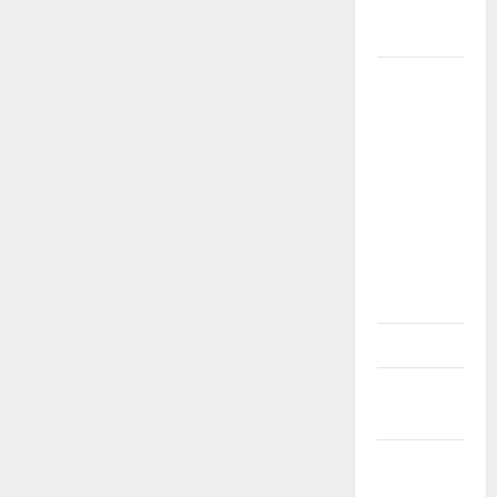
di
TIMAH88
Kakek
Zeus
Bagi-Bagi
Maxwin
di
TIMAH88
– 100%
Pasti
Menang!
Kesehatan
Klaim
Bebas IP!
Langsung
Panen