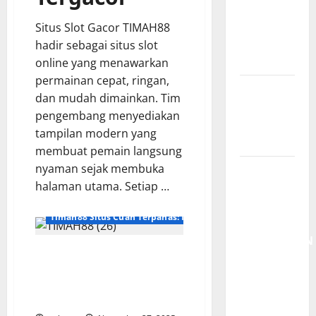
&
Menang
Situs Slot Gacor TIMAH88
Lebih
hadir sebagai situs slot
Mudah
online yang menawarkan
permainan cepat, ringan,
Bonus
dan mudah dimainkan. Tim
Melimpah
pengembang menyediakan
Setiap
tampilan modern yang
Hari
membuat pemain langsung
nyaman sejak membuka
BONUS
halaman utama. Setiap …
MEMBER
BARU
Timah88 Situs Cuan Terpanas: Modal Kecil Untung Besar Tanp
TIMAH88:
KESEMPATAN
Timah88 Situs Cuan
MENANG
Terpanas: Modal Kecil
BESAR
Untung Besar Tanpa
DENGAN
Basa-Basi
MODAL