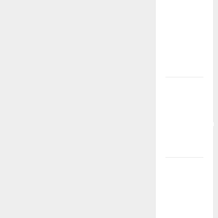
Event Slot
Gacor
TIMAH88:
Waktunya
Cuan
Maksimal!
Event Slot
Maxwin
TIMAH88:
Kesempatan
Menang
Besar
Event
Slot
Terbaik
dari
TIMAH88: