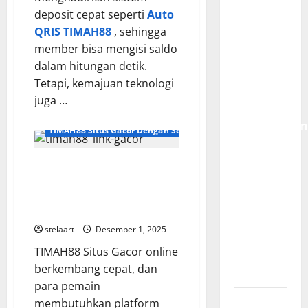
Akun Baru
deposit cepat seperti
Auto
Bonus
QRIS TIMAH88
, sehingga
Scatter!
member bisa mengisi saldo
TIMAH88
dalam hitungan detik.
Situs Resmi
Tetapi, kemajuan teknologi
Terbaik
juga …
untuk Raih
Kemenangan
TIMAH88 Situs Gacor Dengan Sensasi Kemenangan Besar Setia
Akun
TIMAH88 Situs Gacor
Baru
Dengan Sensasi
Mahjong
Kemenangan Besar
Ways 2:
Setiap Hari!
Auto
stelaart
Desember 1, 2025
Banjir
TIMAH88 Situs Gacor online
Wild &
berkembang cepat, dan
Scatter
para pemain
Akun
membutuhkan platform