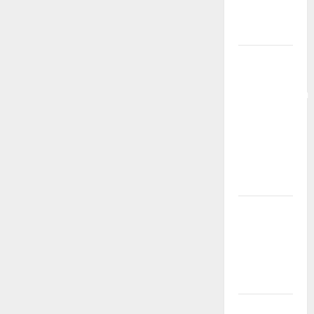
dan
Terpercaya
Dapatkan
45 –
Kesempatan
Terbaik
untuk
Menang
Lebih
Banyak!
Deposit
QRIS
Hanya 1
Detik di
TIMAH88!
DP