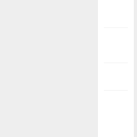
Bonus
20RB Jadi
45RB!
Fitur
Baru
yang Lagi
Hangat!
Full Cuan
& Full
Scatter!
Game
Gacor:
Solusi
Anti
Rungkad
Sejak