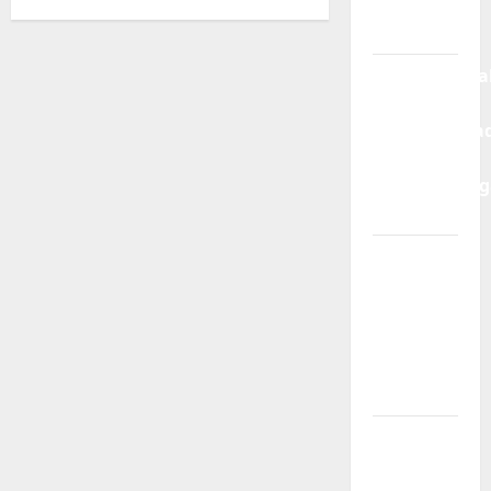
2025 dari
Timah88
Bonus Spesia
Ramadan:
Deposit 20 Ja
45! Raih
Keberuntung
Besar
Bonus
Spesial
TIMAH88
Sambut
Bulan
Puasa
BUAT
AKUN