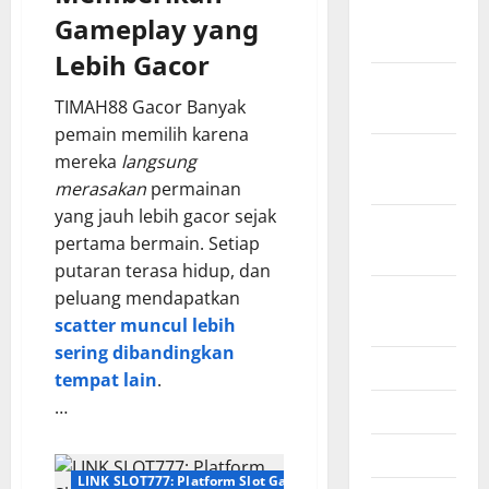
Desember
Gameplay yang
2025
Lebih Gacor
November
TIMAH88 Gacor Banyak
2025
pemain memilih karena
Oktober
mereka
langsung
2025
merasakan
permainan
yang jauh lebih gacor sejak
September
pertama bermain. Setiap
2025
putaran terasa hidup, dan
Agustus
peluang mendapatkan
2025
scatter muncul lebih
sering dibandingkan
Juli 2025
tempat lain
.
…
Juni 2025
Mei 2025
LINK SLOT777: Platform Slot Gacor Terpercaya 2025