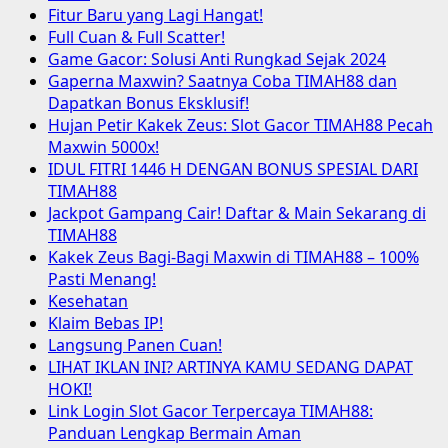
Fitur Baru yang Lagi Hangat!
Full Cuan & Full Scatter!
Game Gacor: Solusi Anti Rungkad Sejak 2024
Gaperna Maxwin? Saatnya Coba TIMAH88 dan
Dapatkan Bonus Eksklusif!
Hujan Petir Kakek Zeus: Slot Gacor TIMAH88 Pecah
Maxwin 5000x!
IDUL FITRI 1446 H DENGAN BONUS SPESIAL DARI
TIMAH88
Jackpot Gampang Cair! Daftar & Main Sekarang di
TIMAH88
Kakek Zeus Bagi-Bagi Maxwin di TIMAH88 – 100%
Pasti Menang!
Kesehatan
Klaim Bebas IP!
Langsung Panen Cuan!
LIHAT IKLAN INI? ARTINYA KAMU SEDANG DAPAT
HOKI!
Link Login Slot Gacor Terpercaya TIMAH88:
Panduan Lengkap Bermain Aman