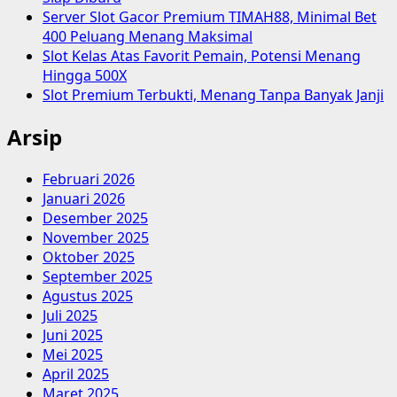
Server Slot Gacor Premium TIMAH88, Minimal Bet
400 Peluang Menang Maksimal
Slot Kelas Atas Favorit Pemain, Potensi Menang
Hingga 500X
Slot Premium Terbukti, Menang Tanpa Banyak Janji
Arsip
Februari 2026
Januari 2026
Desember 2025
November 2025
Oktober 2025
September 2025
Agustus 2025
Juli 2025
Juni 2025
Mei 2025
April 2025
Maret 2025