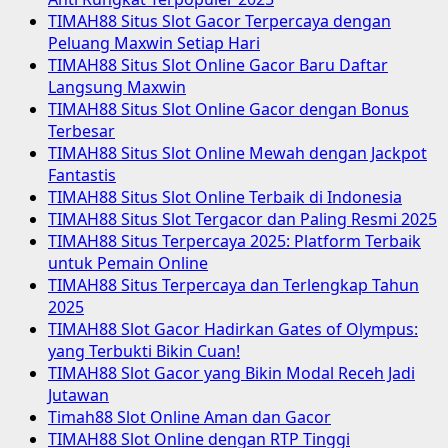
TIMAH88 Situs Slot Gacor Terpercaya dengan
Peluang Maxwin Setiap Hari
TIMAH88 Situs Slot Online Gacor Baru Daftar
Langsung Maxwin
TIMAH88 Situs Slot Online Gacor dengan Bonus
Terbesar
TIMAH88 Situs Slot Online Mewah dengan Jackpot
Fantastis
TIMAH88 Situs Slot Online Terbaik di Indonesia
TIMAH88 Situs Slot Tergacor dan Paling Resmi 2025
TIMAH88 Situs Terpercaya 2025: Platform Terbaik
untuk Pemain Online
TIMAH88 Situs Terpercaya dan Terlengkap Tahun
2025
TIMAH88 Slot Gacor Hadirkan Gates of Olympus:
yang Terbukti Bikin Cuan!
TIMAH88 Slot Gacor yang Bikin Modal Receh Jadi
Jutawan
Timah88 Slot Online Aman dan Gacor
TIMAH88 Slot Online dengan RTP Tinggi