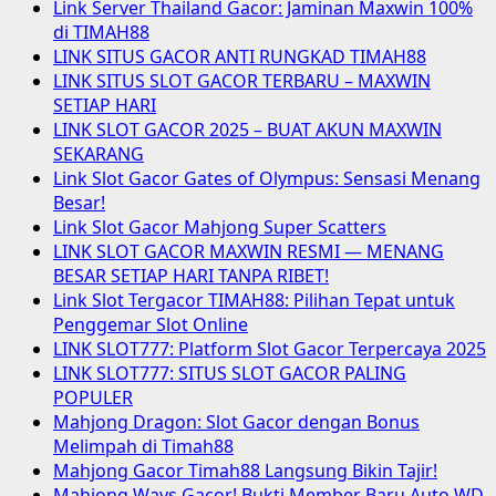
Link Server Thailand Gacor: Jaminan Maxwin 100%
di TIMAH88
LINK SITUS GACOR ANTI RUNGKAD TIMAH88
LINK SITUS SLOT GACOR TERBARU – MAXWIN
SETIAP HARI
LINK SLOT GACOR 2025 – BUAT AKUN MAXWIN
SEKARANG
Link Slot Gacor Gates of Olympus: Sensasi Menang
Besar!
Link Slot Gacor Mahjong Super Scatters
LINK SLOT GACOR MAXWIN RESMI — MENANG
BESAR SETIAP HARI TANPA RIBET!
Link Slot Tergacor TIMAH88: Pilihan Tepat untuk
Penggemar Slot Online
LINK SLOT777: Platform Slot Gacor Terpercaya 2025
LINK SLOT777: SITUS SLOT GACOR PALING
POPULER
Mahjong Dragon: Slot Gacor dengan Bonus
Melimpah di Timah88
Mahjong Gacor Timah88 Langsung Bikin Tajir!
Mahjong Ways Gacor! Bukti Member Baru Auto WD