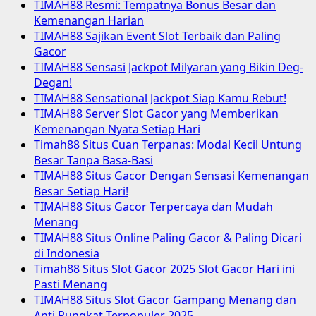
TIMAH88 Resmi: Tempatnya Bonus Besar dan
Kemenangan Harian
TIMAH88 Sajikan Event Slot Terbaik dan Paling
Gacor
TIMAH88 Sensasi Jackpot Milyaran yang Bikin Deg-
Degan!
TIMAH88 Sensational Jackpot Siap Kamu Rebut!
TIMAH88 Server Slot Gacor yang Memberikan
Kemenangan Nyata Setiap Hari
Timah88 Situs Cuan Terpanas: Modal Kecil Untung
Besar Tanpa Basa-Basi
TIMAH88 Situs Gacor Dengan Sensasi Kemenangan
Besar Setiap Hari!
TIMAH88 Situs Gacor Terpercaya dan Mudah
Menang
TIMAH88 Situs Online Paling Gacor & Paling Dicari
di Indonesia
Timah88 Situs Slot Gacor 2025 Slot Gacor Hari ini
Pasti Menang
TIMAH88 Situs Slot Gacor Gampang Menang dan
Anti Rungkat Terpopuler 2025