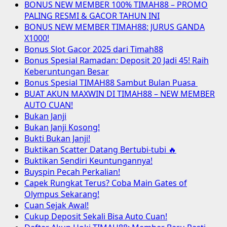
BONUS NEW MEMBER 100% TIMAH88 – PROMO
PALING RESMI & GACOR TAHUN INI
BONUS NEW MEMBER TIMAH88: JURUS GANDA
X1000!
Bonus Slot Gacor 2025 dari Timah88
Bonus Spesial Ramadan: Deposit 20 Jadi 45! Raih
Keberuntungan Besar
Bonus Spesial TIMAH88 Sambut Bulan Puasa
BUAT AKUN MAXWIN DI TIMAH88 – NEW MEMBER
AUTO CUAN!
Bukan Janji
Bukan Janji Kosong!
Bukti Bukan Janji!
Buktikan Scatter Datang Bertubi-tubi 🔥
Buktikan Sendiri Keuntungannya!
Buyspin Pecah Perkalian!
Capek Rungkat Terus? Coba Main Gates of
Olympus Sekarang!
Cuan Sejak Awal!
Cukup Deposit Sekali Bisa Auto Cuan!