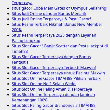
Terpercaya
situs gacor Coba Main Gates of Olympus Sekarang!
Situs Judi Online dengan Bonus Menarik
Situs Judi Online Terpercaya & Pasti Gacor!
Situs Resmi Terbaik Nikmati Bonus New Member
200%
Situs Resmi Terpercaya 2025 dengan Layanan
Paling Lengkap
Situs Slot Gacor ! Banjir Scatter dan Pesta Jackpot di
Timah88
Situs Slot Gacor Terpercaya dengan Bonus
Fantastis
Situs Slot Gacor Terpercaya Terbukti Maxwin!
Situs Slot Gacor Terpercaya untuk Pecinta Maxwin
Situs Slot Online Gacor TIMAH88 Pilihan Terbaik
Situs Slot Online No.1 Selalu Wede!
Situs Slot Online Paling Aman & Terpercaya
Situs Slot Online Terpercaya dengan Jaminan
Kemenangan 100%
Situs Slot Paling Gacor di Indonesia TIMAH88