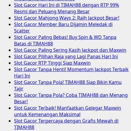
Slot Gacor Hari Ini di TIMAH88 dengan RTP 99%
Resmi dan Peluang Menang Besar
Slot Gacor Mahjong Ways 2: Raih Jackpot Besar!
Slot Gacor Member Baru Dijamin Meledak di
Scatter
Slot Gacor Paling Bebas! Buy Spin & WD Tanpa
Batas di TIMAH88
Slot Gacor Paling Sering Kasih Jackpot dan Maxwin
Slot Gacor Pilihan Raja yang Lagi Panas Hari Ini
Slot Gacor RTP Tinggi Siap Maxwin
Slot Gacor Tanpa Henti! Momentum Jackpot Terbaik
Hari Ini
Slot Gacor Tanpa Pola! TIMAH88 Siap Bikin Kamu
Tajir
Slot Gacor Tanpa Pola? Coba TIMAH88 dan Menang
Besar!
Slot Gacor Terbaik! Manfaatkan Gelegar Maxwin
untuk Kemenangan Maksimal
Slot Gacor Terpercaya dengan Grafis Mewah di
TIMAH88