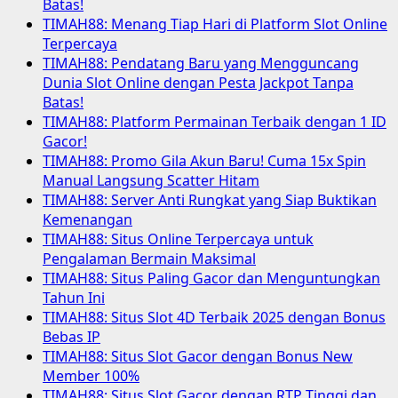
Batas!
TIMAH88: Menang Tiap Hari di Platform Slot Online
Terpercaya
TIMAH88: Pendatang Baru yang Mengguncang
Dunia Slot Online dengan Pesta Jackpot Tanpa
Batas!
TIMAH88: Platform Permainan Terbaik dengan 1 ID
Gacor!
TIMAH88: Promo Gila Akun Baru! Cuma 15x Spin
Manual Langsung Scatter Hitam
TIMAH88: Server Anti Rungkat yang Siap Buktikan
Kemenangan
TIMAH88: Situs Online Terpercaya untuk
Pengalaman Bermain Maksimal
TIMAH88: Situs Paling Gacor dan Menguntungkan
Tahun Ini
TIMAH88: Situs Slot 4D Terbaik 2025 dengan Bonus
Bebas IP
TIMAH88: Situs Slot Gacor dengan Bonus New
Member 100%
TIMAH88: Situs Slot Gacor dengan RTP Tinggi dan