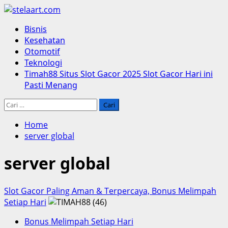
Skip
to
Primary
Bisnis
content
Menu
Kesehatan
Otomotif
Teknologi
Timah88 Situs Slot Gacor 2025 Slot Gacor Hari ini
Pasti Menang
Cari
untuk:
Home
server global
server global
Slot Gacor Paling Aman & Terpercaya, Bonus Melimpah
Setiap Hari
Bonus Melimpah Setiap Hari