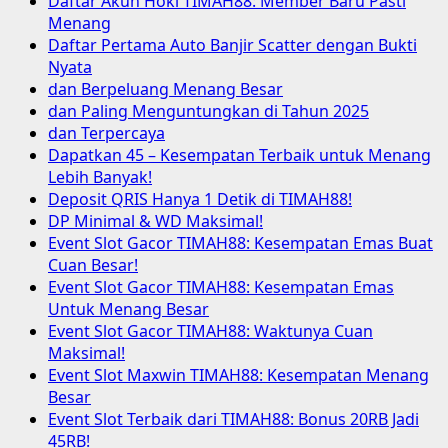
Daftar Akun Hoki TIMAH88: Member Baru Pasti
Menang
Daftar Pertama Auto Banjir Scatter dengan Bukti
Nyata
dan Berpeluang Menang Besar
dan Paling Menguntungkan di Tahun 2025
dan Terpercaya
Dapatkan 45 – Kesempatan Terbaik untuk Menang
Lebih Banyak!
Deposit QRIS Hanya 1 Detik di TIMAH88!
DP Minimal & WD Maksimal!
Event Slot Gacor TIMAH88: Kesempatan Emas Buat
Cuan Besar!
Event Slot Gacor TIMAH88: Kesempatan Emas
Untuk Menang Besar
Event Slot Gacor TIMAH88: Waktunya Cuan
Maksimal!
Event Slot Maxwin TIMAH88: Kesempatan Menang
Besar
Event Slot Terbaik dari TIMAH88: Bonus 20RB Jadi
45RB!