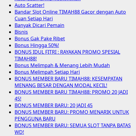
Auto Scatter!
Bandar Slot Online TIMAH88 Gacor dengan Auto
Cuan Setiap Hari
Banyak Dicari Pemain
Bisnis
Bonus Gak Pake Ribet
Bonus Hingga 50%!
BONUS IDUL FITRI : RAYAKAN PROMO SPESIAL
TIMAH88!
Bonus Melimpah & Menang Lebih Mudah
Bonus Melimpah Setiap Hari
BONUS MEMBER BARU TIMAH88: KESEMPATAN
MENANG BESAR DENGAN MODAL KECIL!
BONUS MEMBER BARU TIMAH88: PROMO 20 JADI
45!
BONUS MEMBER BARU: 20 JADI 45
BONUS MEMBER BARU: PROMO MENARIK UNTUK
PENGGUNA BARU
BONUS MEMBER BARU: SEMUA SLOT TANPA BATAS
WD!