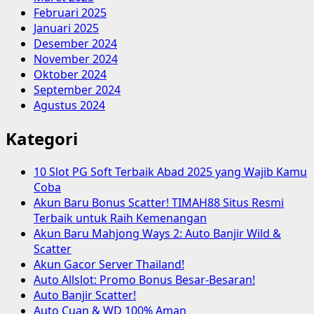
Februari 2025
Januari 2025
Desember 2024
November 2024
Oktober 2024
September 2024
Agustus 2024
Kategori
10 Slot PG Soft Terbaik Abad 2025 yang Wajib Kamu
Coba
Akun Baru Bonus Scatter! TIMAH88 Situs Resmi
Terbaik untuk Raih Kemenangan
Akun Baru Mahjong Ways 2: Auto Banjir Wild &
Scatter
Akun Gacor Server Thailand!
Auto Allslot: Promo Bonus Besar-Besaran!
Auto Banjir Scatter!
Auto Cuan & WD 100% Aman