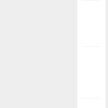
LIHAT
IKLAN INI?
ARTINYA
KAMU
SEDANG
DAPAT
HOKI!
Link Login
Slot Gacor
Terpercaya
TIMAH88:
Panduan
Lengkap
Bermain
Aman
Link Server