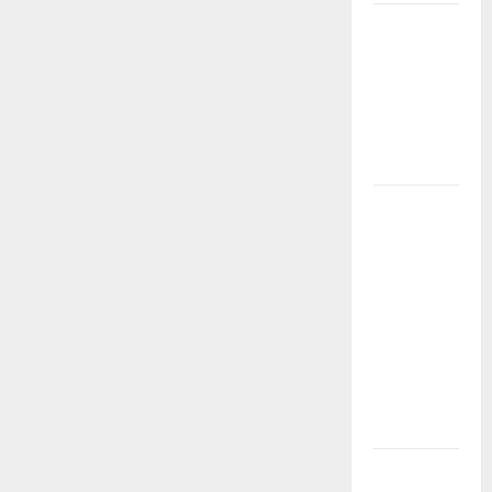
BONUS
MEMBER
BARU:
SEMUA
SLOT TANPA
BATAS WD!
BONUS NEW
MEMBER
100%
TIMAH88 –
PROMO
PALING
RESMI &
GACOR
TAHUN INI
BONUS NEW