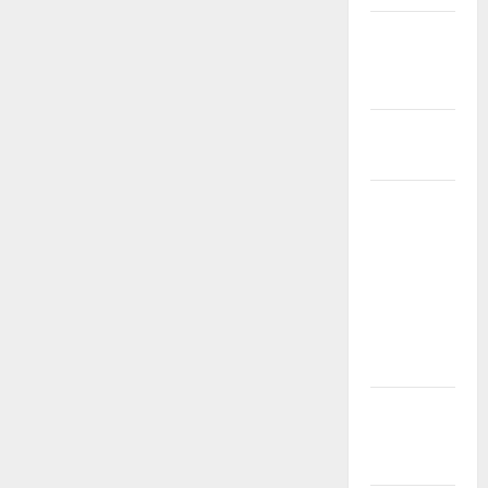
Auto Cuan
& WD 100%
Aman
Auto
Scatter!
Bandar Slot
Online
TIMAH88
Gacor
dengan
Auto Cuan
Setiap Hari
Banyak
Dicari
Pemain