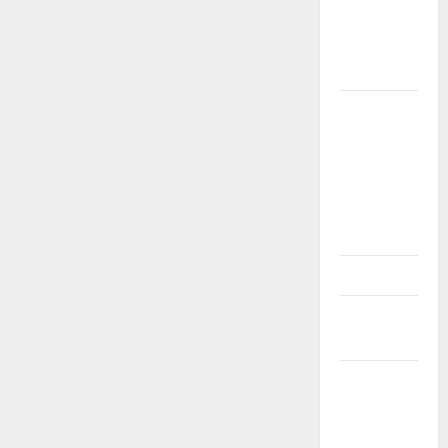
& Main
Sekarang di
TIMAH88
Kakek Zeus
Bagi-Bagi
Maxwin di
TIMAH88 –
100% Pasti
Menang!
Kesehatan
Klaim
Bebas IP!
Langsung
Panen
Cuan!