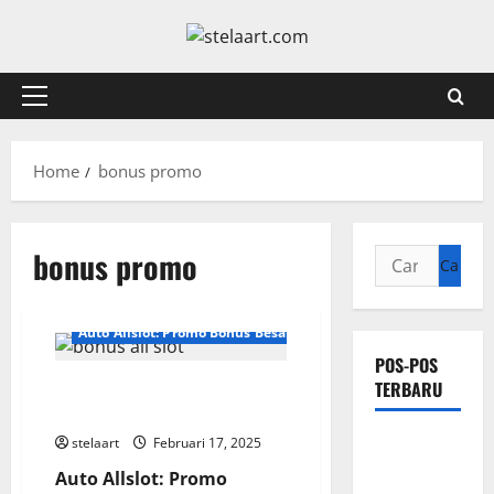
Skip
to
content
Primary
Menu
Home
bonus promo
bonus promo
Cari
untuk:
Auto Allslot: Promo Bonus Besar-Besaran!
POS-POS
TERBARU
Auto Allslot: Promo Bonus
Besar-Besaran!
Pusat Slot
stelaart
Februari 17, 2025
Premium
Auto Allslot: Promo