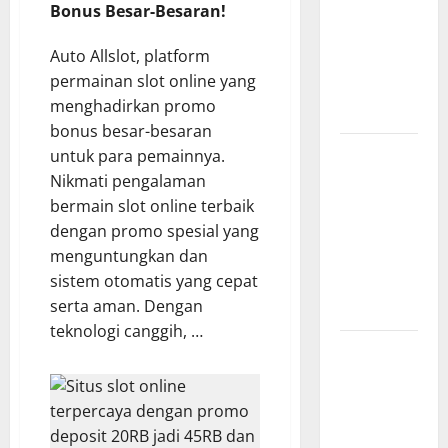
Paling
Bonus Besar-Besaran!
Diburu, Slot
Auto Allslot, platform
Gacor RTP
permainan slot online yang
Tinggi Siap
menghadirkan promo
Maxwin
bonus besar-besaran
TIMAH88
untuk para pemainnya.
Situs Slot
Nikmati pengalaman
Elite Paling
bermain slot online terbaik
Gacor,
dengan promo spesial yang
Maxwin
menguntungkan dan
sistem otomatis yang cepat
500X Siap
serta aman. Dengan
Diburu
teknologi canggih, …
Server Slot
Gacor
Premium
TIMAH88,