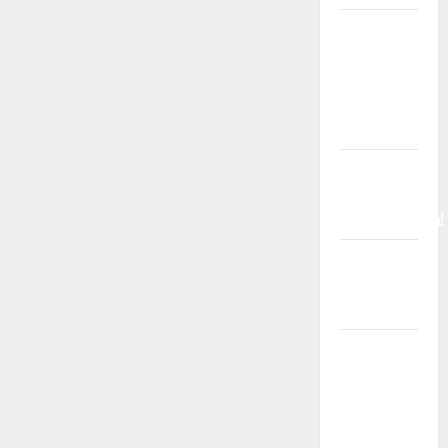
Buktikan
Scatter
Datang
Bertubi-
tubi 🔥
Buktikan
Sendiri
Keuntungannya!
Buyspin
Pecah
Perkalian!
Capek
Rungkat
Terus?
Coba Main