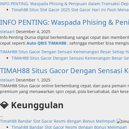
INFO PENTING: Waspada Phising & Penipuan dalam Transaksi Dep
Timah88 Situs Slot Gacor 2025 Slot Gacor Hari ini Pasti Men
INFO PENTING: Waspada Phising & Pen
stelaart
Desember 4, 2025
Info Penting Dunia digital berkembang sangat cepat dan member
cepat seperti
Auto QRIS TIMAH88
, sehingga member bisa mengisi
TIMAH88 Situs Gacor Dengan Sensasi Kemenangan Besar Setiap Ha
TIMAH88 Situs Gacor Dengan Sensasi Kemenangan Besar Set
TIMAH88 Situs Gacor Dengan Sensasi K
stelaart
Desember 1, 2025
TIMAH88 Situs Gacor online berkembang cepat, dan para pemain
premium yang menawarkan spin cepat, pola bersahabat, dan kesem
💎 Keunggulan
…
Timah88 Bandar Slot Gacor Resmi dengan Bonus Melimpah
Timah88 Bandar Slot Gacor Resmi dengan Bonus Melimpah