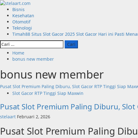
Skip
to
Primary
Bisnis
content
Menu
Kesehatan
Otomotif
Teknologi
Timah88 Situs Slot Gacor 2025 Slot Gacor Hari ini Pasti Men
Cari
untuk:
Home
bonus new member
bonus new member
Pusat Slot Premium Paling Diburu, Slot Gacor RTP Tinggi Siap Max
Slot Gacor RTP Tinggi Siap Maxwin
Pusat Slot Premium Paling Diburu, Slot
stelaart
Februari 2, 2026
Pusat Slot Premium Paling Di