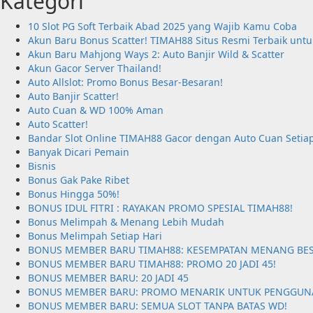
Kategori
10 Slot PG Soft Terbaik Abad 2025 yang Wajib Kamu Coba
Akun Baru Bonus Scatter! TIMAH88 Situs Resmi Terbaik un
Akun Baru Mahjong Ways 2: Auto Banjir Wild & Scatter
Akun Gacor Server Thailand!
Auto Allslot: Promo Bonus Besar-Besaran!
Auto Banjir Scatter!
Auto Cuan & WD 100% Aman
Auto Scatter!
Bandar Slot Online TIMAH88 Gacor dengan Auto Cuan Setiap
Banyak Dicari Pemain
Bisnis
Bonus Gak Pake Ribet
Bonus Hingga 50%!
BONUS IDUL FITRI : RAYAKAN PROMO SPESIAL TIMAH88!
Bonus Melimpah & Menang Lebih Mudah
Bonus Melimpah Setiap Hari
BONUS MEMBER BARU TIMAH88: KESEMPATAN MENANG BES
BONUS MEMBER BARU TIMAH88: PROMO 20 JADI 45!
BONUS MEMBER BARU: 20 JADI 45
BONUS MEMBER BARU: PROMO MENARIK UNTUK PENGGUN
BONUS MEMBER BARU: SEMUA SLOT TANPA BATAS WD!