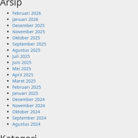
Arsip
Februari 2026
Januari 2026
Desember 2025
November 2025
Oktober 2025
September 2025
Agustus 2025
Juli 2025
Juni 2025
Mei 2025
April 2025
Maret 2025
Februari 2025
Januari 2025
Desember 2024
November 2024
Oktober 2024
September 2024
Agustus 2024