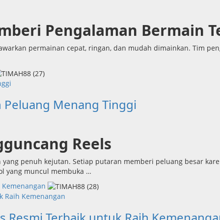
emberi Pengalaman Bermain T
g menawarkan permainan cepat, ringan, dan mudah dimainkan. Ti
nggi
n Peluang Menang Tinggi
gguncang Reels
ang penuh kejutan. Setiap putaran memberi peluang besar karena 
bol yang muncul membuka …
ih Kemenangan
tuk Raih Kemenangan
us Resmi Terbaik untuk Raih Kemenanga