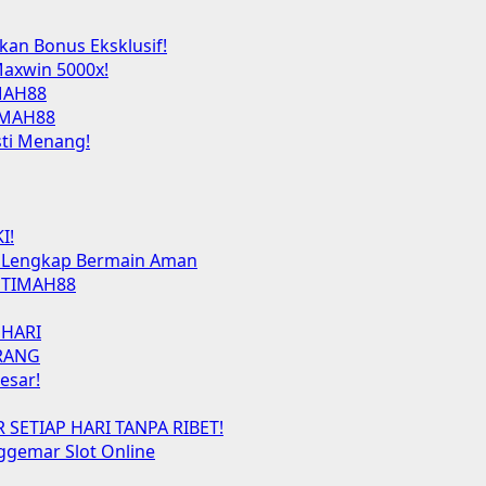
an Bonus Eksklusif!
Maxwin 5000x!
MAH88
TIMAH88
sti Menang!
I!
n Lengkap Bermain Aman
i TIMAH88
 HARI
ARANG
esar!
SETIAP HARI TANPA RIBET!
nggemar Slot Online