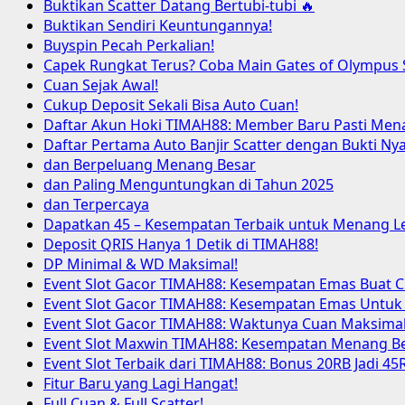
Buktikan Scatter Datang Bertubi-tubi 🔥
Buktikan Sendiri Keuntungannya!
Buyspin Pecah Perkalian!
Capek Rungkat Terus? Coba Main Gates of Olympus 
Cuan Sejak Awal!
Cukup Deposit Sekali Bisa Auto Cuan!
Daftar Akun Hoki TIMAH88: Member Baru Pasti Men
Daftar Pertama Auto Banjir Scatter dengan Bukti Ny
dan Berpeluang Menang Besar
dan Paling Menguntungkan di Tahun 2025
dan Terpercaya
Dapatkan 45 – Kesempatan Terbaik untuk Menang Le
Deposit QRIS Hanya 1 Detik di TIMAH88!
DP Minimal & WD Maksimal!
Event Slot Gacor TIMAH88: Kesempatan Emas Buat C
Event Slot Gacor TIMAH88: Kesempatan Emas Untu
Event Slot Gacor TIMAH88: Waktunya Cuan Maksimal
Event Slot Maxwin TIMAH88: Kesempatan Menang B
Event Slot Terbaik dari TIMAH88: Bonus 20RB Jadi 45
Fitur Baru yang Lagi Hangat!
Full Cuan & Full Scatter!