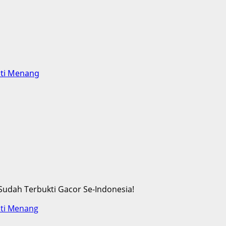
asti Menang
sti Menang