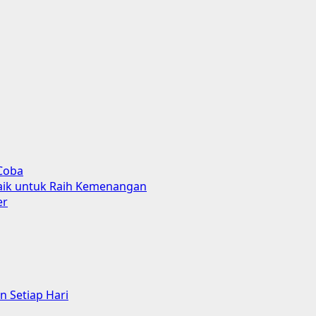
 Coba
baik untuk Raih Kemenangan
er
 Setiap Hari