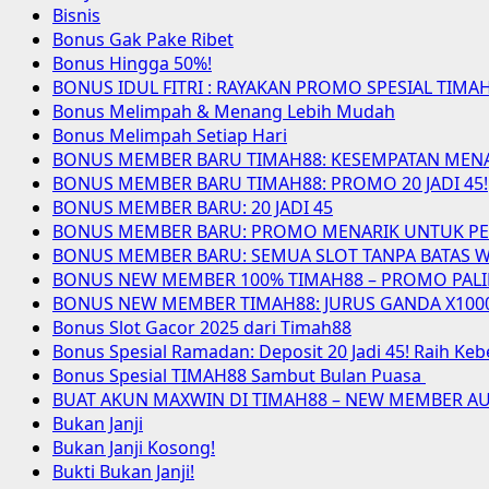
Bisnis
Bonus Gak Pake Ribet
Bonus Hingga 50%!
BONUS IDUL FITRI : RAYAKAN PROMO SPESIAL TIMAH
Bonus Melimpah & Menang Lebih Mudah
Bonus Melimpah Setiap Hari
BONUS MEMBER BARU TIMAH88: KESEMPATAN MENA
BONUS MEMBER BARU TIMAH88: PROMO 20 JADI 45!
BONUS MEMBER BARU: 20 JADI 45
BONUS MEMBER BARU: PROMO MENARIK UNTUK P
BONUS MEMBER BARU: SEMUA SLOT TANPA BATAS W
BONUS NEW MEMBER 100% TIMAH88 – PROMO PALI
BONUS NEW MEMBER TIMAH88: JURUS GANDA X1000
Bonus Slot Gacor 2025 dari Timah88
Bonus Spesial Ramadan: Deposit 20 Jadi 45! Raih Ke
Bonus Spesial TIMAH88 Sambut Bulan Puasa
BUAT AKUN MAXWIN DI TIMAH88 – NEW MEMBER A
Bukan Janji
Bukan Janji Kosong!
Bukti Bukan Janji!