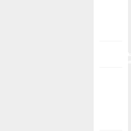
Bukti
Member
Baru Auto
WD di
Timah88
Mahjong Ways
TIMAH88 Buktik
Keberuntungan
Mahjong
Ways:
Sensasi
Auto Banjir
Scatter dan
Kemenangan
Maksimal di
TIMAH88!