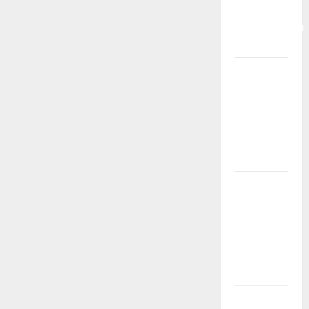
45! Raih
Keberuntungan
Besar
Bonus
Spesial
TIMAH88
Sambut
Bulan
Puasa
BUAT AKUN
MAXWIN DI
TIMAH88 –
NEW
MEMBER
AUTO CUAN!
Bukan Janji