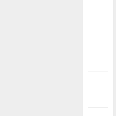
Lengkap
Bermain
Aman
Link Server
Thailand
Gacor:
Jaminan
Maxwin
100% di
TIMAH88
LINK SITUS
GACOR
ANTI
RUNGKAD
TIMAH88
LINK SITUS