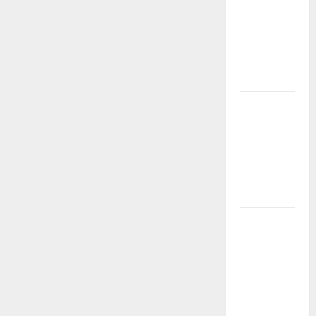
PROMO
MENARIK
UNTUK
PENGGUNA
BARU
BONUS
MEMBER
BARU:
SEMUA
SLOT TANPA
BATAS WD!
BONUS NEW
MEMBER
100%
TIMAH88 –
PROMO
PALING