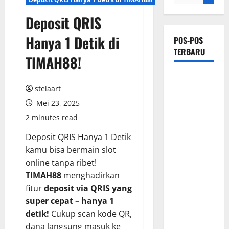
untuk:
Deposit QRIS
Hanya 1 Detik di
POS-POS
TERBARU
TIMAH88!
Pusat Slot
stelaart
Premium
Paling
Mei 23, 2025
Diburu, Slot
2 minutes read
Gacor RTP
Deposit QRIS Hanya 1 Detik
Tinggi Siap
kamu bisa bermain slot
Maxwin
online tanpa ribet!
TIMAH88
TIMAH88
menghadirkan
Situs Slot
fitur
deposit via QRIS yang
Elite Paling
super cepat – hanya 1
Gacor,
detik!
Cukup scan kode QR,
Maxwin
dana langsung masuk ke