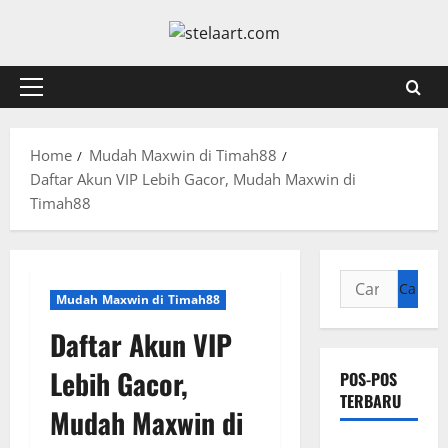
Skip
to
content
Primary
Menu
Home
Mudah Maxwin di Timah88
Daftar Akun VIP Lebih Gacor, Mudah Maxwin di
Timah88
Cari
Mudah Maxwin di Timah88
untuk:
Daftar Akun VIP
Lebih Gacor,
POS-POS
TERBARU
Mudah Maxwin di