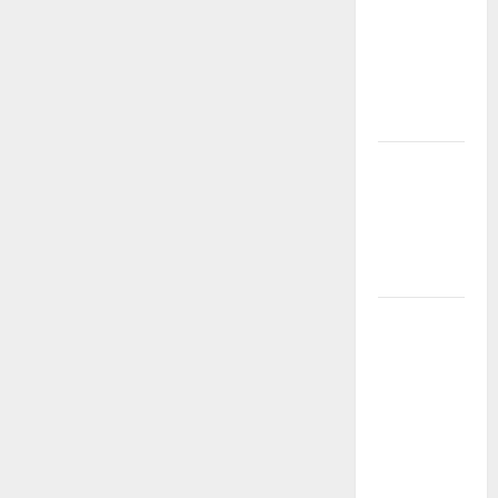
Gacor:
Jaminan
Maxwin
100% di
TIMAH88
LINK SITUS
GACOR
ANTI
RUNGKAD
TIMAH88
LINK SITUS
SLOT
GACOR
TERBARU –
MAXWIN
SETIAP
HARI