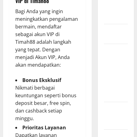
VIP di Timah88
Auto Cuan
& WD 100%
Bagi Anda yang ingin
Aman
meningkatkan pengalaman
bermain, mendaftar
Auto
sebagai akun VIP di
Scatter!
Timah88 adalah langkah
yang tepat. Dengan
Bandar Slot
menjadi Akun VIP, Anda
Online
akan mendapatkan:
TIMAH88
Gacor
Bonus Eksklusif
dengan
Nikmati berbagai
Auto Cuan
keuntungan seperti bonus
Setiap Hari
deposit besar, free spin,
Banyak
dan cashback setiap
Dicari
minggu.
Pemain
Prioritas Layanan
Dapatkan layanan
Bisnis