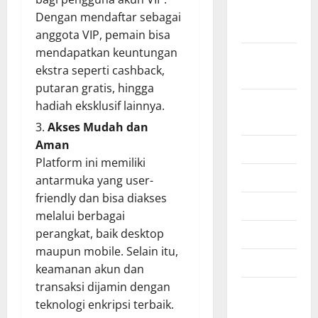
Oktober
Dengan mendaftar sebagai
2025
anggota VIP, pemain bisa
mendapatkan keuntungan
September
ekstra seperti cashback,
2025
putaran gratis, hingga
Agustus
hadiah eksklusif lainnya.
2025
Akses Mudah dan
Aman
Juli 2025
Platform ini memiliki
Juni 2025
antarmuka yang user-
friendly dan bisa diakses
Mei 2025
melalui berbagai
perangkat, baik desktop
April 2025
maupun mobile. Selain itu,
Maret 2025
keamanan akun dan
transaksi dijamin dengan
Februari
teknologi enkripsi terbaik.
2025