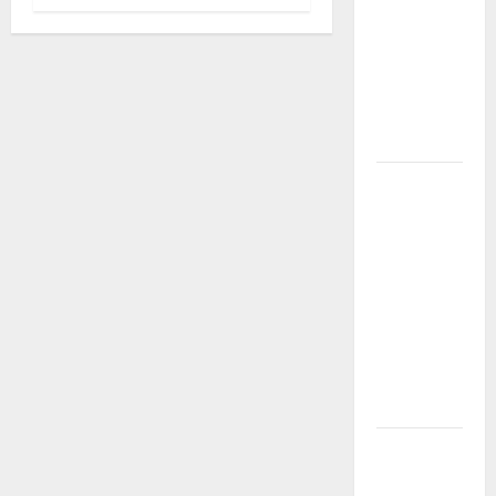
BONUS
v
MEMBER
BARU:
i
SEMUA
SLOT TANPA
g
BATAS WD!
a
BONUS NEW
MEMBER
t
100%
i
TIMAH88 –
PROMO
o
PALING
RESMI &
n
GACOR
TAHUN INI
BONUS NEW
MEMBER