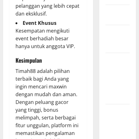
pelanggan yang lebih cepat
Bonus Gak
dan eksklusif.
Pake Ribet
Event Khusus
Kesempatan mengikuti
Bonus
event berhadiah besar
Hingga
hanya untuk anggota VIP.
50%!
BONUS IDUL
Kesimpulan
FITRI :
Timah88 adalah pilihan
RAYAKAN
terbaik bagi Anda yang
PROMO
ingin mencari maxwin
SPESIAL
dengan mudah dan aman.
TIMAH88!
Dengan peluang gacor
yang tinggi, bonus
Bonus
melimpah, serta berbagai
Melimpah &
fitur unggulan, platform ini
Menang
memastikan pengalaman
Lebih