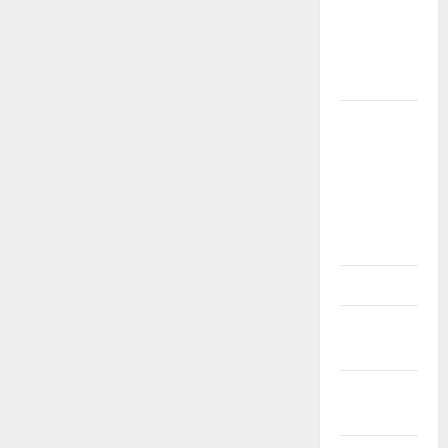
TIMAH88
Sambut
Bulan
Puasa
BUAT AKUN
MAXWIN DI
TIMAH88 –
NEW
MEMBER
AUTO CUAN!
Bukan Janji
Bukan Janji
Kosong!
Bukti
Bukan Janji!