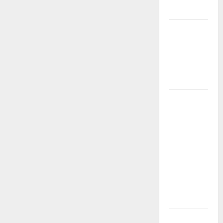
Scatter!
Game
Gacor:
Solusi Anti
Rungkad
Sejak 2024
Gaperna
Maxwin?
Saatnya
Coba
TIMAH88
dan
Dapatkan
Bonus
Eksklusif!
Hujan Petir