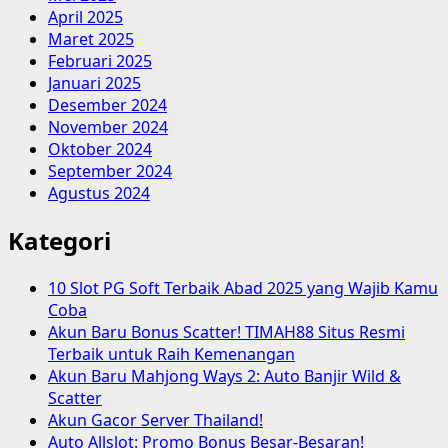
April 2025
Maret 2025
Februari 2025
Januari 2025
Desember 2024
November 2024
Oktober 2024
September 2024
Agustus 2024
Kategori
10 Slot PG Soft Terbaik Abad 2025 yang Wajib Kamu
Coba
Akun Baru Bonus Scatter! TIMAH88 Situs Resmi
Terbaik untuk Raih Kemenangan
Akun Baru Mahjong Ways 2: Auto Banjir Wild &
Scatter
Akun Gacor Server Thailand!
Auto Allslot: Promo Bonus Besar-Besaran!