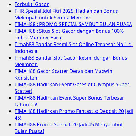
Terbukti Gacor
THR Spesial Idul Fitri 2025: Hadiah dan Bonus
Melimpah untuk Semua Member!
TIMAH88 : PROMO SPECIAL SAMBUT BULAN PUASA
TIMAH88 : Situs Slot Gacor dengan Bonus 100%
untuk Member Baru
Timah88 Bandar Resmi Slot Online Terbesar No.1 di
Indonesia
Timah88 Bandar Slot Gacor Resmi dengan Bonus
Melimpah
TIMAH88 Gacor Scatter Deras dan Maxwin
Konsisten
TIMAH88 Hadirkan Event Gates of Olympus Super
Scatter!
TIMAH88 Hadirkan Event Super Bonus Terbesar
Tahun Ini!
TIMAH88 Hadirkan Promo Fantastis: Deposit 20 Jadi
45!
TIMAH88 Promo Spesial: 20 Jadi 45 Menyambut
Bulan Puasa!