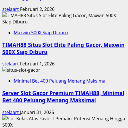
stelaart
Februari 2, 2026
Maxwin 500X Siap Diburu
TIMAH88 Situs Slot Elite Paling Gacor, Maxwin
500X Siap Diburu
stelaart
Februari 1, 2026
Minimal Bet 400 Peluang Menang Maksimal
Server Slot Gacor Premium TIMAH88, Minimal
Bet 400 Peluang Menang Maksimal
stelaart
Januari 31, 2026