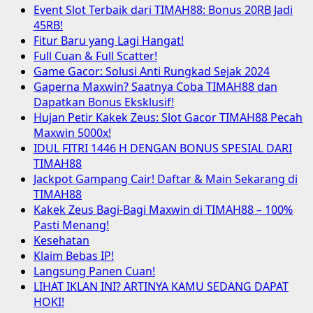
Event Slot Terbaik dari TIMAH88: Bonus 20RB Jadi
45RB!
Fitur Baru yang Lagi Hangat!
Full Cuan & Full Scatter!
Game Gacor: Solusi Anti Rungkad Sejak 2024
Gaperna Maxwin? Saatnya Coba TIMAH88 dan
Dapatkan Bonus Eksklusif!
Hujan Petir Kakek Zeus: Slot Gacor TIMAH88 Pecah
Maxwin 5000x!
IDUL FITRI 1446 H DENGAN BONUS SPESIAL DARI
TIMAH88
Jackpot Gampang Cair! Daftar & Main Sekarang di
TIMAH88
Kakek Zeus Bagi-Bagi Maxwin di TIMAH88 – 100%
Pasti Menang!
Kesehatan
Klaim Bebas IP!
Langsung Panen Cuan!
LIHAT IKLAN INI? ARTINYA KAMU SEDANG DAPAT
HOKI!