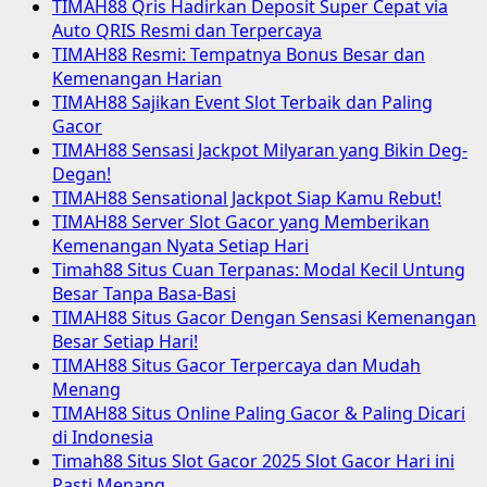
TIMAH88 Qris Hadirkan Deposit Super Cepat via
Auto QRIS Resmi dan Terpercaya
TIMAH88 Resmi: Tempatnya Bonus Besar dan
Kemenangan Harian
TIMAH88 Sajikan Event Slot Terbaik dan Paling
Gacor
TIMAH88 Sensasi Jackpot Milyaran yang Bikin Deg-
Degan!
TIMAH88 Sensational Jackpot Siap Kamu Rebut!
TIMAH88 Server Slot Gacor yang Memberikan
Kemenangan Nyata Setiap Hari
Timah88 Situs Cuan Terpanas: Modal Kecil Untung
Besar Tanpa Basa-Basi
TIMAH88 Situs Gacor Dengan Sensasi Kemenangan
Besar Setiap Hari!
TIMAH88 Situs Gacor Terpercaya dan Mudah
Menang
TIMAH88 Situs Online Paling Gacor & Paling Dicari
di Indonesia
Timah88 Situs Slot Gacor 2025 Slot Gacor Hari ini
Pasti Menang