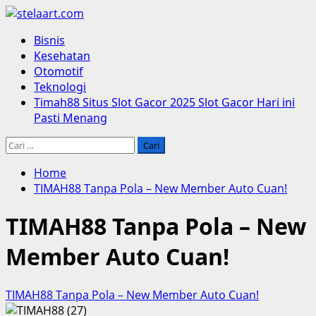
Skip
to
Primary
Bisnis
content
Menu
Kesehatan
Otomotif
Teknologi
Timah88 Situs Slot Gacor 2025 Slot Gacor Hari ini
Pasti Menang
Cari
untuk:
Home
TIMAH88 Tanpa Pola – New Member Auto Cuan!
TIMAH88 Tanpa Pola – New
Member Auto Cuan!
TIMAH88 Tanpa Pola – New Member Auto Cuan!