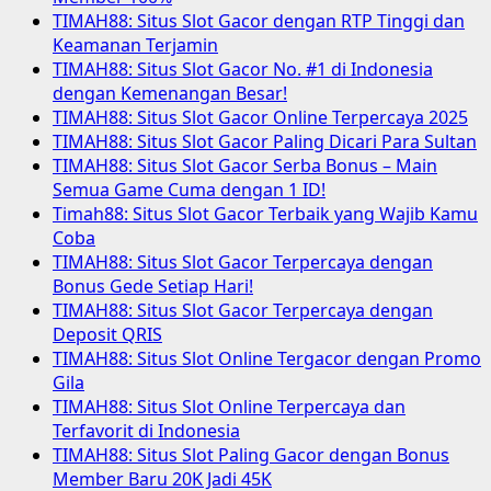
TIMAH88: Situs Slot Gacor dengan RTP Tinggi dan
Keamanan Terjamin
TIMAH88: Situs Slot Gacor No. #1 di Indonesia
dengan Kemenangan Besar!
TIMAH88: Situs Slot Gacor Online Terpercaya 2025
TIMAH88: Situs Slot Gacor Paling Dicari Para Sultan
TIMAH88: Situs Slot Gacor Serba Bonus – Main
Semua Game Cuma dengan 1 ID!
Timah88: Situs Slot Gacor Terbaik yang Wajib Kamu
Coba
TIMAH88: Situs Slot Gacor Terpercaya dengan
Bonus Gede Setiap Hari!
TIMAH88: Situs Slot Gacor Terpercaya dengan
Deposit QRIS
TIMAH88: Situs Slot Online Tergacor dengan Promo
Gila
TIMAH88: Situs Slot Online Terpercaya dan
Terfavorit di Indonesia
TIMAH88: Situs Slot Paling Gacor dengan Bonus
Member Baru 20K Jadi 45K