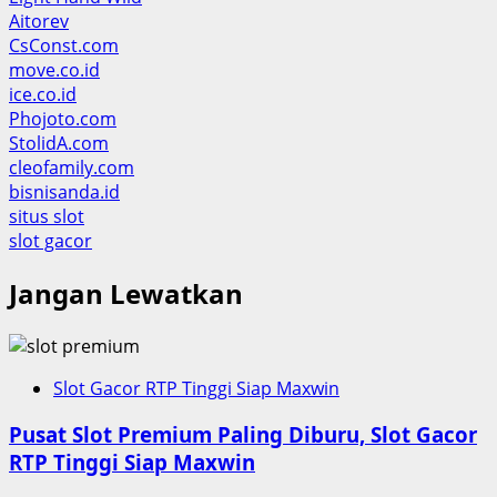
Aitorev
CsConst.com
move.co.id
ice.co.id
Phojoto.com
StolidA.com
cleofamily.com
bisnisanda.id
situs slot
slot gacor
Jangan Lewatkan
Slot Gacor RTP Tinggi Siap Maxwin
Pusat Slot Premium Paling Diburu, Slot Gacor
RTP Tinggi Siap Maxwin