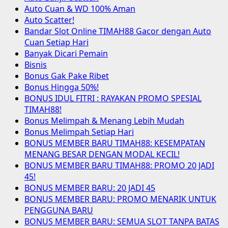
Auto Cuan & WD 100% Aman
Auto Scatter!
Bandar Slot Online TIMAH88 Gacor dengan Auto
Cuan Setiap Hari
Banyak Dicari Pemain
Bisnis
Bonus Gak Pake Ribet
Bonus Hingga 50%!
BONUS IDUL FITRI : RAYAKAN PROMO SPESIAL
TIMAH88!
Bonus Melimpah & Menang Lebih Mudah
Bonus Melimpah Setiap Hari
BONUS MEMBER BARU TIMAH88: KESEMPATAN
MENANG BESAR DENGAN MODAL KECIL!
BONUS MEMBER BARU TIMAH88: PROMO 20 JADI
45!
BONUS MEMBER BARU: 20 JADI 45
BONUS MEMBER BARU: PROMO MENARIK UNTUK
PENGGUNA BARU
BONUS MEMBER BARU: SEMUA SLOT TANPA BATAS