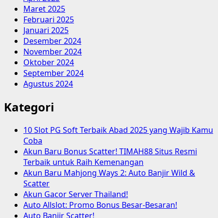
Maret 2025
Februari 2025
Januari 2025
Desember 2024
November 2024
Oktober 2024
September 2024
Agustus 2024
Kategori
10 Slot PG Soft Terbaik Abad 2025 yang Wajib Kamu
Coba
Akun Baru Bonus Scatter! TIMAH88 Situs Resmi
Terbaik untuk Raih Kemenangan
Akun Baru Mahjong Ways 2: Auto Banjir Wild &
Scatter
Akun Gacor Server Thailand!
Auto Allslot: Promo Bonus Besar-Besaran!
Auto Banjir Scatter!