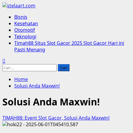
Skip
to
Primary
Bisnis
content
Menu
Kesehatan
Otomotif
Teknologi
Timah88 Situs Slot Gacor 2025 Slot Gacor Hari ini
Pasti Menang
Cari
untuk:
Home
Solusi Anda Maxwin!
Solusi Anda Maxwin!
TIMAH88: Event Slot Gacor, Solusi Anda Maxwin!