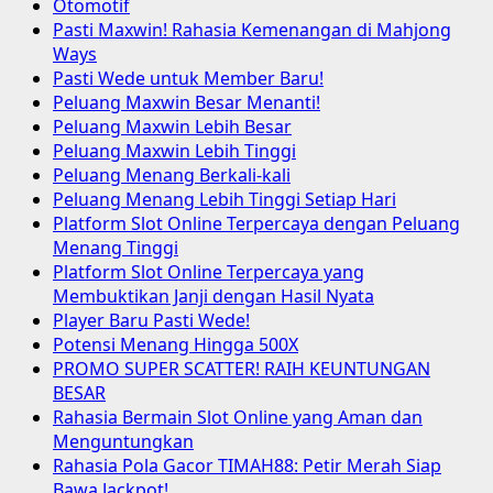
Otomotif
Pasti Maxwin! Rahasia Kemenangan di Mahjong
Ways
Pasti Wede untuk Member Baru!
Peluang Maxwin Besar Menanti!
Peluang Maxwin Lebih Besar
Peluang Maxwin Lebih Tinggi
Peluang Menang Berkali-kali
Peluang Menang Lebih Tinggi Setiap Hari
Platform Slot Online Terpercaya dengan Peluang
Menang Tinggi
Platform Slot Online Terpercaya yang
Membuktikan Janji dengan Hasil Nyata
Player Baru Pasti Wede!
Potensi Menang Hingga 500X
PROMO SUPER SCATTER! RAIH KEUNTUNGAN
BESAR
Rahasia Bermain Slot Online yang Aman dan
Menguntungkan
Rahasia Pola Gacor TIMAH88: Petir Merah Siap
Bawa Jackpot!