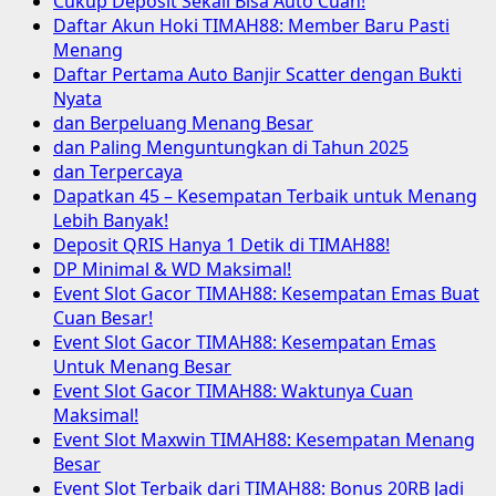
Cukup Deposit Sekali Bisa Auto Cuan!
Daftar Akun Hoki TIMAH88: Member Baru Pasti
Menang
Daftar Pertama Auto Banjir Scatter dengan Bukti
Nyata
dan Berpeluang Menang Besar
dan Paling Menguntungkan di Tahun 2025
dan Terpercaya
Dapatkan 45 – Kesempatan Terbaik untuk Menang
Lebih Banyak!
Deposit QRIS Hanya 1 Detik di TIMAH88!
DP Minimal & WD Maksimal!
Event Slot Gacor TIMAH88: Kesempatan Emas Buat
Cuan Besar!
Event Slot Gacor TIMAH88: Kesempatan Emas
Untuk Menang Besar
Event Slot Gacor TIMAH88: Waktunya Cuan
Maksimal!
Event Slot Maxwin TIMAH88: Kesempatan Menang
Besar
Event Slot Terbaik dari TIMAH88: Bonus 20RB Jadi