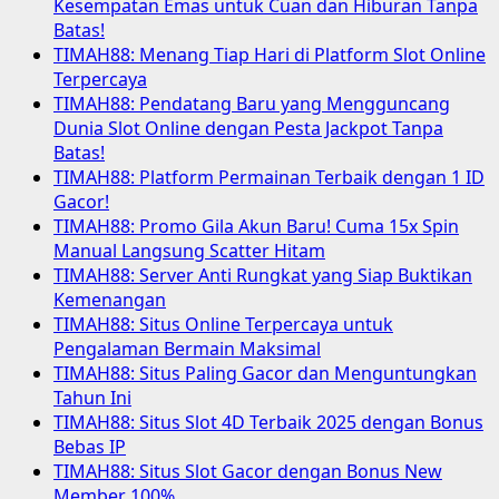
Kesempatan Emas untuk Cuan dan Hiburan Tanpa
Batas!
TIMAH88: Menang Tiap Hari di Platform Slot Online
Terpercaya
TIMAH88: Pendatang Baru yang Mengguncang
Dunia Slot Online dengan Pesta Jackpot Tanpa
Batas!
TIMAH88: Platform Permainan Terbaik dengan 1 ID
Gacor!
TIMAH88: Promo Gila Akun Baru! Cuma 15x Spin
Manual Langsung Scatter Hitam
TIMAH88: Server Anti Rungkat yang Siap Buktikan
Kemenangan
TIMAH88: Situs Online Terpercaya untuk
Pengalaman Bermain Maksimal
TIMAH88: Situs Paling Gacor dan Menguntungkan
Tahun Ini
TIMAH88: Situs Slot 4D Terbaik 2025 dengan Bonus
Bebas IP
TIMAH88: Situs Slot Gacor dengan Bonus New
Member 100%