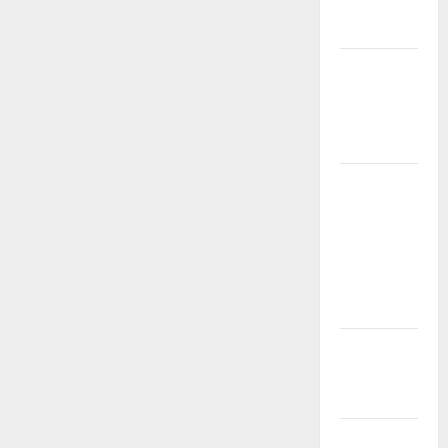
Wild &
Scatter
Akun
Gacor
Server
Thailand!
Auto
Allslot:
Promo
Bonus
Besar-
Besaran!
Auto
Banjir
Scatter!
Auto