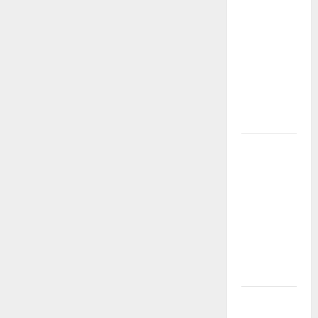
MEMBER
BARU:
PROMO
MENARIK
UNTUK
PENGGUNA
BARU
BONUS
MEMBER
BARU:
SEMUA
SLOT
TANPA
BATAS
WD!
BONUS