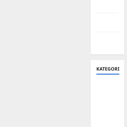
2024
September
2024
Agustus
2024
KATEGORI
10 Slot
PG Soft
Terbaik
Abad
2025
yang
Wajib