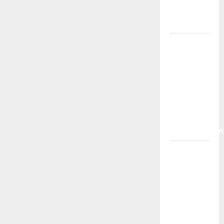
Kamu
Coba
Akun Baru
Bonus
Scatter!
TIMAH88
Situs Resmi
Terbaik
untuk Raih
Kemenangan
Akun
Baru
Mahjong
Ways 2:
Auto
Banjir