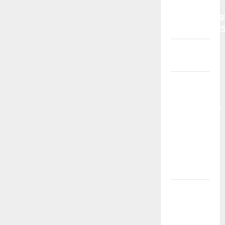
dan Paling
Menguntung
di Tahun 202
dan
Terpercaya
Dapatkan
45 –
Kesempatan
Terbaik
untuk
Menang
Lebih
Banyak!
Deposit
QRIS
Hanya 1