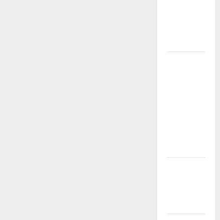
Member
Baru
Pasti
Menang
Daftar
Pertama
Auto
Banjir
Scatter
dengan
Bukti
Nyata
dan
Berpeluang
Menang
Besar