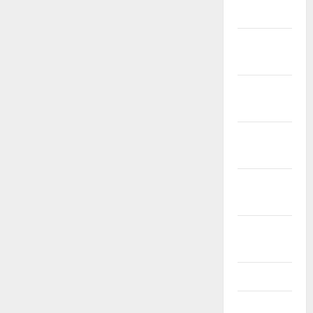
2026
Desember
2025
November
2025
Oktober
2025
September
2025
Agustus
2025
Juli 2025
Juni 2025