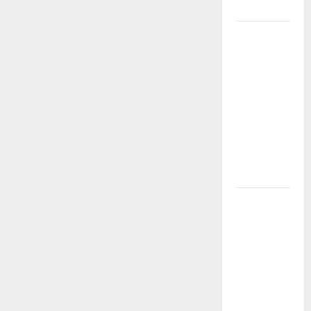
TIMAH88
LINK
SITUS
SLOT
GACOR
TERBARU
–
MAXWIN
SETIAP
HARI
LINK SLOT
GACOR
2025 –
BUAT
AKUN
MAXWIN
SEKARANG