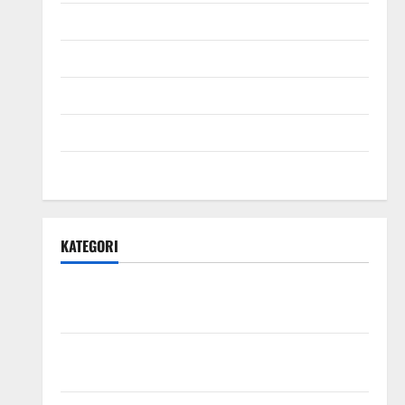
Desember 2024
November 2024
Oktober 2024
September 2024
Agustus 2024
KATEGORI
10 Slot PG Soft Terbaik Abad 2025 yang Wajib Kamu
Coba
Akun Baru Bonus Scatter! TIMAH88 Situs Resmi
Terbaik untuk Raih Kemenangan