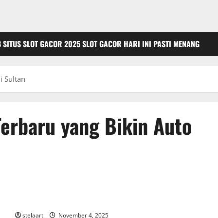
 SITUS SLOT GACOR 2025 SLOT GACOR HARI INI PASTI MENANG
i Sultan
Terbaru yang Bikin Auto
Mahjong Wins 3 : Fitur Terbaru yang Bikin Auto Jadi Sultan
stelaart
November 4, 2025