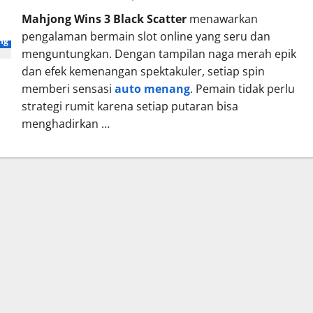
Mahjong Wins 3 Black Scatter
menawarkan
pengalaman bermain slot online yang seru dan
ng
menguntungkan. Dengan tampilan naga merah epik
dan efek kemenangan spektakuler, setiap spin
memberi sensasi
auto menang
. Pemain tidak perlu
strategi rumit karena setiap putaran bisa
menghadirkan …