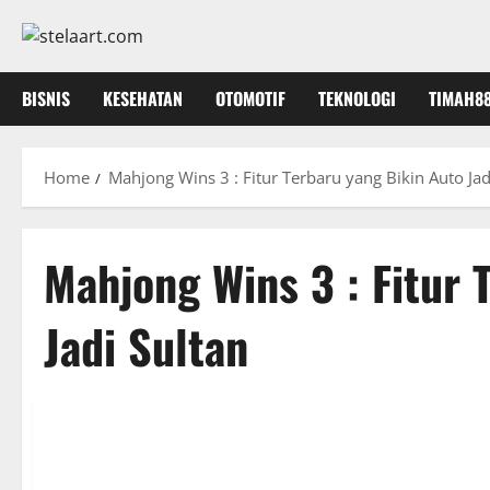
Skip
to
content
BISNIS
KESEHATAN
OTOMOTIF
TEKNOLOGI
TIMAH88
Home
Mahjong Wins 3 : Fitur Terbaru yang Bikin Auto Jad
Mahjong Wins 3 : Fitur 
Jadi Sultan