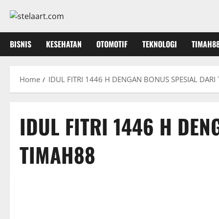
Skip
to
content
BISNIS
KESEHATAN
OTOMOTIF
TEKNOLOGI
TIMAH88
Home
IDUL FITRI 1446 H DENGAN BONUS SPESIAL DARI
IDUL FITRI 1446 H DE
TIMAH88