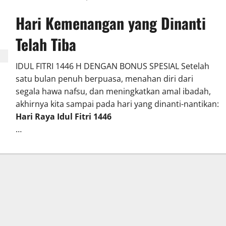
Hari Kemenangan yang Dinanti
Telah Tiba
IDUL FITRI 1446 H DENGAN BONUS SPESIAL Setelah
satu bulan penuh berpuasa, menahan diri dari
segala hawa nafsu, dan meningkatkan amal ibadah,
akhirnya kita sampai pada hari yang dinanti-nantikan:
Hari Raya Idul Fitri 1446
…