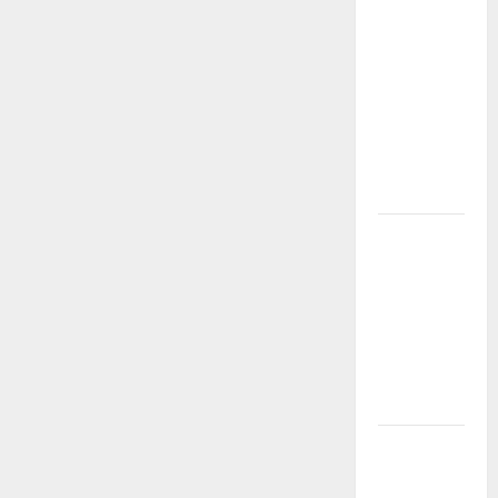
SLOT
GACOR
TERBARU
–
MAXWIN
SETIAP
HARI
LINK SLOT
GACOR
2025 –
BUAT
AKUN
MAXWIN
SEKARANG
Link Slot
Gacor