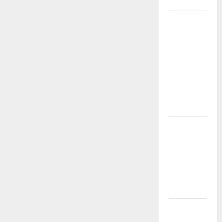
Aman
Link
Server
Thailand
Gacor:
Jaminan
Maxwin
100% di
TIMAH88
LINK
SITUS
GACOR
ANTI
RUNGKAD
TIMAH88
LINK
SITUS