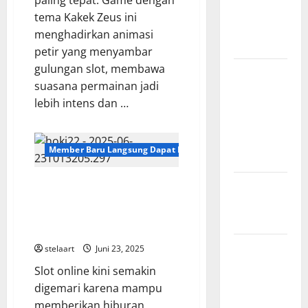
paling tepat. Game dengan
Gacor
tema Kakek Zeus ini
Server
menghadirkan animasi
Thailand!
petir yang menyambar
gulungan slot, membawa
Auto
suasana permainan jadi
Allslot:
lebih intens dan …
Promo
Bonus
Besar-
Member Baru Langsung Dapat Banyak Keuntungan
Besaran!
Slot Online Semakin
Auto
Populer, Member Baru
Banjir
Langsung Dapat Banyak
Scatter!
Keuntungan
Auto
stelaart
Juni 23, 2025
Cuan &
Slot online kini semakin
WD 100%
digemari karena mampu
Aman
memberikan hiburan