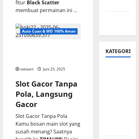
fitur
Black Scatter
2024
membuat permainan ini …
Agustus
2024
Auto Cuan & WD 100% Aman
Slot Gacor Tanpa Pola!
KATEGORI
Main di TIMAH88, Auto
Cuan & WD 100% Aman
10 Slot
stelaart
Juni 25, 2025
PG Soft
Slot Gacor Tanpa
Terbaik
Abad
Pola, Langsung
2025
Gacor
yang
Wajib
Slot Gacor Tanpa Pola
Kamu
Kamu bosan main slot yang
Coba
susah menang? Saatnya