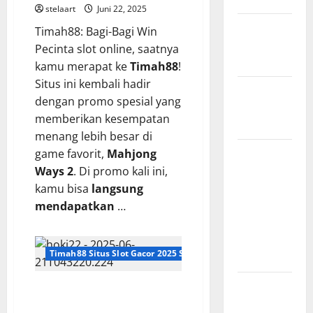
stelaart
Juni 22, 2025
Bonus
Timah88: Bagi-Bagi Win
Gak Pake
Pecinta slot online, saatnya
Ribet
kamu merapat ke
Timah88
!
Situs ini kembali hadir
Bonus
dengan promo spesial yang
Hingga
memberikan kesempatan
50%!
menang lebih besar di
BONUS
game favorit,
Mahjong
IDUL
Ways 2
. Di promo kali ini,
FITRI :
kamu bisa
langsung
RAYAKAN
mendapatkan
…
PROMO
SPESIAL
Timah88 Situs Slot Gacor 2025 Slot Gacor Hari ini Pasti Menan
TIMAH88!
Bonus
Slot Mahjong Ways Gacor
Melimpah
di TIMAH88: Saatnya