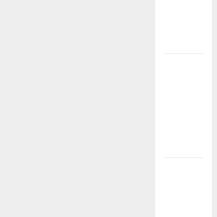
MENARIK
UNTUK
PENGGUNA
BARU
BONUS
MEMBER
BARU:
SEMUA
SLOT
TANPA
BATAS
WD!
BONUS
NEW
MEMBER
100%
TIMAH88